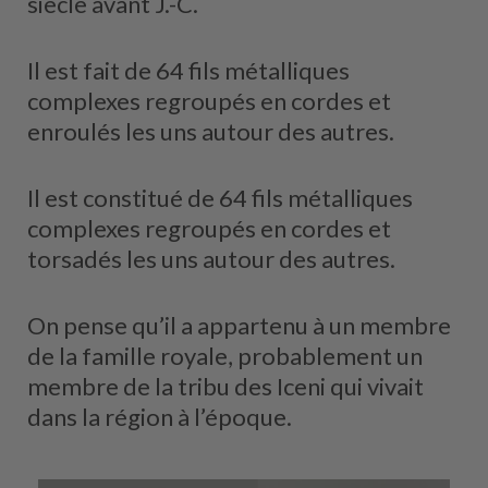
siècle avant J.-C.
Il est fait de 64 fils métalliques
complexes regroupés en cordes et
enroulés les uns autour des autres.
Il est constitué de 64 fils métalliques
complexes regroupés en cordes et
torsadés les uns autour des autres.
On pense qu’il a appartenu à un membre
de la famille royale, probablement un
membre de la tribu des Iceni qui vivait
dans la région à l’époque.