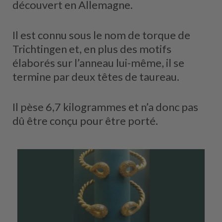
découvert en Allemagne.
Il est connu sous le nom de torque de
Trichtingen et, en plus des motifs
élaborés sur l’anneau lui-même, il se
termine par deux têtes de taureau.
Il pèse 6,7 kilogrammes et n’a donc pas
dû être conçu pour être porté.