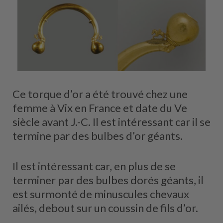
Ce torque d’or a été trouvé chez une
femme à Vix en France et date du Ve
siècle avant J.-C. Il est intéressant car il se
termine par des bulbes d’or géants.
Il est intéressant car, en plus de se
terminer par des bulbes dorés géants, il
est surmonté de minuscules chevaux
ailés, debout sur un coussin de fils d’or.