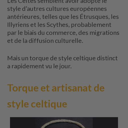
Les Celtes semblent avoir adopté le
style d’autres cultures européennes
antérieures, telles que les Étrusques, les
Illyriens et les Scythes, probablement
par le biais du commerce, des migrations
et de la diffusion culturelle.
Mais un torque de style celtique distinct
a rapidement vu le jour.
Torque et artisanat de
style celtique