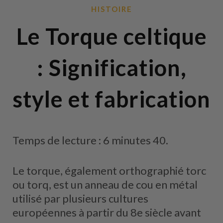
HISTOIRE
Le Torque celtique
: Signification,
style et fabrication
Temps de lecture : 6 minutes 40.
Le torque, également orthographié torc
ou torq, est un anneau de cou en métal
utilisé par plusieurs cultures
européennes à partir du 8e siècle avant