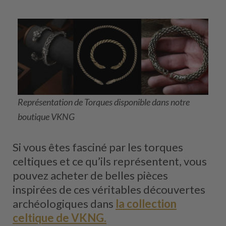
Représentation de Torques disponible dans notre
boutique VKNG
Si vous êtes fasciné par les torques
celtiques et ce qu’ils représentent, vous
pouvez acheter de belles pièces
inspirées de ces véritables découvertes
archéologiques dans
la collection
celtique de VKNG.