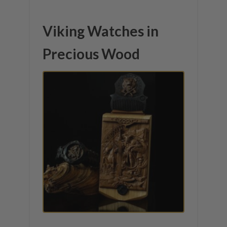
Viking Watches in
Precious Wood