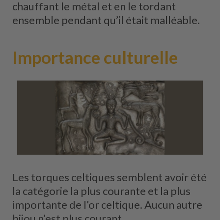
chauffant le métal et en le tordant
ensemble pendant qu’il était malléable.
Importance culturelle
Les torques celtiques semblent avoir été
la catégorie la plus courante et la plus
importante de l’or celtique. Aucun autre
bijou n’est plus courant.