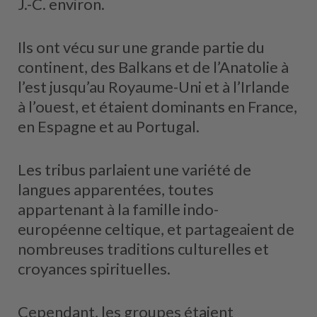
J.-C. environ.
Ils ont vécu sur une grande partie du
continent, des Balkans et de l’Anatolie à
l’est jusqu’au Royaume-Uni et à l’Irlande
à l’ouest, et étaient dominants en France,
en Espagne et au Portugal.
Les tribus parlaient une variété de
langues apparentées, toutes
appartenant à la famille indo-
européenne celtique, et partageaient de
nombreuses traditions culturelles et
croyances spirituelles.
Cependant, les groupes étaient