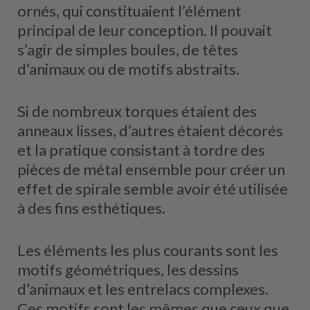
ornés, qui constituaient l’élément
principal de leur conception. Il pouvait
s’agir de simples boules, de têtes
d’animaux ou de motifs abstraits.
Si de nombreux torques étaient des
anneaux lisses, d’autres étaient décorés
et la pratique consistant à tordre des
pièces de métal ensemble pour créer un
effet de spirale semble avoir été utilisée
à des fins esthétiques.
Les éléments les plus courants sont les
motifs géométriques, les dessins
d’animaux et les entrelacs complexes.
Ces motifs sont les mêmes que ceux que