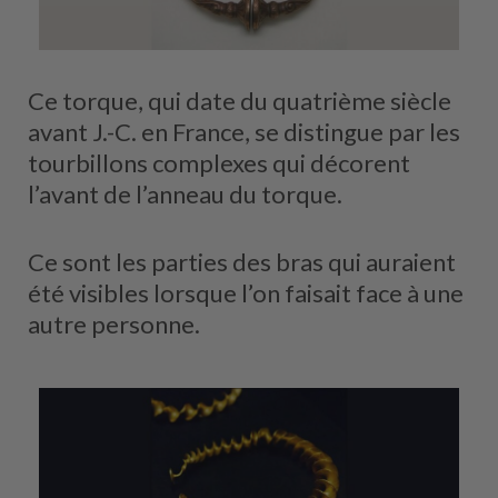
Ce torque, qui date du quatrième siècle
avant J.-C. en France, se distingue par les
tourbillons complexes qui décorent
l’avant de l’anneau du torque.
Ce sont les parties des bras qui auraient
été visibles lorsque l’on faisait face à une
autre personne.