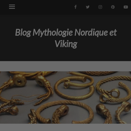
Blog Mythologie Nordique et
Viking