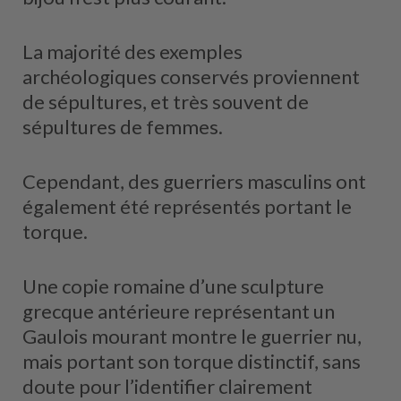
La majorité des exemples
archéologiques conservés proviennent
de sépultures, et très souvent de
sépultures de femmes.
Cependant, des guerriers masculins ont
également été représentés portant le
torque.
Une copie romaine d’une sculpture
grecque antérieure représentant un
Gaulois mourant montre le guerrier nu,
mais portant son torque distinctif, sans
doute pour l’identifier clairement