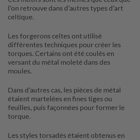
l’on retrouve dans d’autres types d’art
celtique.
Les forgerons celtes ont utilisé
différentes techniques pour créer les
torques. Certains ont été coulés en
versant du métal moleté dans des
moules.
Dans d’autres cas, les pièces de métal
étaient martelées en fines tiges ou
feuilles, puis façonnées pour former le
torque.
Les styles torsadés étaient obtenus en