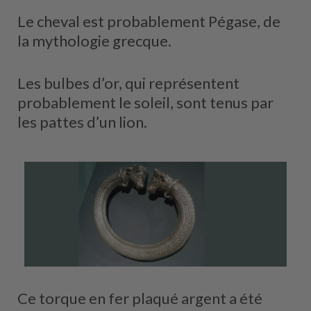
Le cheval est probablement Pégase, de
la mythologie grecque.
Les bulbes d’or, qui représentent
probablement le soleil, sont tenus par
les pattes d’un lion.
Ce torque en fer plaqué argent a été