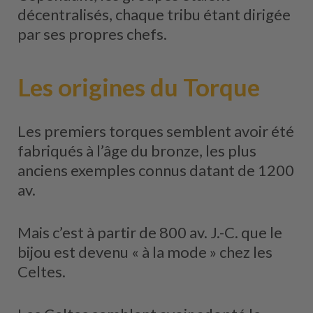
décentralisés, chaque tribu étant dirigée
par ses propres chefs.
Les origines du Torque
Les premiers torques semblent avoir été
fabriqués à l’âge du bronze, les plus
anciens exemples connus datant de 1200
av.
Mais c’est à partir de 800 av. J.-C. que le
bijou est devenu « à la mode » chez les
Celtes.