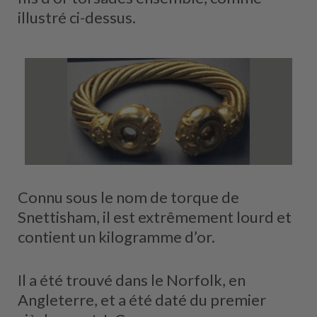
illustré ci-dessus.
Connu sous le nom de torque de
Snettisham, il est extrêmement lourd et
contient un kilogramme d’or.
Il a été trouvé dans le Norfolk, en
Angleterre, et a été daté du premier