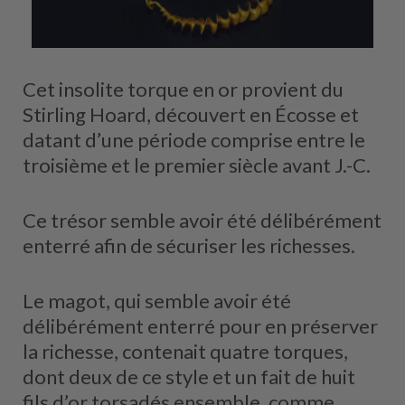
Cet insolite torque en or provient du
Stirling Hoard, découvert en Écosse et
datant d’une période comprise entre le
troisième et le premier siècle avant J.-C.
Ce trésor semble avoir été délibérément
enterré afin de sécuriser les richesses.
Le magot, qui semble avoir été
délibérément enterré pour en préserver
la richesse, contenait quatre torques,
dont deux de ce style et un fait de huit
fils d’or torsadés ensemble, comme