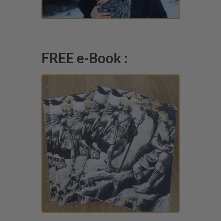
FREE e-Book :