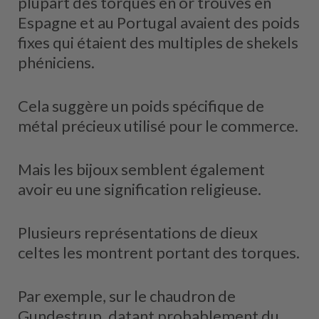
plupart des torques en or trouvés en
Espagne et au Portugal avaient des poids
fixes qui étaient des multiples de shekels
phéniciens.
Cela suggère un poids spécifique de
métal précieux utilisé pour le commerce.
Mais les bijoux semblent également
avoir eu une signification religieuse.
Plusieurs représentations de dieux
celtes les montrent portant des torques.
Par exemple, sur le chaudron de
Gundestrup, datant probablement du