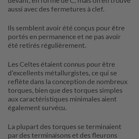
devant, en forme de C, mais on en trouve
aussi avec des fermetures à clef.
Ils semblent avoir été conçus pour être
portés en permanence et ne pas avoir
été retirés régulièrement.
Les Celtes étaient connus pour être
d’excellents métallurgistes, ce qui se
reflète dans la conception de nombreux
torques, bien que des torques simples
aux caractéristiques minimales aient
également survécu.
La plupart des torques se terminaient
par des terminaisons et des fleurons