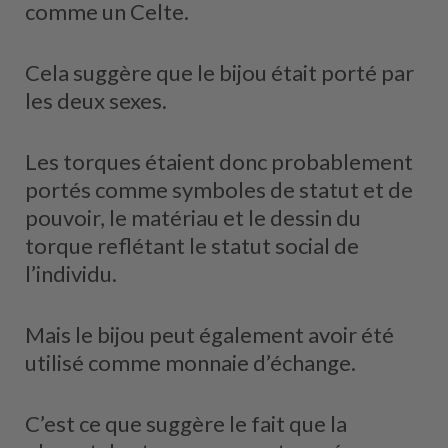
comme un Celte.
Cela suggère que le bijou était porté par
les deux sexes.
Les torques étaient donc probablement
portés comme symboles de statut et de
pouvoir, le matériau et le dessin du
torque reflétant le statut social de
l’individu.
Mais le bijou peut également avoir été
utilisé comme monnaie d’échange.
C’est ce que suggère le fait que la