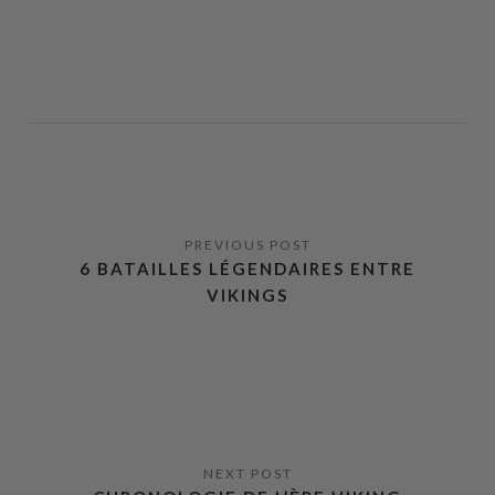
6 BATAILLES LÉGENDAIRES ENTRE
VIKINGS