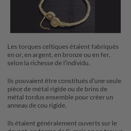
Les torques celtiques étaient fabriqués
en or, en argent, en bronze ou en fer,
selon la richesse de l’individu.
Ils pouvaient être constitués d’une seule
pièce de métal rigide ou de brins de
métal tordus ensemble pour créer un
anneau de cou rigide.
Ils étaient généralement ouverts sur le