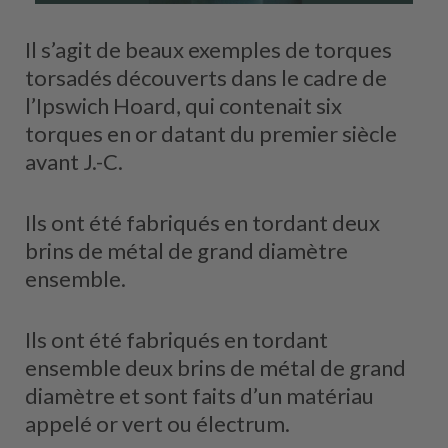
Il s’agit de beaux exemples de torques
torsadés découverts dans le cadre de
l’Ipswich Hoard, qui contenait six
torques en or datant du premier siècle
avant J.-C.
Ils ont été fabriqués en tordant deux
brins de métal de grand diamètre
ensemble.
Ils ont été fabriqués en tordant
ensemble deux brins de métal de grand
diamètre et sont faits d’un matériau
appelé or vert ou électrum.