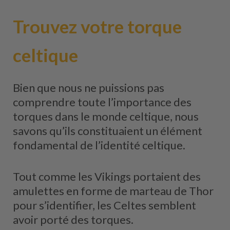
Trouvez votre torque
celtique
Bien que nous ne puissions pas
comprendre toute l’importance des
torques dans le monde celtique, nous
savons qu’ils constituaient un élément
fondamental de l’identité celtique.
Tout comme les Vikings portaient des
amulettes en forme de marteau de Thor
pour s’identifier, les Celtes semblent
avoir porté des torques.