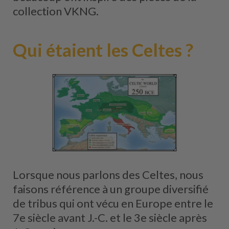
collection VKNG.
Qui étaient les Celtes ?
Lorsque nous parlons des Celtes, nous
faisons référence à un groupe diversifié
de tribus qui ont vécu en Europe entre le
7e siècle avant J.-C. et le 3e siècle après