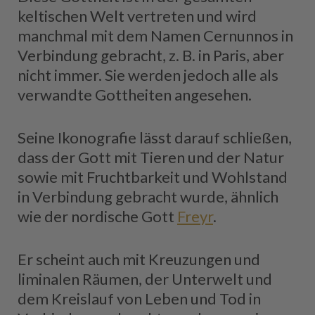
keltischen Welt vertreten und wird
manchmal mit dem Namen Cernunnos in
Verbindung gebracht, z. B. in Paris, aber
nicht immer. Sie werden jedoch alle als
verwandte Gottheiten angesehen.
Seine Ikonografie lässt darauf schließen,
dass der Gott mit Tieren und der Natur
sowie mit Fruchtbarkeit und Wohlstand
in Verbindung gebracht wurde, ähnlich
wie der nordische Gott
Freyr
.
Er scheint auch mit Kreuzungen und
liminalen Räumen, der Unterwelt und
dem Kreislauf von Leben und Tod in