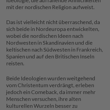
Ideologie, die auffallende Ähnlichkeiten
mit der nordischen Religion aufweist.
Das ist vielleicht nicht überraschend, da
sich beide in Nordeuropa entwickelten,
wobei die nordischen Ideen nach
Nordwesten in Skandinavien und die
keltischen nach Südwesten in Frankreich,
Spanien und auf den Britischen Inseln
reisten.
Beide Ideologien wurden weitgehend
vom Christentum verdrängt, erleben
jedoch ein Comeback, da immer mehr
Menschen versuchen, ihre alten
kulturellen Wurzeln besser zu