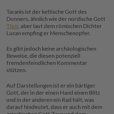
Taranis ist der keltische Gott des
Donners, ähnlich wie der nordische Gott
Thor
, aber laut dem römischen Dichter
Lucan empfing er Menschenopfer.
Es gibt jedoch keine archäologischen
Beweise, die diesen potenziell
fremdenfeindlichen Kommentar
stützen.
Auf Darstellungen ist er ein bärtiger
Gott, der in der einen Hand einen Blitz
und in der anderen ein Rad hält, was
darauf hindeutet, dass er auch mit dem
griechischen Gott Zeus und dem