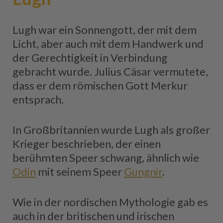
Lugh war ein Sonnengott, der mit dem
Licht, aber auch mit dem Handwerk und
der Gerechtigkeit in Verbindung
gebracht wurde. Julius Cäsar vermutete,
dass er dem römischen Gott Merkur
entsprach.
In Großbritannien wurde Lugh als großer
Krieger beschrieben, der einen
berühmten Speer schwang, ähnlich wie
Odin
mit seinem Speer
Gungnir
.
Wie in der nordischen Mythologie gab es
auch in der britischen und irischen