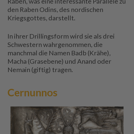
Raben, was eine interessante Parallele zu
den Raben Odins, des nordischen
Kriegsgottes, darstellt.
In ihrer Drillingsform wird sie als drei
Schwestern wahrgenommen, die
manchmal die Namen Badb (Krähe),
Macha (Grasebene) und Anand oder
Nemain (giftig) tragen.
Cernunnos