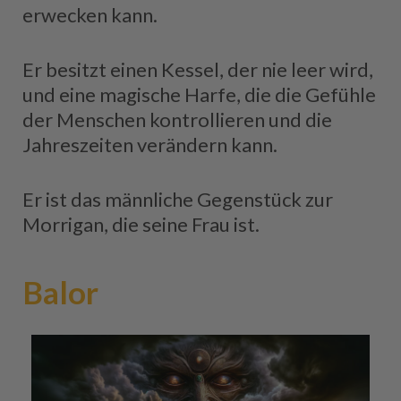
erwecken kann.
Er besitzt einen Kessel, der nie leer wird,
und eine magische Harfe, die die Gefühle
der Menschen kontrollieren und die
Jahreszeiten verändern kann.
Er ist das männliche Gegenstück zur
Morrigan, die seine Frau ist.
Balor