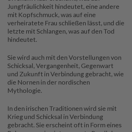
Jungfräulichkeit hindeutet, eine andere
mit Kopfschmuck, was auf eine
verheiratete Frau schließen lässt, und die
letzte mit Schlangen, was auf den Tod
hindeutet.
Sie wird auch mit den Vorstellungen von
Schicksal, Vergangenheit, Gegenwart
und Zukunft in Verbindung gebracht, wie
die Nornen in der nordischen
Mythologie.
In den irischen Traditionen wird sie mit
Krieg und Schicksal in Verbindung
gebracht. Sie erscheint oft in Form eines