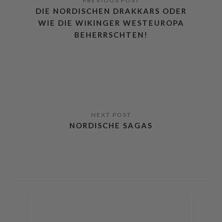
DIE NORDISCHEN DRAKKARS ODER
WIE DIE WIKINGER WESTEUROPA
BEHERRSCHTEN!
NORDISCHE SAGAS