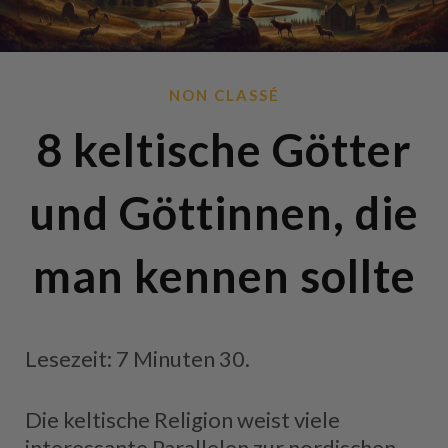
NON CLASSÉ
8 keltische Götter
und Göttinnen, die
man kennen sollte
Lesezeit: 7 Minuten 30.
Die keltische Religion weist viele
interessante Parallelen zur nordischen