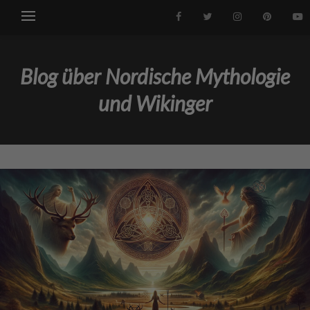
Blog über Nordische Mythologie
und Wikinger