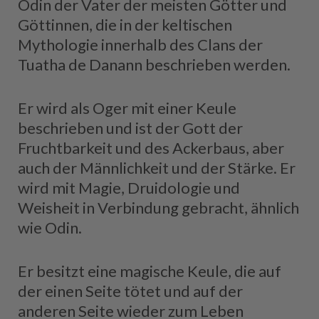
Odin der Vater der meisten Götter und
Göttinnen, die in der keltischen
Mythologie innerhalb des Clans der
Tuatha de Danann beschrieben werden.
Er wird als Oger mit einer Keule
beschrieben und ist der Gott der
Fruchtbarkeit und des Ackerbaus, aber
auch der Männlichkeit und der Stärke. Er
wird mit Magie, Druidologie und
Weisheit in Verbindung gebracht, ähnlich
wie Odin.
Er besitzt eine magische Keule, die auf
der einen Seite tötet und auf der
anderen Seite wieder zum Leben