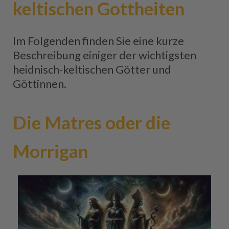
keltischen Gottheiten
Im Folgenden finden Sie eine kurze
Beschreibung einiger der wichtigsten
heidnisch-keltischen Götter und
Göttinnen.
Die Matres oder die
Morrigan