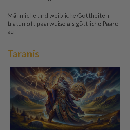
Männliche und weibliche Gottheiten
traten oft paarweise als göttliche Paare
auf.
Taranis