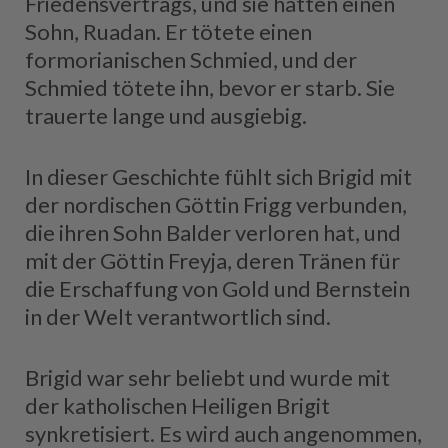
Friedensvertrags, und sie hatten einen
Sohn, Ruadan. Er tötete einen
formorianischen Schmied, und der
Schmied tötete ihn, bevor er starb. Sie
trauerte lange und ausgiebig.
In dieser Geschichte fühlt sich Brigid mit
der nordischen Göttin Frigg verbunden,
die ihren Sohn Balder verloren hat, und
mit der Göttin Freyja, deren Tränen für
die Erschaffung von Gold und Bernstein
in der Welt verantwortlich sind.
Brigid war sehr beliebt und wurde mit
der katholischen Heiligen Brigit
synkretisiert. Es wird auch angenommen,