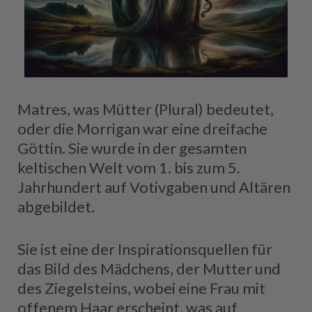
Matres, was Mütter (Plural) bedeutet,
oder die Morrigan war eine dreifache
Göttin. Sie wurde in der gesamten
keltischen Welt vom 1. bis zum 5.
Jahrhundert auf Votivgaben und Altären
abgebildet.
Sie ist eine der Inspirationsquellen für
das Bild des Mädchens, der Mutter und
des Ziegelsteins, wobei eine Frau mit
offenem Haar erscheint, was auf