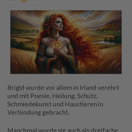
Brigid wurde vor allem in Irland verehrt
und mit Poesie, Heilung, Schutz,
Schmiedekunst und Haustieren in
Verbindung gebracht.
Manchmal wurde sie auch als dreifache