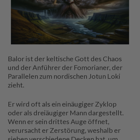
Balor ist der keltische Gott des Chaos
und der Anführer der Fomorianer, der
Parallelen zum nordischen Jotun Loki
zieht.
Er wird oft als ein einäugiger Zyklop
oder als dreiäugiger Mann dargestellt.
Wenn er sein drittes Auge öffnet,
verursacht er Zerstörung, weshalb er
sieben verschiedene Decken hat, um