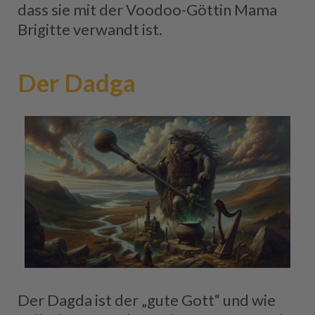
dass sie mit der Voodoo-Göttin Mama
Brigitte verwandt ist.
Der Dadga
Der Dagda ist der „gute Gott“ und wie