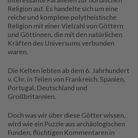
Religion auf. Es handelte sich um eine
reiche und komplexe polytheistische
Religion mit einer Vielzahl von Göttern
und Göttinnen, die mit den natürlichen
Kräften des Universums verbunden
waren.
Die Kelten lebten ab dem 6. Jahrhundert
v. Chr. in Teilen von Frankreich, Spanien,
Portugal, Deutschland und
Großbritannien.
Doch was wir über diese Götter wissen,
wird wie ein Puzzle aus archäologischen
Funden, flüchtigen Kommentaren in