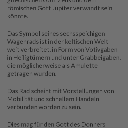
römischen Gott Jupiter verwandt sein
könnte.
Das Symbol seines sechsspeichigen
Wagenrads ist in der keltischen Welt
weit verbreitet, in Form von Votivgaben
in Heiligtümern und unter Grabbeigaben,
die möglicherweise als Amulette
getragen wurden.
Das Rad scheint mit Vorstellungen von
Mobilität und schnellem Handeln
verbunden worden zu sein.
Dies mag für den Gott des Donners