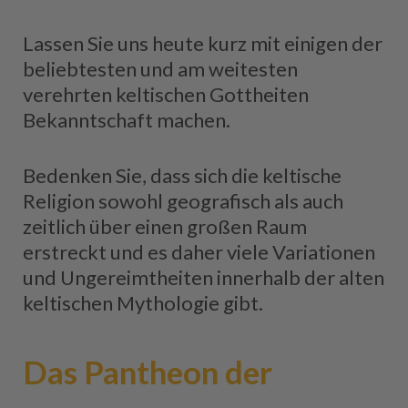
Lassen Sie uns heute kurz mit einigen der
beliebtesten und am weitesten
verehrten keltischen Gottheiten
Bekanntschaft machen.
Bedenken Sie, dass sich die keltische
Religion sowohl geografisch als auch
zeitlich über einen großen Raum
erstreckt und es daher viele Variationen
und Ungereimtheiten innerhalb der alten
keltischen Mythologie gibt.
Das Pantheon der