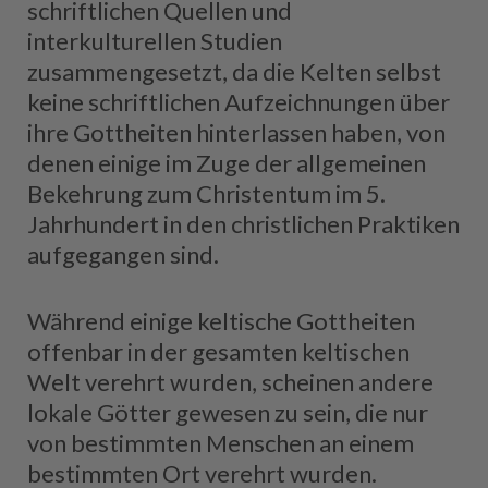
schriftlichen Quellen und
interkulturellen Studien
zusammengesetzt, da die Kelten selbst
keine schriftlichen Aufzeichnungen über
ihre Gottheiten hinterlassen haben, von
denen einige im Zuge der allgemeinen
Bekehrung zum Christentum im 5.
Jahrhundert in den christlichen Praktiken
aufgegangen sind.
Während einige keltische Gottheiten
offenbar in der gesamten keltischen
Welt verehrt wurden, scheinen andere
lokale Götter gewesen zu sein, die nur
von bestimmten Menschen an einem
bestimmten Ort verehrt wurden.