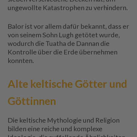
ungewollte Katastrophen zu verhindern.
Balor ist vor allem dafür bekannt, dass er
von seinem Sohn Lugh getötet wurde,
wodurch die Tuatha de Dannan die
Kontrolle über die Erde übernehmen
konnten.
Alte keltische Götter und
Göttinnen
Die keltische Mythologie und Religion
bilden eine reiche und komplexe