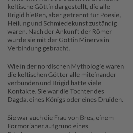
keltische Göttin dargestellt, die alle
Brigid hießen, aber getrennt für Poesie,
Heilung und Schmiedekunst zuständig
waren. Nach der Ankunft der Römer
wurde sie mit der Göttin Minerva in
Verbindung gebracht.
Wie in der nordischen Mythologie waren
die keltischen Götter alle miteinander
verbunden und Brigid hatte viele
Kontakte. Sie war die Tochter des
Dagda, eines Königs oder eines Druiden.
Sie war auch die Frau von Bres, einem
Formorianer aufgrund eines