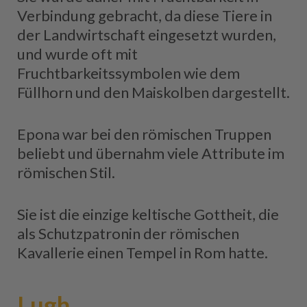
Verbindung gebracht, da diese Tiere in
der Landwirtschaft eingesetzt wurden,
und wurde oft mit
Fruchtbarkeitssymbolen wie dem
Füllhorn und den Maiskolben dargestellt.
Epona war bei den römischen Truppen
beliebt und übernahm viele Attribute im
römischen Stil.
Sie ist die einzige keltische Gottheit, die
als Schutzpatronin der römischen
Kavallerie einen Tempel in Rom hatte.
Lugh