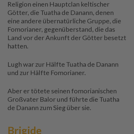
Religion einen Hauptclan keltischer
Götter, die Tuatha de Danann, denen
eine andere übernatürliche Gruppe, die
Fomorianer, gegenüberstand, die das
Land vor der Ankunft der Götter besetzt
hatten.
Lugh war zur Hälfte Tuatha de Danann
und zur Hälfte Fomorianer.
Aber er tötete seinen fomorianischen
Großvater Balor und führte die Tuatha
de Danann zum Sieg über sie.
Brigide