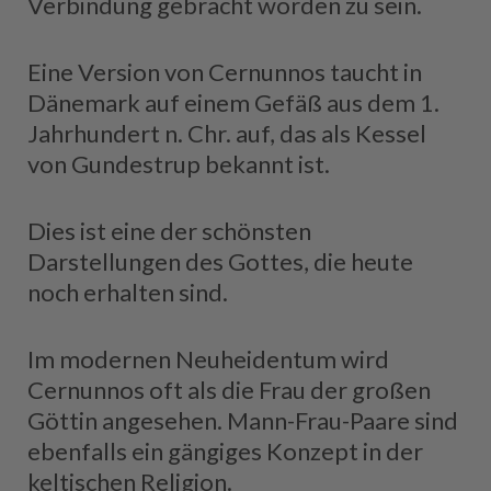
Verbindung gebracht worden zu sein.
Eine Version von Cernunnos taucht in
Dänemark auf einem Gefäß aus dem 1.
Jahrhundert n. Chr. auf, das als Kessel
von Gundestrup bekannt ist.
Dies ist eine der schönsten
Darstellungen des Gottes, die heute
noch erhalten sind.
Im modernen Neuheidentum wird
Cernunnos oft als die Frau der großen
Göttin angesehen. Mann-Frau-Paare sind
ebenfalls ein gängiges Konzept in der
keltischen Religion.