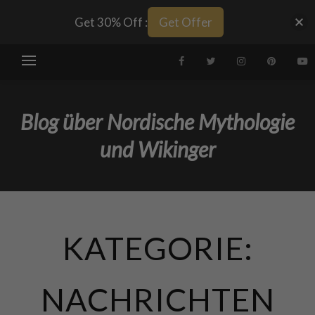
Get 30% Off :
Get Offer
Blog über Nordische Mythologie
und Wikinger
KATEGORIE:
NACHRICHTEN