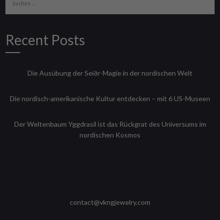
Recent Posts
Die Ausübung der Seiðr-Magie in der nordischen Welt
Die nordisch-amerikanische Kultur entdecken – mit 6 US-Museen
Der Weltenbaum Yggdrasil ist das Rückgrat des Universums im
nordischen Kosmos
contact@vkngjewelry.com