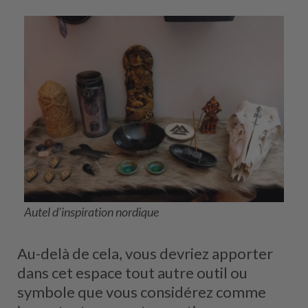
Autel d’inspiration nordique
Au-delà de cela, vous devriez apporter
dans cet espace tout autre outil ou
symbole que vous considérez comme