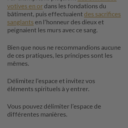
votives en or
dans les fondations du
bâtiment, puis effectuaient
des sacrifices
sanglants
en l’honneur des dieux et
peignaient les murs avec ce sang.
Bien que nous ne recommandions aucune
de ces pratiques, les principes sont les
mêmes.
Délimitez l’espace et invitez vos
éléments spirituels à y entrer.
Vous pouvez délimiter l’espace de
différentes manières.