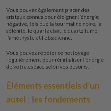
Vous pouvez également placer des
cristaux connus pour éloigner l’énergie
négative, tels que la tourmaline noire, la
sélénite, le quartz clair, le quartz fumé,
l’améthyste et l’obsidienne.
Vous pouvez répéter ce nettoyage
régulièrement pour réinitialiser l’énergie
de votre espace selon vos besoins.
Éléments essentiels d’un
autel : les fondements