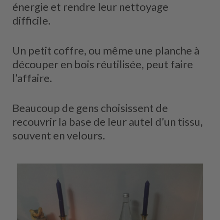
énergie et rendre leur nettoyage
difficile.
Un petit coffre, ou même une planche à
découper en bois réutilisée, peut faire
l’affaire.
Beaucoup de gens choisissent de
recouvrir la base de leur autel d’un tissu,
souvent en velours.