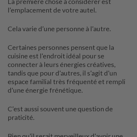
La première chose à considérer est
l’emplacement de votre autel.
Cela varie d’une personne à l’autre.
Certaines personnes pensent que la
cuisine est l’endroit idéal pour se
connecter à leurs énergies créatives,
tandis que pour d’autres, il s’agit d’un
espace familial très fréquenté et rempli
d’une énergie frénétique.
C’est aussi souvent une question de
praticité.
Bien qu’il serait merveilleux d’avoir une