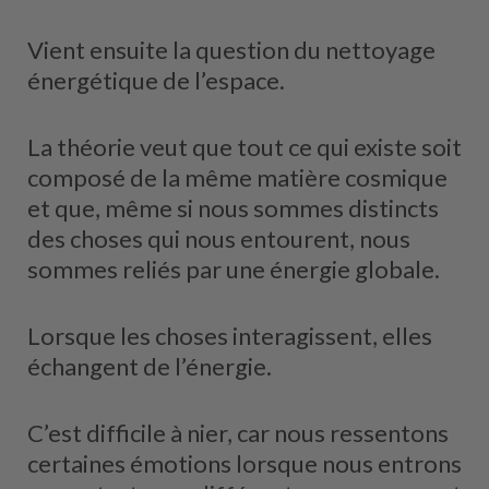
Vient ensuite la question du nettoyage
énergétique de l’espace.
La théorie veut que tout ce qui existe soit
composé de la même matière cosmique
et que, même si nous sommes distincts
des choses qui nous entourent, nous
sommes reliés par une énergie globale.
Lorsque les choses interagissent, elles
échangent de l’énergie.
C’est difficile à nier, car nous ressentons
certaines émotions lorsque nous entrons