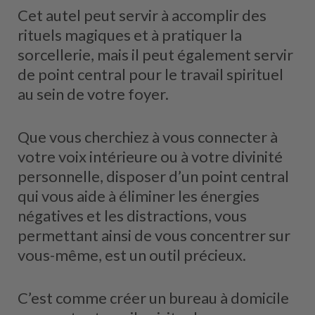
Cet autel peut servir à accomplir des
rituels magiques et à pratiquer la
sorcellerie, mais il peut également servir
de point central pour le travail spirituel
au sein de votre foyer.
Que vous cherchiez à vous connecter à
votre voix intérieure ou à votre divinité
personnelle, disposer d’un point central
qui vous aide à éliminer les énergies
négatives et les distractions, vous
permettant ainsi de vous concentrer sur
vous-même, est un outil précieux.
C’est comme créer un bureau à domicile