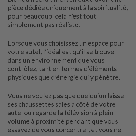
pièce dédiée uniquement à la spiritualité,
pour beaucoup, cela n’est tout
simplement pas réaliste.
Lorsque vous choisissez un espace pour
votre autel, l’idéal est qu’il se trouve
dans un environnement que vous
contrôlez, tant en termes d’éléments
physiques que d’énergie qui y pénètre.
Vous ne voulez pas que quelqu’un laisse
ses chaussettes sales à côté de votre
autel ou regarde la télévision à plein
volume à proximité pendant que vous
essayez de vous concentrer, et vous ne