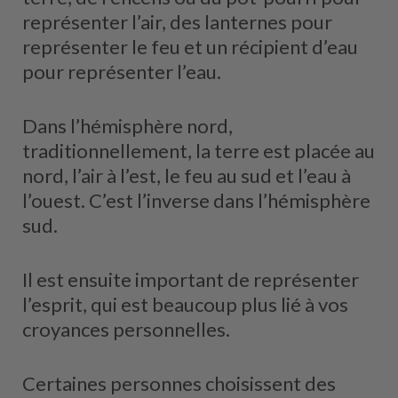
représenter l’air, des lanternes pour
représenter le feu et un récipient d’eau
pour représenter l’eau.
Dans l’hémisphère nord,
traditionnellement, la terre est placée au
nord, l’air à l’est, le feu au sud et l’eau à
l’ouest. C’est l’inverse dans l’hémisphère
sud.
Il est ensuite important de représenter
l’esprit, qui est beaucoup plus lié à vos
croyances personnelles.
Certaines personnes choisissent des