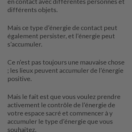
en contact avec différentes personnes et
différents objets.
Mais ce type d’énergie de contact peut
également persister, et l’énergie peut
s’accumuler.
Ce n’est pas toujours une mauvaise chose
; les lieux peuvent accumuler de l’énergie
positive.
Mais le fait est que vous voulez prendre
activement le contrôle de l’énergie de
votre espace sacré et commencer à y
accumuler le type d’énergie que vous
souhaitez.