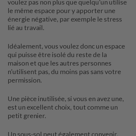
voulez pas non plus que quelqu’un utilise
le même espace pour y apporter une
énergie négative, par exemple le stress
lié au travail.
Idéalement, vous voulez donc un espace
qui puisse être isolé du reste de la
maison et que les autres personnes
n’utilisent pas, du moins pas sans votre
permission.
Une pièce inutilisée, si vous en avez une,
est un excellent choix, tout comme un
petit grenier.
Un sous-sol peut également convenir,