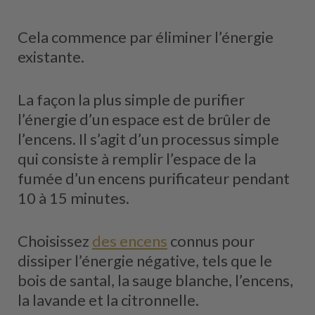
Cela commence par éliminer l’énergie
existante.
La façon la plus simple de purifier
l’énergie d’un espace est de brûler de
l’encens. Il s’agit d’un processus simple
qui consiste à remplir l’espace de la
fumée d’un encens purificateur pendant
10 à 15 minutes.
Choisissez
des encens
connus pour
dissiper l’énergie négative, tels que le
bois de santal, la sauge blanche, l’encens,
la lavande et la citronnelle.