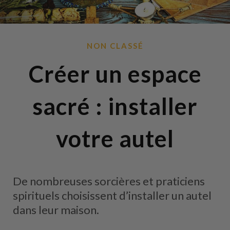
NON CLASSÉ
Créer un espace
sacré : installer
votre autel
De nombreuses sorcières et praticiens
spirituels choisissent d’installer un autel
dans leur maison.