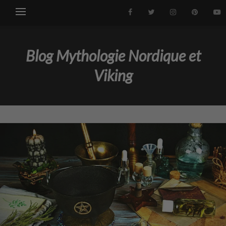
Blog Mythologie Nordique et
Viking