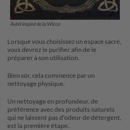
Autel inspiré de la Wicca
Lorsque vous choisissez un espace sacré,
vous devrez le purifier afin de le
préparer à son utilisation.
Bien sûr, cela commence par un
nettoyage physique.
Un nettoyage en profondeur, de
préférence avec des produits naturels
qui ne laissent pas d’odeur de détergent,
est la première étape.