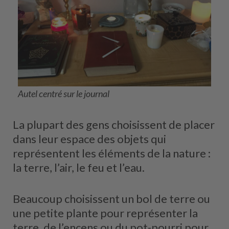
Autel centré sur le journal
La plupart des gens choisissent de placer
dans leur espace des objets qui
représentent les éléments de la nature :
la terre, l’air, le feu et l’eau.
Beaucoup choisissent un bol de terre ou
une petite plante pour représenter la
terre, de l’encens ou du pot-pourri pour