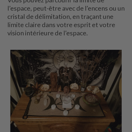
l’espace, peut-être avec de l’encens ou un
cristal de délimitation, en traçant une
limite claire dans votre esprit et votre
vision intérieure de l’espace.