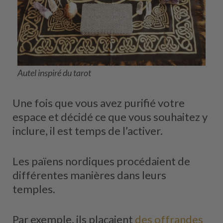
Autel inspiré du tarot
Une fois que vous avez purifié votre
espace et décidé ce que vous souhaitez y
inclure, il est temps de l’activer.
Les païens nordiques procédaient de
différentes manières dans leurs
temples.
Par exemple, ils plaçaient
des offrandes