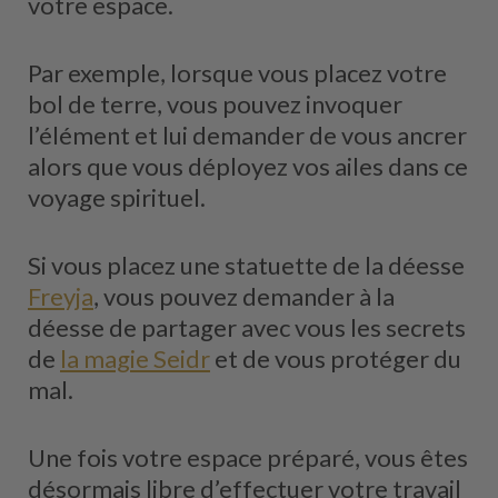
votre espace.
Par exemple, lorsque vous placez votre
bol de terre, vous pouvez invoquer
l’élément et lui demander de vous ancrer
alors que vous déployez vos ailes dans ce
voyage spirituel.
Si vous placez une statuette de la déesse
Freyja
, vous pouvez demander à la
déesse de partager avec vous les secrets
de
la magie Seidr
et de vous protéger du
mal.
Une fois votre espace préparé, vous êtes
désormais libre d’effectuer votre travail