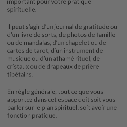
important pour votre pratique
spirituelle.
Il peut s’agir d’un journal de gratitude ou
d’un livre de sorts, de photos de famille
ou de mandalas, d’un chapelet ou de
cartes de tarot, d’un instrument de
musique ou d’un athamé rituel, de
cristaux ou de drapeaux de prière
tibétains.
En règle générale, tout ce que vous
apportez dans cet espace doit soit vous
parler sur le plan spirituel, soit avoir une
fonction pratique.