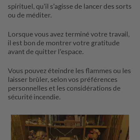
spirituel, qu’il s’agisse de lancer des sorts
ou de méditer.
Lorsque vous avez terminé votre travail,
il est bon de montrer votre gratitude
avant de quitter l’espace.
Vous pouvez éteindre les flammes ou les
laisser brûler, selon vos préférences
personnelles et les considérations de
sécurité incendie.