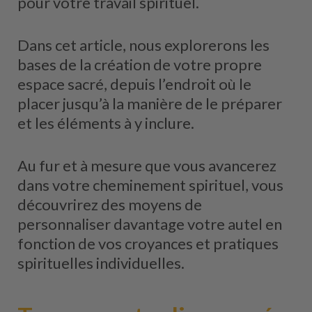
pour votre travail spirituel.
Dans cet article, nous explorerons les
bases de la création de votre propre
espace sacré, depuis l’endroit où le
placer jusqu’à la manière de le préparer
et les éléments à y inclure.
Au fur et à mesure que vous avancerez
dans votre cheminement spirituel, vous
découvrirez des moyens de
personnaliser davantage votre autel en
fonction de vos croyances et pratiques
spirituelles individuelles.