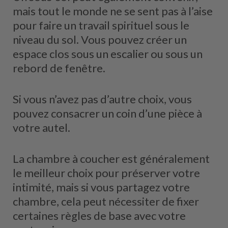
mais tout le monde ne se sent pas à l’aise
pour faire un travail spirituel sous le
niveau du sol. Vous pouvez créer un
espace clos sous un escalier ou sous un
rebord de fenêtre.
Si vous n’avez pas d’autre choix, vous
pouvez consacrer un coin d’une pièce à
votre autel.
La chambre à coucher est généralement
le meilleur choix pour préserver votre
intimité, mais si vous partagez votre
chambre, cela peut nécessiter de fixer
certaines règles de base avec votre