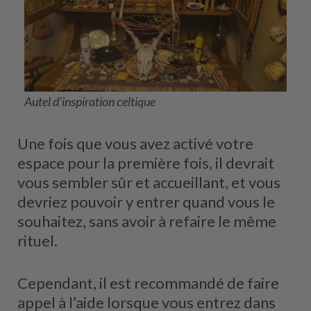
Autel d’inspiration celtique
Une fois que vous avez activé votre
espace pour la première fois, il devrait
vous sembler sûr et accueillant, et vous
devriez pouvoir y entrer quand vous le
souhaitez, sans avoir à refaire le même
rituel.
Cependant, il est recommandé de faire
appel à l’aide lorsque vous entrez dans