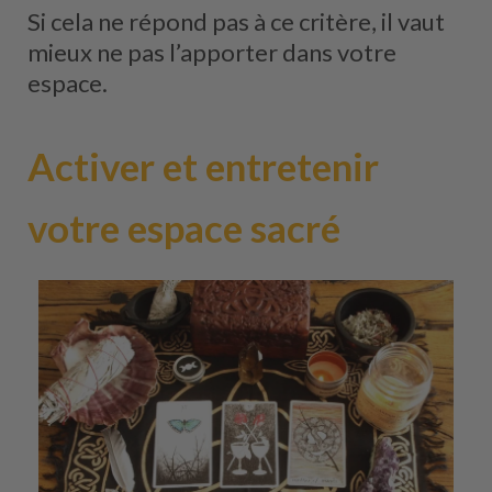
Si cela ne répond pas à ce critère, il vaut
mieux ne pas l’apporter dans votre
espace.
Activer et entretenir
votre espace sacré