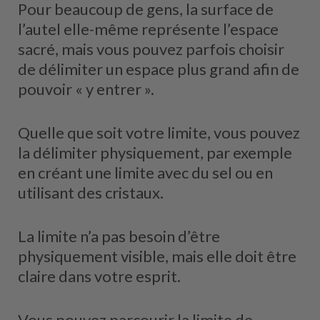
Pour beaucoup de gens, la surface de
l’autel elle-même représente l’espace
sacré, mais vous pouvez parfois choisir
de délimiter un espace plus grand afin de
pouvoir « y entrer ».
Quelle que soit votre limite, vous pouvez
la délimiter physiquement, par exemple
en créant une limite avec du sel ou en
utilisant des cristaux.
La limite n’a pas besoin d’être
physiquement visible, mais elle doit être
claire dans votre esprit.
Vous pouvez parcourir la limite de