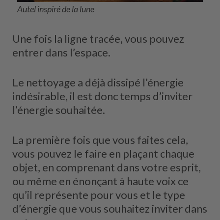
Autel inspiré de la lune
Une fois la ligne tracée, vous pouvez
entrer dans l’espace.
Le nettoyage a déjà dissipé l’énergie
indésirable, il est donc temps d’inviter
l’énergie souhaitée.
La première fois que vous faites cela,
vous pouvez le faire en plaçant chaque
objet, en comprenant dans votre esprit,
ou même en énonçant à haute voix ce
qu’il représente pour vous et le type
d’énergie que vous souhaitez inviter dans