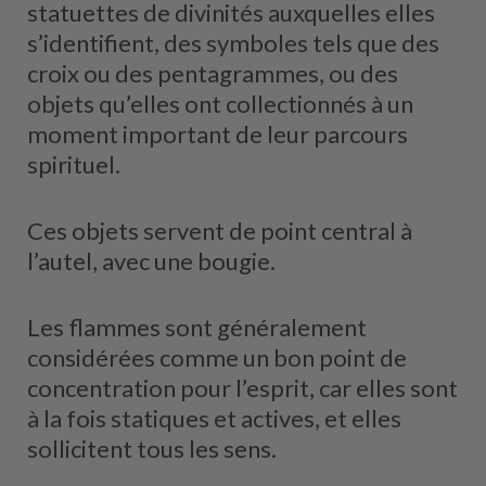
statuettes de divinités auxquelles elles
s’identifient, des symboles tels que des
croix ou des pentagrammes, ou des
objets qu’elles ont collectionnés à un
moment important de leur parcours
spirituel.
Ces objets servent de point central à
l’autel, avec une bougie.
Les flammes sont généralement
considérées comme un bon point de
concentration pour l’esprit, car elles sont
à la fois statiques et actives, et elles
sollicitent tous les sens.