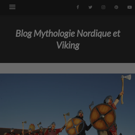
Blog Mythologie Nordique et
Viking