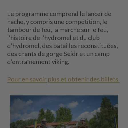
Le programme comprend le lancer de
hache, y compris une compétition, le
tambour de feu, la marche sur le feu,
l’histoire de l’hydromel et du club
d’hydromel, des batailles reconstituées,
des chants de gorge Seidr et un camp
d’entraînement viking.
Pour en savoir plus et obtenir des billets.