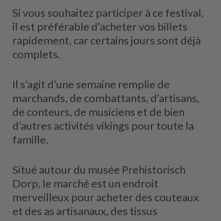
Si vous souhaitez participer à ce festival,
il est préférable d’acheter vos billets
rapidement, car certains jours sont déjà
complets.
Il s’agit d’une semaine remplie de
marchands, de combattants, d’artisans,
de conteurs, de musiciens et de bien
d’autres activités vikings pour toute la
famille.
Situé autour du musée Prehistorisch
Dorp, le marché est un endroit
merveilleux pour acheter des couteaux
et des as artisanaux, des tissus