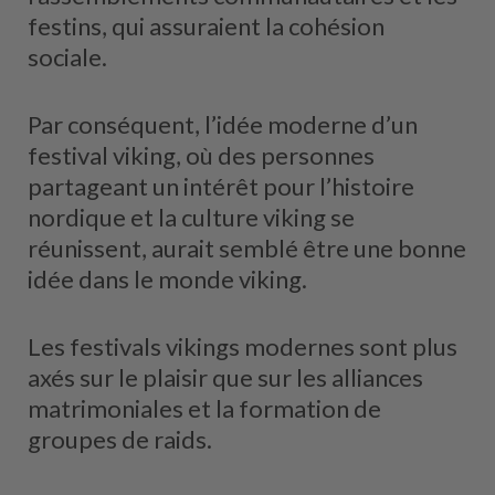
festins, qui assuraient la cohésion
sociale.
Par conséquent, l’idée moderne d’un
festival viking, où des personnes
partageant un intérêt pour l’histoire
nordique et la culture viking se
réunissent, aurait semblé être une bonne
idée dans le monde viking.
Les festivals vikings modernes sont plus
axés sur le plaisir que sur les alliances
matrimoniales et la formation de
groupes de raids.