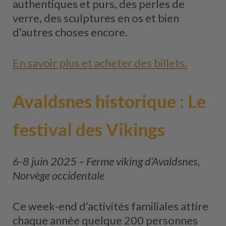
authentiques et purs, des perles de
verre, des sculptures en os et bien
d’autres choses encore.
En savoir plus et acheter des billets.
Avaldsnes historique : Le
festival des Vikings
6-8 juin 2025 – Ferme viking d’Avaldsnes,
Norvège occidentale
Ce week-end d’activités familiales attire
chaque année quelque 200 personnes