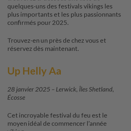
quelques-uns des festivals vikings les
plus importants et les plus passionnants
confirmés pour 2025.
Trouvez-en un près de chez vous et
réservez dès maintenant.
Up Helly Aa
28 janvier 2025 – Lerwick, Îles Shetland,
Écosse
Cet incroyable festival du feu est le
moyen idéal de commencer l’année