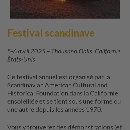
Festival scandinave
5-6 avril 2025 – Thousand Oaks, Californie,
États-Unis
Ce festival annuel est organisé par la
Scandinavian American Cultural and
Historical Foundation dans la Californie
ensoleillée et se tient sous une forme ou
une autre depuis les années 1970.
Vous y trouverez des démonstrations (et