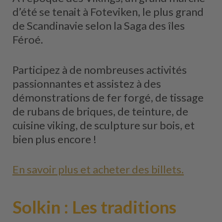
d’été se tenait à Foteviken, le plus grand
de Scandinavie selon la Saga des îles
Féroé.
Participez à de nombreuses activités
passionnantes et assistez à des
démonstrations de fer forgé, de tissage
de rubans de briques, de teinture, de
cuisine viking, de sculpture sur bois, et
bien plus encore !
En savoir plus et acheter des billets.
Solkin : Les traditions