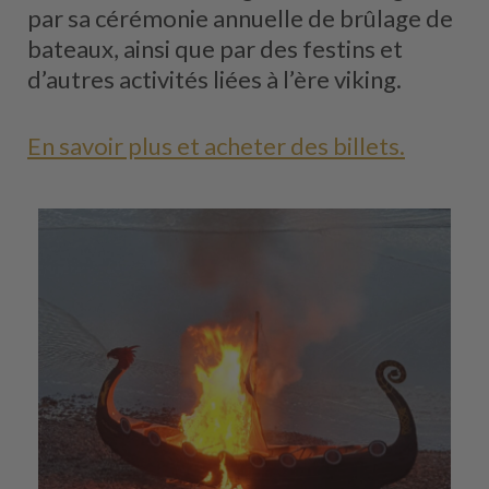
par sa cérémonie annuelle de brûlage de
bateaux, ainsi que par des festins et
d’autres activités liées à l’ère viking.
En savoir plus et acheter des billets.