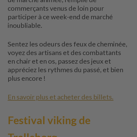
commerçants venus de loin pour
participer à ce week-end de marché
inoubliable.
Sentez les odeurs des feux de cheminée,
voyez des artisans et des combattants
en chair et en os, passez des jeux et
appréciez les rythmes du passé, et bien
plus encore !
En savoir plus et acheter des billets.
Festival viking de
Trelleborg