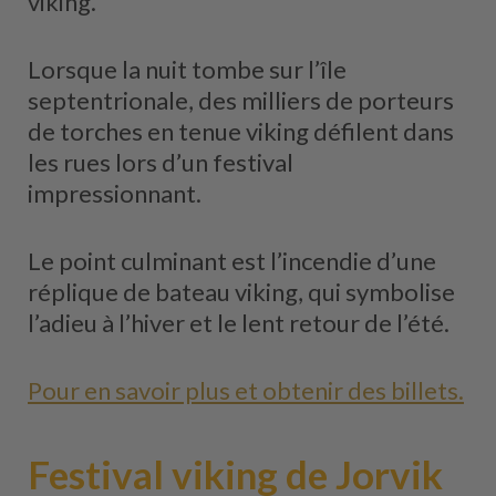
viking.
Lorsque la nuit tombe sur l’île
septentrionale, des milliers de porteurs
de torches en tenue viking défilent dans
les rues lors d’un festival
impressionnant.
Le point culminant est l’incendie d’une
réplique de bateau viking, qui symbolise
l’adieu à l’hiver et le lent retour de l’été.
Pour en savoir plus et obtenir des billets.
Festival viking de Jorvik