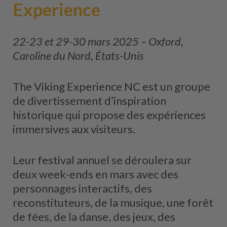
Experience
22-23 et 29-30 mars 2025 – Oxford,
Caroline du Nord, États-Unis
The Viking Experience NC est un groupe
de divertissement d’inspiration
historique qui propose des expériences
immersives aux visiteurs.
Leur festival annuel se déroulera sur
deux week-ends en mars avec des
personnages interactifs, des
reconstituteurs, de la musique, une forêt
de fées, de la danse, des jeux, des