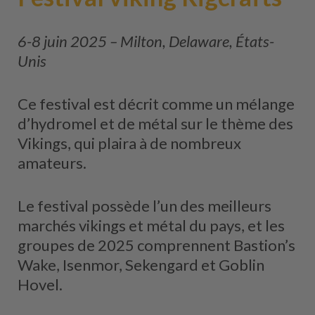
6-8 juin 2025 – Milton, Delaware, États-
Unis
Ce festival est décrit comme un mélange
d’hydromel et de métal sur le thème des
Vikings, qui plaira à de nombreux
amateurs.
Le festival possède l’un des meilleurs
marchés vikings et métal du pays, et les
groupes de 2025 comprennent Bastion’s
Wake, Isenmor, Sekengard et Goblin
Hovel.