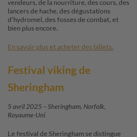
vendeurs, de la nourriture, des cours, des
lancers de hache, des dégustations
d’hydromel, des fosses de combat, et
bien plus encore.
En savoir plus et acheter des billets.
Festival viking de
Sheringham
5 avril 2025 – Sheringham, Norfolk,
Royaume-Uni
Le festival de Sheringham se distingue