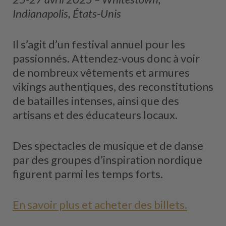
Indianapolis, États-Unis
Il s’agit d’un festival annuel pour les
passionnés. Attendez-vous donc à voir
de nombreux vêtements et armures
vikings authentiques, des reconstitutions
de batailles intenses, ainsi que des
artisans et des éducateurs locaux.
Des spectacles de musique et de danse
par des groupes d’inspiration nordique
figurent parmi les temps forts.
En savoir plus et acheter des billets.