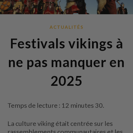
ACTUALITÉS
Festivals vikings à
ne pas manquer en
2025
Temps de lecture : 12 minutes 30.
La culture viking était centrée sur les
rassemblements communautaires et les