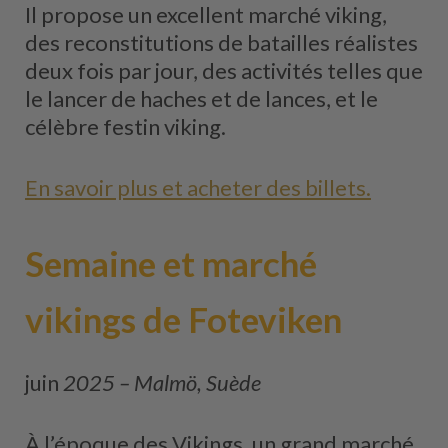
Il propose un excellent marché viking,
des reconstitutions de batailles réalistes
deux fois par jour, des activités telles que
le lancer de haches et de lances, et le
célèbre festin viking.
En savoir plus et acheter des billets.
Semaine et marché
vikings de Foteviken
juin
2025 – Malmö, Suède
À l’époque des Vikings, un grand marché