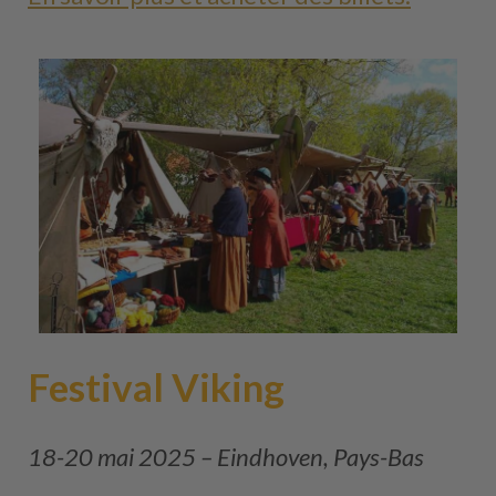
Festival Viking
18-20 mai 2025 – Eindhoven, Pays-Bas