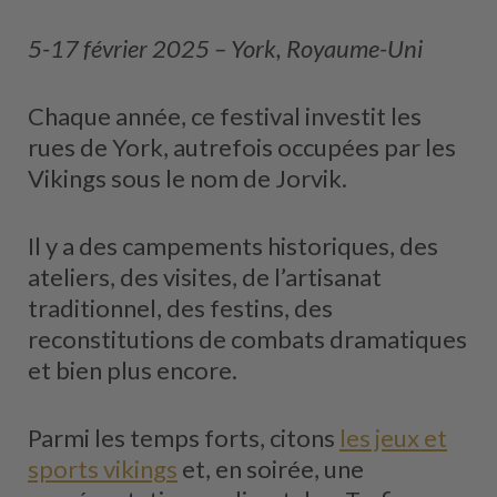
5-17 février 2025 – York, Royaume-Uni
Chaque année, ce festival investit les
rues de York, autrefois occupées par les
Vikings sous le nom de Jorvik.
Il y a des campements historiques, des
ateliers, des visites, de l’artisanat
traditionnel, des festins, des
reconstitutions de combats dramatiques
et bien plus encore.
Parmi les temps forts, citons
les jeux et
sports vikings
et, en soirée, une