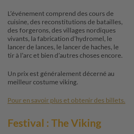
L’événement comprend des cours de
cuisine, des reconstitutions de batailles,
des forgerons, des villages nordiques
vivants, la fabrication d’hydromel, le
lancer de lances, le lancer de haches, le
tir à l’arc et bien d’autres choses encore.
Un prix est généralement décerné au
meilleur costume viking.
Pour en savoir plus et obtenir des billets.
Festival : The Viking