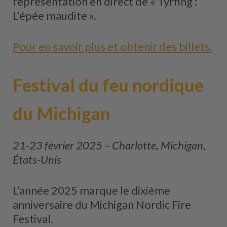
représentation en direct de « Tyrfing :
L’épée maudite ».
Pour en savoir plus et obtenir des billets.
Festival du feu nordique
du Michigan
21-23 février 2025 – Charlotte, Michigan,
États-Unis
L’année 2025 marque le dixième
anniversaire du Michigan Nordic Fire
Festival.