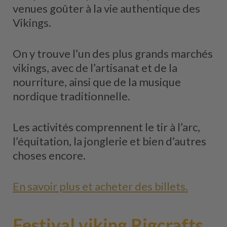
venues goûter à la vie authentique des
Vikings.
On y trouve l’un des plus grands marchés
vikings, avec de l’artisanat et de la
nourriture, ainsi que de la musique
nordique traditionnelle.
Les activités comprennent le tir à l’arc,
l’équitation, la jonglerie et bien d’autres
choses encore.
En savoir plus et acheter des billets.
Festival viking Rigcrafts