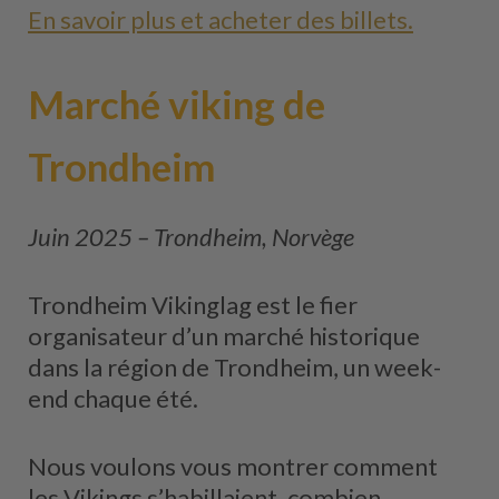
En savoir plus et acheter des billets.
Marché viking de
Trondheim
Juin 2025 – Trondheim, Norvège
Trondheim Vikinglag est le fier
organisateur d’un marché historique
dans la région de Trondheim, un week-
end chaque été.
Nous voulons vous montrer comment
les Vikings s’habillaient, combien