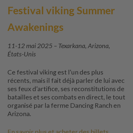
Festival viking Summer
Awakenings
11-12 mai 2025 – Texarkana, Arizona,
États-Unis
Ce festival viking est l’un des plus
récents, mais il fait déjà parler de lui avec
ses feux d’artifice, ses reconstitutions de
batailles et ses combats en direct, le tout
organisé par la ferme Dancing Ranch en
Arizona.
En savoir plus et acheter des billets.