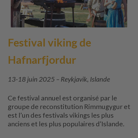
Festival viking de
Hafnarfjordur
13-18 juin 2025 – Reykjavik, Islande
Ce festival annuel est organisé par le
groupe de reconstitution Rimmugygur et
est l’un des festivals vikings les plus
anciens et les plus populaires d’Islande.