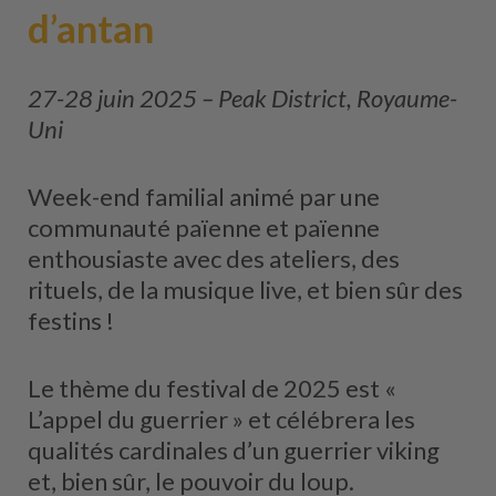
d’antan
27-28 juin 2025 – Peak District, Royaume-
Uni
Week-end familial animé par une
communauté païenne et païenne
enthousiaste avec des ateliers, des
rituels, de la musique live, et bien sûr des
festins !
Le thème du festival de 2025 est «
L’appel du guerrier » et célébrera les
qualités cardinales d’un guerrier viking
et, bien sûr, le pouvoir du loup.