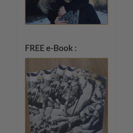
FREE e-Book :