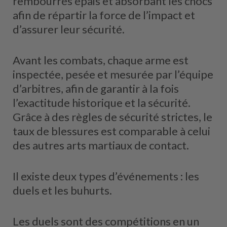
rembourrés épais et absorbant les chocs
afin de répartir la force de l’impact et
d’assurer leur sécurité.
Avant les combats, chaque arme est
inspectée, pesée et mesurée par l’équipe
d’arbitres, afin de garantir à la fois
l’exactitude historique et la sécurité.
Grâce à des règles de sécurité strictes, le
taux de blessures est comparable à celui
des autres arts martiaux de contact.
Il existe deux types d’événements : les
duels et les buhurts.
Les duels sont des compétitions en un