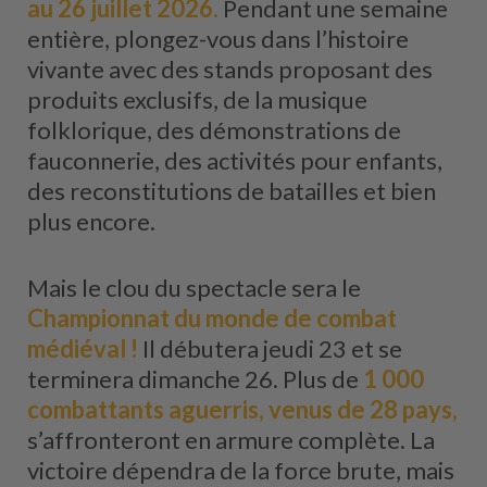
au 26 juillet 2026.
Pendant une semaine
entière, plongez-vous dans l’histoire
vivante avec des stands proposant des
produits exclusifs, de la musique
folklorique, des démonstrations de
fauconnerie, des activités pour enfants,
des reconstitutions de batailles et bien
plus encore.
Mais le clou du spectacle sera le
Championnat du monde de combat
médiéval !
Il débutera jeudi 23 et se
terminera dimanche 26. Plus de
1 000
combattants aguerris, venus de 28 pays,
s’affronteront en armure complète. La
victoire dépendra de la force brute, mais