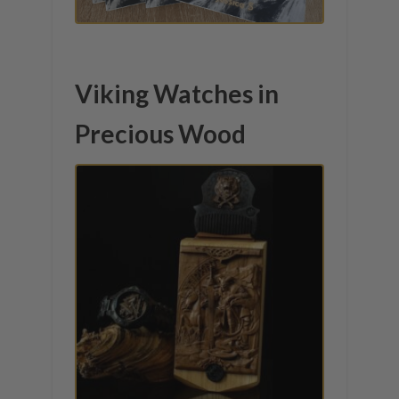
Viking Watches in
Precious Wood