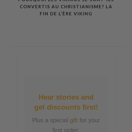
CONVERTIS AU CHRISTIANISME? LA
FIN DE L’ÈRE VIKING
Hear stories and
get discounts first!
Plus a special
gift
for your
first order: