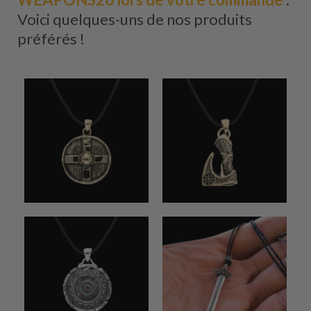
Voici quelques-uns de nos produits
préférés !