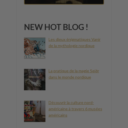
NEW HOT BLOG !
Les dieux énigmatiques Vanir
de la mythologie nordique
La pratique de la magie Seiðr
dans le monde nordique
Découvrir la culture nord-
américaine à travers 6 musées
américains