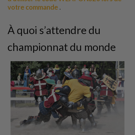
votre commande
.
À quoi s’attendre du
championnat du monde