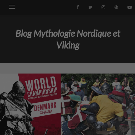
Blog Mythologie Nordique et
Viking