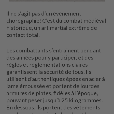
Il ne s’agit pas d’un événement
chorégraphié! C’est du combat médiéval
historique, un art martial extrême de
contact total.
Les combattants s’entraînent pendant
des années pour y participer, et des
règles et réglementations claires
garantissent la sécurité de tous. Ils
utilisent d’authentiques épées en acier à
lame émoussée et portent de lourdes
armures de plates, fidèles à l’époque,
pouvant peser jusqu’à 25 kilogrammes.
En dessous, ils portent des vêtements