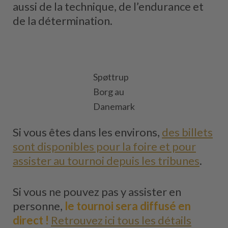
aussi de la technique, de l’endurance et
de la détermination.
Spøttrup
Borg au
Danemark
Si vous êtes dans les environs,
des billets
sont disponibles pour la foire et pour
assister au tournoi depuis les tribunes
.
Si vous ne pouvez pas y assister en
personne,
le tournoi sera diffusé en
direct !
Retrouvez ici tous les détails