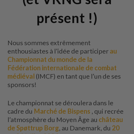
présent !)
Nous sommes extrêmement
enthousiastes à l’idée de participer
au
Championnat du monde de la
Fédération internationale de combat
médiéval
(IMCF) en tant que l’un de ses
sponsors!
Le championnat se déroulera dans le
cadre du
Marché de Bispens
, qui recrée
l’atmosphère du Moyen Âge au
château
de Spøttrup Borg
, au Danemark, du
20