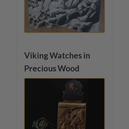
Viking Watches in
Precious Wood