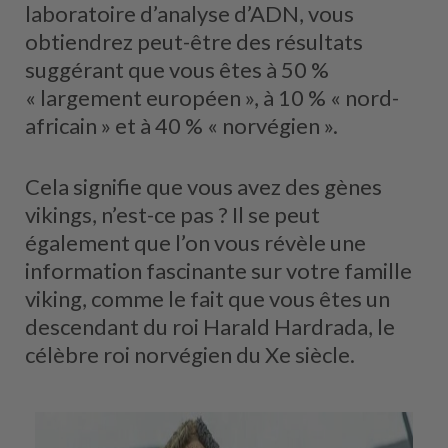
laboratoire d’analyse d’ADN, vous
obtiendrez peut-être des résultats
suggérant que vous êtes à 50 %
« largement européen », à 10 % « nord-
africain » et à 40 % « norvégien ».
Cela signifie que vous avez des gènes
vikings, n’est-ce pas ? Il se peut
également que l’on vous révèle une
information fascinante sur votre famille
viking, comme le fait que vous êtes un
descendant du roi Harald Hardrada, le
célèbre roi norvégien du Xe siècle.