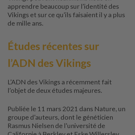
apprendre beaucoup sur l’identité des
Vikings et sur ce qu’ils faisaient il y a plus
de mille ans.
Études récentes sur
l’ADN des Vikings
L’ADN des Vikings a récemment fait
l’objet de deux études majeures.
Publiée le 11 mars 2021 dans Nature, un
groupe d’auteurs, dont le généticien
Rasmus Nielsen de l’université de
Californie à Berkley et Eske Willerslev