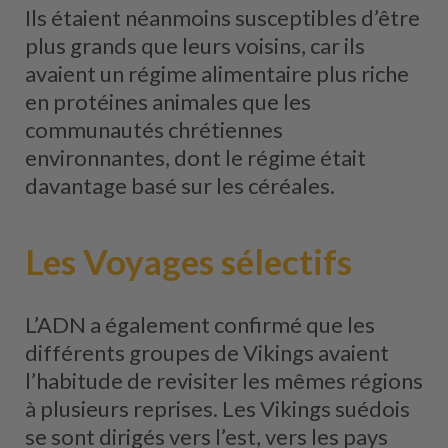
Ils étaient néanmoins susceptibles d’être
plus grands que leurs voisins, car ils
avaient un régime alimentaire plus riche
en protéines animales que les
communautés chrétiennes
environnantes, dont le régime était
davantage basé sur les céréales.
Les Voyages sélectifs
L’ADN a également confirmé que les
différents groupes de Vikings avaient
l’habitude de revisiter les mêmes régions
à plusieurs reprises. Les Vikings suédois
se sont dirigés vers l’est, vers les pays