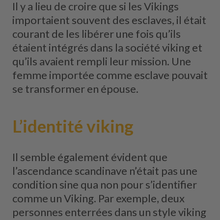
Il y a lieu de croire que si les Vikings
importaient souvent des esclaves, il était
courant de les libérer une fois qu’ils
étaient intégrés dans la société viking et
qu’ils avaient rempli leur mission. Une
femme importée comme esclave pouvait
se transformer en épouse.
L’identité viking
Il semble également évident que
l’ascendance scandinave n’était pas une
condition sine qua non pour s’identifier
comme un Viking. Par exemple, deux
personnes enterrées dans un style viking