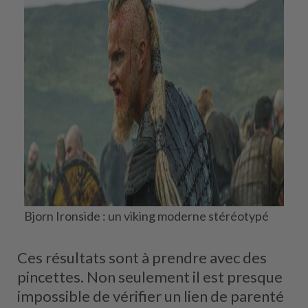
Bjorn Ironside : un viking moderne stéréotypé
Ces résultats sont à prendre avec des
pincettes. Non seulement il est presque
impossible de vérifier un lien de parenté