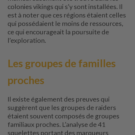
colonies vikings qui s’y sont installées. Il
est à noter que ces régions étaient celles
qui possédaient le moins de ressources,
ce qui encourageait la poursuite de
l’exploration.
Les groupes de familles
proches
Il existe également des preuves qui
suggèrent que les groupes de raiders
étaient souvent composés de groupes
familiaux proches. L’analyse de 41
squelettes portant des marqueurs