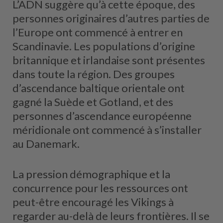
L’ADN suggère qu’à cette époque, des
personnes originaires d’autres parties de
l’Europe ont commencé à entrer en
Scandinavie. Les populations d’origine
britannique et irlandaise sont présentes
dans toute la région. Des groupes
d’ascendance baltique orientale ont
gagné la Suède et Gotland, et des
personnes d’ascendance européenne
méridionale ont commencé à s’installer
au Danemark.
La pression démographique et la
concurrence pour les ressources ont
peut-être encouragé les Vikings à
regarder au-delà de leurs frontières. Il se