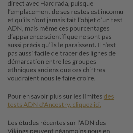
direct avec Hardrada, puisque
l’emplacement de ses restes est inconnu
et qu’ils n’ont jamais fait l’objet d’un test
ADN, mais même ces pourcentages
d’apparence scientifique ne sont pas
aussi précis qu’ils le paraissent. Il n’est
pas aussi facile de tracer des lignes de
démarcation entre les groupes
ethniques anciens que ces chiffres
voudraient nous le faire croire.
Pour en savoir plus sur les limites
des
tests ADN d’Ancestry, cliquez ici.
Les études récentes sur l’ADN des
Vikings peuvent néanmoins nous en