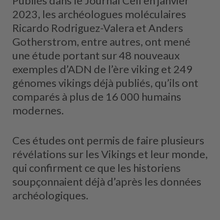
Publiés dans le Journal Cell en janvier
2023, les archéologues moléculaires
Ricardo Rodriguez-Valera et Anders
Gotherstrom, entre autres, ont mené
une étude portant sur 48 nouveaux
exemples d’ADN de l’ère viking et 249
génomes vikings déjà publiés, qu’ils ont
comparés à plus de 16 000 humains
modernes.
Ces études ont permis de faire plusieurs
révélations sur les Vikings et leur monde,
qui confirment ce que les historiens
soupçonnaient déjà d’après les données
archéologiques.