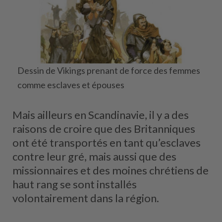
Dessin de Vikings prenant de force des femmes
comme esclaves et épouses
Mais ailleurs en Scandinavie, il y a des
raisons de croire que des Britanniques
ont été transportés en tant qu’esclaves
contre leur gré, mais aussi que des
missionnaires et des moines chrétiens de
haut rang se sont installés
volontairement dans la région.