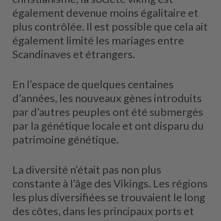
également devenue moins égalitaire et
plus contrôlée. Il est possible que cela ait
également limité les mariages entre
Scandinaves et étrangers.
En l’espace de quelques centaines
d’années, les nouveaux gènes introduits
par d’autres peuples ont été submergés
par la génétique locale et ont disparu du
patrimoine génétique.
La diversité n’était pas non plus
constante à l’âge des Vikings. Les régions
les plus diversifiées se trouvaient le long
des côtes, dans les principaux ports et