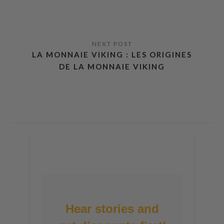
LA MONNAIE VIKING : LES ORIGINES
DE LA MONNAIE VIKING
Hear stories and