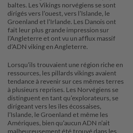
baltes. Les Vikings norvégiens se sont
dirigés vers l’ouest, vers l’Islande, le
Groenland et l’Irlande. Les Danois ont
fait leur plus grande impression sur
l’Angleterre et ont vu un afflux massif
d’ADN viking en Angleterre.
Lorsqu’ils trouvaient une région riche en
ressources, les pillards vikings avaient
tendance à revenir sur ces mêmes terres
à plusieurs reprises. Les Norvégiens se
distinguent en tant qu’explorateurs, se
dirigeant vers les îles écossaises,
l’Islande, le Groenland et même les
Amériques, bien qu’aucun ADN n’ait
malheureusement été trouvé dans les