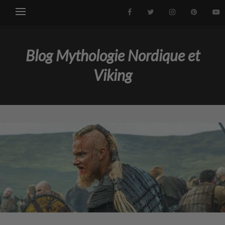
Blog Mythologie Nordique et
Viking