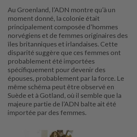
Au Groenland, l’ADN montre qu’à un
moment donné, la colonie était
principalement composée d’hommes
norvégiens et de femmes originaires des
îles britanniques et irlandaises. Cette
disparité suggère que ces femmes ont
probablement été importées
spécifiquement pour devenir des
épouses, probablement par la force. Le
même schéma peut être observé en
Suède et à Gotland, où il semble que la
majeure partie de l’ADN balte ait été
importée par des femmes.