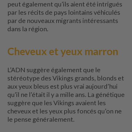
peut également qu’ils aient été intrigués
par les récits de pays lointains véhiculés
par de nouveaux migrants intéressants
dans la région.
Cheveux et yeux marron
L’ADN suggère également que le
stéréotype des Vikings grands, blonds et
aux yeux bleus est plus vrai aujourd’hui
qu’il ne l’était il y a mille ans. La génétique
suggère que les Vikings avaient les
cheveux et les yeux plus foncés qu’on ne
le pense généralement.