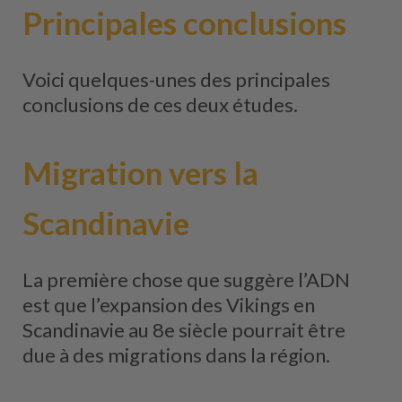
Principales conclusions
Voici quelques-unes des principales
conclusions de ces deux études.
Migration vers la
Scandinavie
La première chose que suggère l’ADN
est que l’expansion des Vikings en
Scandinavie au 8e siècle pourrait être
due à des migrations dans la région.