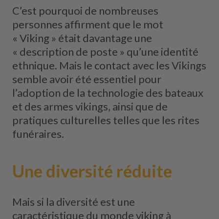
C’est pourquoi de nombreuses
personnes affirment que le mot
« Viking » était davantage une
« description de poste » qu’une identité
ethnique. Mais le contact avec les Vikings
semble avoir été essentiel pour
l’adoption de la technologie des bateaux
et des armes vikings, ainsi que de
pratiques culturelles telles que les rites
funéraires.
Une diversité réduite
Mais si la diversité est une
caractéristique du monde viking à