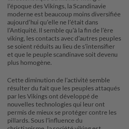
l’époque des Vikings, la Scandinavie
moderne est beaucoup moins diversifiée
aujourd’hui qu’elle ne l’était dans
l’Antiquité. Il semble qu’à la fin de l’ère
viking, les contacts avec d’autres peuples
se soient réduits au lieu de s’intensifier
et que le peuple scandinave soit devenu
plus homogène.
Cette diminution de l’activité semble
résulter du fait que les peuples attaqués
par les Vikings ont développé de
nouvelles technologies qui leur ont
permis de mieux se protéger contre les
pillards. Sous l’influence du
christianisme, la société viking est