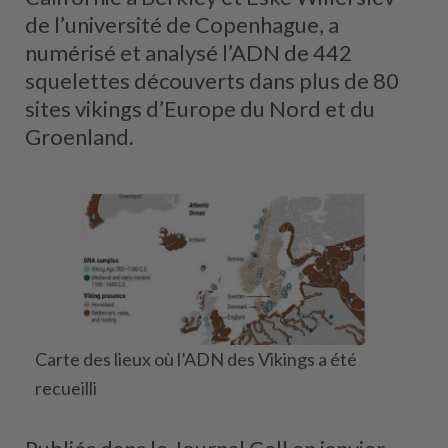
de l’université de Copenhague, a
numérisé et analysé l’ADN de 442
squelettes découverts dans plus de 80
sites vikings d’Europe du Nord et du
Groenland.
Carte des lieux où l’ADN des Vikings a été
recueilli