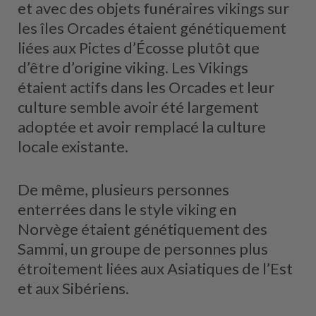
et avec des objets funéraires vikings sur
les îles Orcades étaient génétiquement
liées aux Pictes d’Écosse plutôt que
d’être d’origine viking. Les Vikings
étaient actifs dans les Orcades et leur
culture semble avoir été largement
adoptée et avoir remplacé la culture
locale existante.
De même, plusieurs personnes
enterrées dans le style viking en
Norvège étaient génétiquement des
Sammi, un groupe de personnes plus
étroitement liées aux Asiatiques de l’Est
et aux Sibériens.