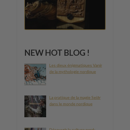
NEW HOT BLOG !
Les dieux énigmatiques Vanir
de la mythologie nordique
La pratique de la magie Seiðr
dans le monde nordique
Découvrir la culture nord-