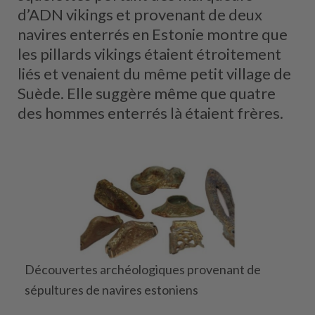
d’ADN vikings et provenant de deux
navires enterrés en Estonie montre que
les pillards vikings étaient étroitement
liés et venaient du même petit village de
Suède. Elle suggère même que quatre
des hommes enterrés là étaient frères.
Découvertes archéologiques provenant de
sépultures de navires estoniens