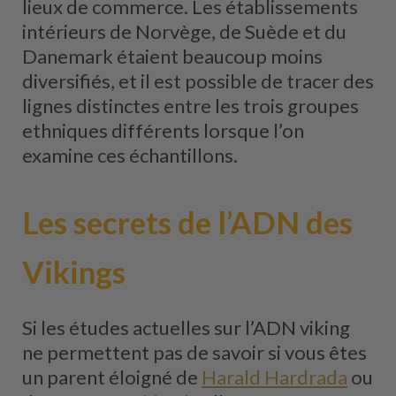
lieux de commerce. Les établissements
intérieurs de Norvège, de Suède et du
Danemark étaient beaucoup moins
diversifiés, et il est possible de tracer des
lignes distinctes entre les trois groupes
ethniques différents lorsque l’on
examine ces échantillons.
Les secrets de l’ADN des
Vikings
Si les études actuelles sur l’ADN viking
ne permettent pas de savoir si vous êtes
un parent éloigné de
Harald Hardrada
ou