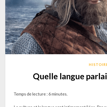
HISTOIR
Quelle langue parlai
Temps de lecture : 6 minutes.