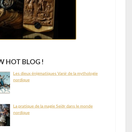
 HOT BLOG !
Les dieux énigmatiques Vanir de la mythologie
nordique
La pratique de la magie Seiðr dans le monde
nordique