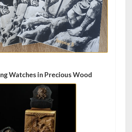
ing Watches in Precious Wood