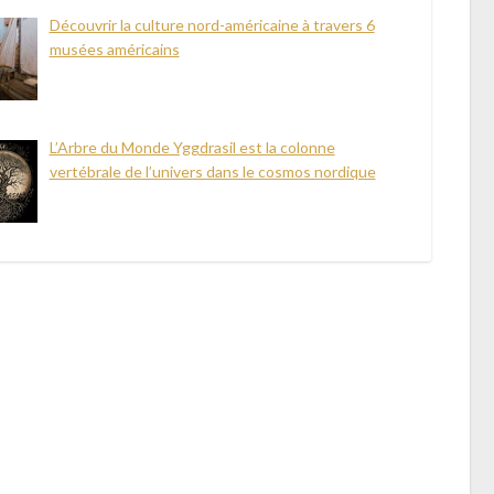
Découvrir la culture nord-américaine à travers 6
musées américains
L’Arbre du Monde Yggdrasil est la colonne
vertébrale de l’univers dans le cosmos nordique