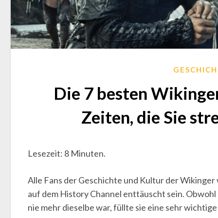
GESCHICH
Die 7 besten Wikinge
Zeiten, die Sie st
Lesezeit: 8 Minuten.
Alle Fans der Geschichte und Kultur der Wikinger
auf dem History Channel enttäuscht sein. Obwohl d
nie mehr dieselbe war, füllte sie eine sehr wichtig