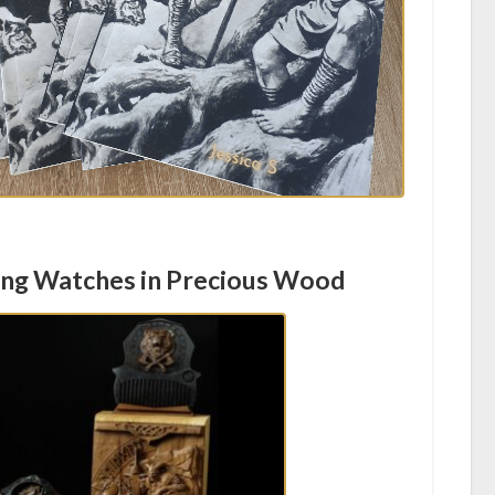
ing Watches in Precious Wood