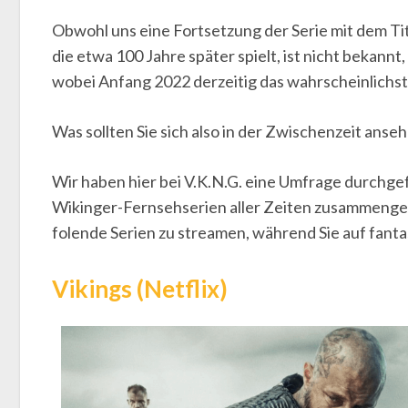
Obwohl uns eine Fortsetzung der Serie mit dem Ti
die etwa 100 Jahre später spielt, ist nicht bekannt
wobei Anfang 2022 derzeitig das wahrscheinlichs
Was sollten Sie sich also in der Zwischenzeit anse
Wir haben hier bei V.K.N.G. eine Umfrage durchge
Wikinger-Fernsehserien aller Zeiten zusammenges
folende Serien zu streamen, während Sie auf fanta
Vikings (Netflix)