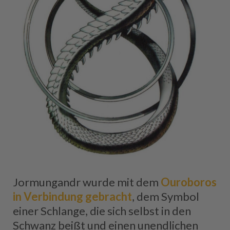
Jormungandr wurde mit dem
Ouroboros
in Verbindung gebracht
, dem Symbol
einer Schlange, die sich selbst in den
Schwanz beißt und einen unendlichen