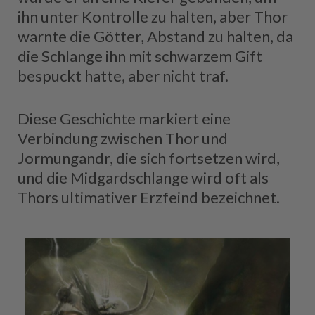
ihn unter Kontrolle zu halten, aber Thor
warnte die Götter, Abstand zu halten, da
die Schlange ihn mit schwarzem Gift
bespuckt hatte, aber nicht traf.
Diese Geschichte markiert eine
Verbindung zwischen Thor und
Jormungandr, die sich fortsetzen wird,
und die Midgardschlange wird oft als
Thors ultimativer Erzfeind bezeichnet.