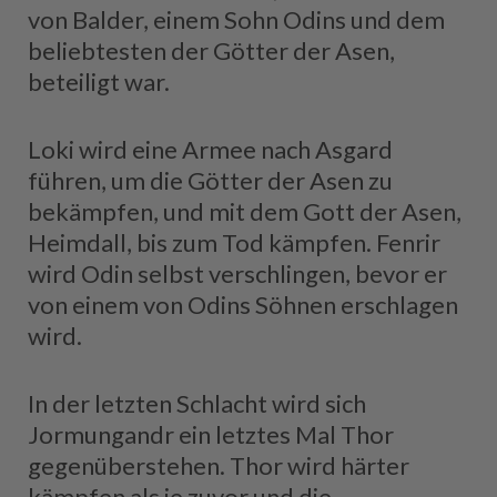
von Balder, einem Sohn Odins und dem
beliebtesten der Götter der Asen,
beteiligt war.
Loki wird eine Armee nach Asgard
führen, um die Götter der Asen zu
bekämpfen, und mit dem Gott der Asen,
Heimdall, bis zum Tod kämpfen. Fenrir
wird Odin selbst verschlingen, bevor er
von einem von Odins Söhnen erschlagen
wird.
In der letzten Schlacht wird sich
Jormungandr ein letztes Mal Thor
gegenüberstehen. Thor wird härter
kämpfen als je zuvor und die