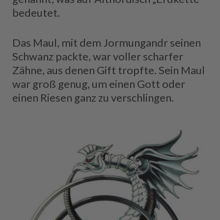
bedeutet.
Das Maul, mit dem Jormungandr seinen
Schwanz packte, war voller scharfer
Zähne, aus denen Gift tropfte. Sein Maul
war groß genug, um einen Gott oder
einen Riesen ganz zu verschlingen.