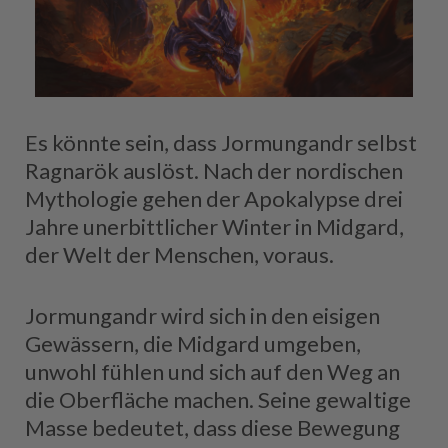
Es könnte sein, dass Jormungandr selbst
Ragnarök auslöst. Nach der nordischen
Mythologie gehen der Apokalypse drei
Jahre unerbittlicher Winter in Midgard,
der Welt der Menschen, voraus.
Jormungandr wird sich in den eisigen
Gewässern, die Midgard umgeben,
unwohl fühlen und sich auf den Weg an
die Oberfläche machen. Seine gewaltige
Masse bedeutet, dass diese Bewegung