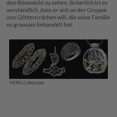
den Bösewicht zu sehen. Sicherlich ist es
verständlich, dass er sich an der Gruppe
von Göttern rächen will, die seine Familie
so grausam behandelt hat.
VKNG Collection