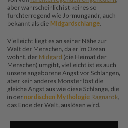
aber wahrscheinlich ist keines so
furchterregend wie Jormungandr, auch
bekannt als die
Midgardschlange
.
Vielleicht liegt es an seiner Nähe zur
Welt der Menschen, da er im Ozean
wohnt, der
Midgard
(die Heimat der
Menschen) umgibt, vielleicht ist es auch
unsere angeborene Angst vor Schlangen,
aber kein anderes Monster löst die
gleiche Angst aus wie diese Schlange, die
in der
nordischen Mythologie
Ragnarök
,
das Ende der Welt, auslösen wird.