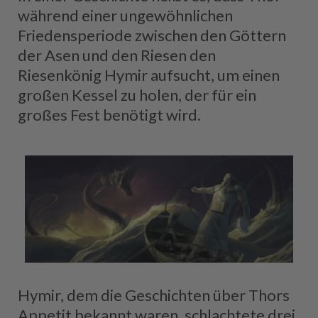
während einer ungewöhnlichen
Friedensperiode zwischen den Göttern
der Asen und den Riesen den
Riesenkönig Hymir aufsucht, um einen
großen Kessel zu holen, der für ein
großes Fest benötigt wird.
Hymir, dem die Geschichten über Thors
Appetit bekannt waren, schlachtete drei