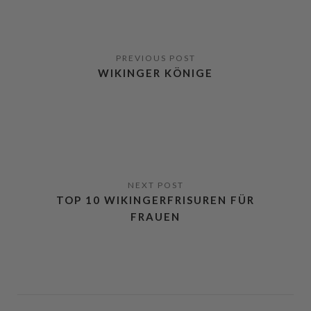
WIKINGER KÖNIGE
TOP 10 WIKINGERFRISUREN FÜR
FRAUEN