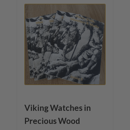
Viking Watches in
Precious Wood