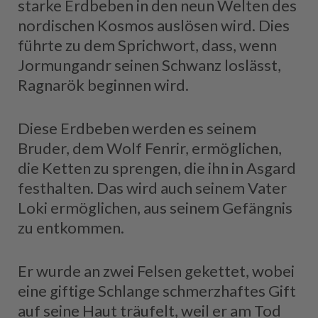
starke Erdbeben in den neun Welten des
nordischen Kosmos auslösen wird. Dies
führte zu dem Sprichwort, dass, wenn
Jormungandr seinen Schwanz loslässt,
Ragnarök beginnen wird.
Diese Erdbeben werden es seinem
Bruder, dem Wolf Fenrir, ermöglichen,
die Ketten zu sprengen, die ihn in Asgard
festhalten. Das wird auch seinem Vater
Loki ermöglichen, aus seinem Gefängnis
zu entkommen.
Er wurde an zwei Felsen gekettet, wobei
eine giftige Schlange schmerzhaftes Gift
auf seine Haut träufelt, weil er am Tod