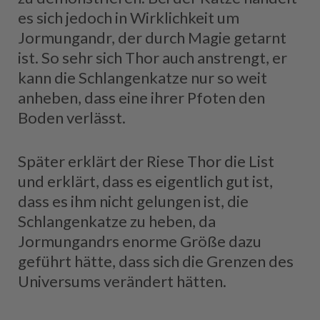
es sich jedoch in Wirklichkeit um
Jormungandr, der durch Magie getarnt
ist. So sehr sich Thor auch anstrengt, er
kann die Schlangenkatze nur so weit
anheben, dass eine ihrer Pfoten den
Boden verlässt.
Später erklärt der Riese Thor die List
und erklärt, dass es eigentlich gut ist,
dass es ihm nicht gelungen ist, die
Schlangenkatze zu heben, da
Jormungandrs enorme Größe dazu
geführt hätte, dass sich die Grenzen des
Universums verändert hätten.