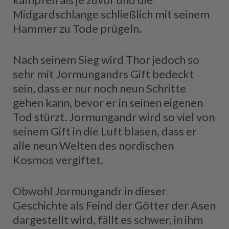
Midgardschlange schließlich mit seinem
Hammer zu Tode prügeln.
Nach seinem Sieg wird Thor jedoch so
sehr mit Jormungandrs Gift bedeckt
sein, dass er nur noch neun Schritte
gehen kann, bevor er in seinen eigenen
Tod stürzt. Jormungandr wird so viel von
seinem Gift in die Luft blasen, dass er
alle neun Welten des nordischen
Kosmos vergiftet.
Obwohl Jormungandr in dieser
Geschichte als Feind der Götter der Asen
dargestellt wird, fällt es schwer, in ihm