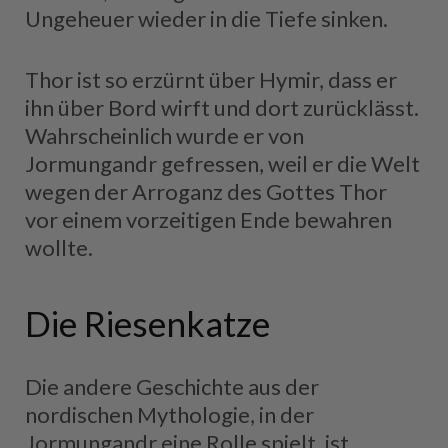
Ungeheuer wieder in die Tiefe sinken.
Thor ist so erzürnt über Hymir, dass er
ihn über Bord wirft und dort zurücklässt.
Wahrscheinlich wurde er von
Jormungandr gefressen, weil er die Welt
wegen der Arroganz des Gottes Thor
vor einem vorzeitigen Ende bewahren
wollte.
Die Riesenkatze
Die andere Geschichte aus der
nordischen Mythologie, in der
Jormungandr eine Rolle spielt, ist