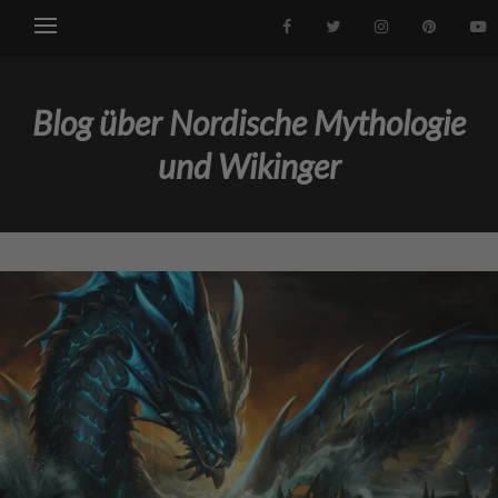
Blog über Nordische Mythologie
und Wikinger