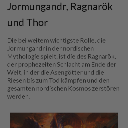
Jormungandr, Ragnarök
und Thor
Die bei weitem wichtigste Rolle, die
Jormungandr in der nordischen
Mythologie spielt, ist die des Ragnarök,
der prophezeiten Schlacht am Ende der
Welt, in der die Asengötter und die
Riesen bis zum Tod kämpfen und den
gesamten nordischen Kosmos zerstören
werden.