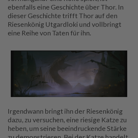
ebenfalls eine Geschichte über Thor. In
dieser Geschichte trifft Thor auf den
Riesenkönig Utgardloki und vollbringt
eine Reihe von Taten für ihn.
Irgendwann bringt ihn der Riesenkönig
dazu, zu versuchen, eine riesige Katze zu
heben, um seine beeindruckende Stärke
zu demonstrieren. Bei der Katze handelt