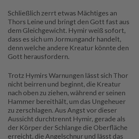
Schließlich zerrt etwas Mächtiges an
Thors Leine und bringt den Gott fast aus
dem Gleichgewicht. Hymir weiß sofort,
dass es sich um Jormungandr handelt,
denn welche andere Kreatur könnte den
Gott herausfordern.
Trotz Hymirs Warnungen lässt sich Thor
nicht beirren und beginnt, die Kreatur
nach oben zu ziehen, während er seinen
Hammer bereithält, um das Ungeheuer
zu zerschlagen. Aus Angst vor dieser
Aussicht durchtrennt Hymir, gerade als
der Körper der Schlange die Oberfläche
erreicht, die Angelschnur und lässt das