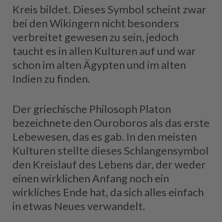
Kreis bildet. Dieses Symbol scheint zwar
bei den Wikingern nicht besonders
verbreitet gewesen zu sein, jedoch
taucht es in allen Kulturen auf und war
schon im alten Ägypten und im alten
Indien zu finden.
Der griechische Philosoph Platon
bezeichnete den Ouroboros als das erste
Lebewesen, das es gab. In den meisten
Kulturen stellte dieses Schlangensymbol
den Kreislauf des Lebens dar, der weder
einen wirklichen Anfang noch ein
wirkliches Ende hat, da sich alles einfach
in etwas Neues verwandelt.