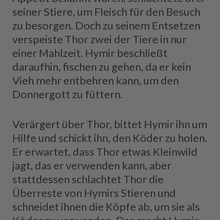
seiner Stiere, um Fleisch für den Besuch
zu besorgen. Doch zu seinem Entsetzen
verspeiste Thor zwei der Tiere in nur
einer Mahlzeit. Hymir beschließt
daraufhin, fischen zu gehen, da er kein
Vieh mehr entbehren kann, um den
Donnergott zu füttern.
Verärgert über Thor, bittet Hymir ihn um
Hilfe und schickt ihn, den Köder zu holen.
Er erwartet, dass Thor etwas Kleinwild
jagt, das er verwenden kann, aber
stattdessen schlachtet Thor die
Überreste von Hymirs Stieren und
schneidet ihnen die Köpfe ab, um sie als