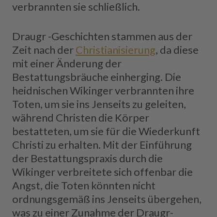
verbrannten sie schließlich.
Draugr -Geschichten stammen aus der
Zeit nach der
Christianisierung
, da diese
mit einer Änderung der
Bestattungsbräuche einherging. Die
heidnischen Wikinger verbrannten ihre
Toten, um sie ins Jenseits zu geleiten,
während Christen die Körper
bestatteten, um sie für die Wiederkunft
Christi zu erhalten. Mit der Einführung
der Bestattungspraxis durch die
Wikinger verbreitete sich offenbar die
Angst, die Toten könnten nicht
ordnungsgemäß ins Jenseits übergehen,
was zu einer Zunahme der Draugr-