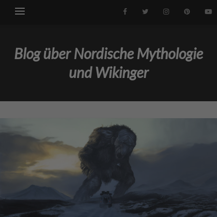
Blog über Nordische Mythologie
und Wikinger