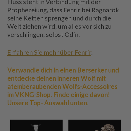
Fluss steht in Verbindung mit der
Prophezeiung, dass Fenrir bei Ragnarök
seine Ketten sprengen und durch die
Welt ziehen wird, um alles vor sich zu
verschlingen, selbst Odin.
Erfahren Sie mehr über Fenrir
.
Verwandle dich in einen Berserker und
entdecke deinen inneren Wolf mit
atemberaubenden Wolfs-Accessoires
im
VKNG-Shop
. Finde einige davon!
Unsere Top- Auswahl unten.