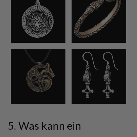
5. Was kann ein