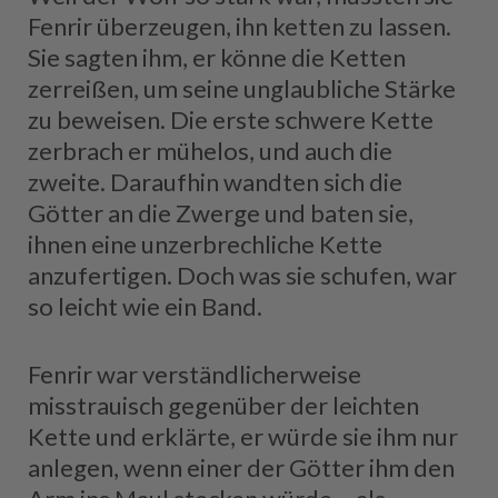
Fenrir überzeugen, ihn ketten zu lassen.
Sie sagten ihm, er könne die Ketten
zerreißen, um seine unglaubliche Stärke
zu beweisen. Die erste schwere Kette
zerbrach er mühelos, und auch die
zweite. Daraufhin wandten sich die
Götter an die Zwerge und baten sie,
ihnen eine unzerbrechliche Kette
anzufertigen. Doch was sie schufen, war
so leicht wie ein Band.
Fenrir war verständlicherweise
misstrauisch gegenüber der leichten
Kette und erklärte, er würde sie ihm nur
anlegen, wenn einer der Götter ihm den