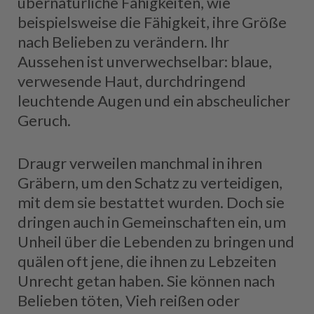
übernatürliche Fähigkeiten, wie
beispielsweise die Fähigkeit, ihre Größe
nach Belieben zu verändern. Ihr
Aussehen ist unverwechselbar: blaue,
verwesende Haut, durchdringend
leuchtende Augen und ein abscheulicher
Geruch.
Draugr verweilen manchmal in ihren
Gräbern, um den Schatz zu verteidigen,
mit dem sie bestattet wurden. Doch sie
dringen auch in Gemeinschaften ein, um
Unheil über die Lebenden zu bringen und
quälen oft jene, die ihnen zu Lebzeiten
Unrecht getan haben. Sie können nach
Belieben töten, Vieh reißen oder