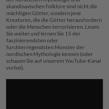
skandinavischen Folklore sind nicht die
mächtigen Götter, sondern jene
Kreaturen, die die Götter herausfordern
oder die Menschen terrorisieren. Lesen
Sie weiter und lernen Sie 15 der
faszinierendsten oder
furchterregendsten Monster der
nordischen Mythologie kennen (oder
schauen Sie auf unserem YouTube-Kanal
vorbei).