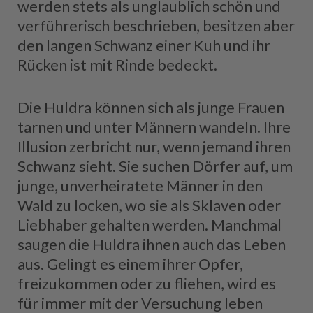
werden stets als unglaublich schön und
verführerisch beschrieben, besitzen aber
den langen Schwanz einer Kuh und ihr
Rücken ist mit Rinde bedeckt.
Die Huldra können sich als junge Frauen
tarnen und unter Männern wandeln. Ihre
Illusion zerbricht nur, wenn jemand ihren
Schwanz sieht. Sie suchen Dörfer auf, um
junge, unverheiratete Männer in den
Wald zu locken, wo sie als Sklaven oder
Liebhaber gehalten werden. Manchmal
saugen die Huldra ihnen auch das Leben
aus. Gelingt es einem ihrer Opfer,
freizukommen oder zu fliehen, wird es
für immer mit der Versuchung leben