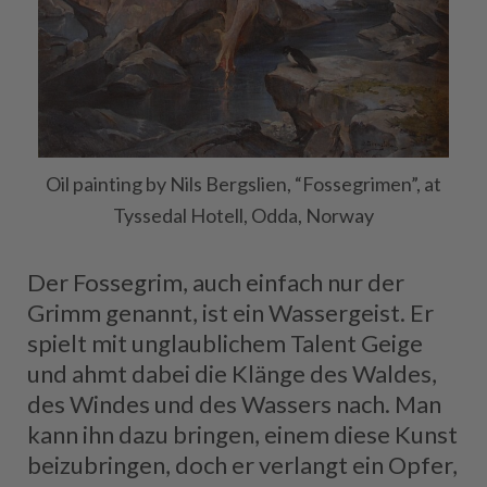
Oil painting by Nils Bergslien, “Fossegrimen”, at
Tyssedal Hotell, Odda, Norway
Der Fossegrim, auch einfach nur der
Grimm genannt, ist ein Wassergeist. Er
spielt mit unglaublichem Talent Geige
und ahmt dabei die Klänge des Waldes,
des Windes und des Wassers nach. Man
kann ihn dazu bringen, einem diese Kunst
beizubringen, doch er verlangt ein Opfer,