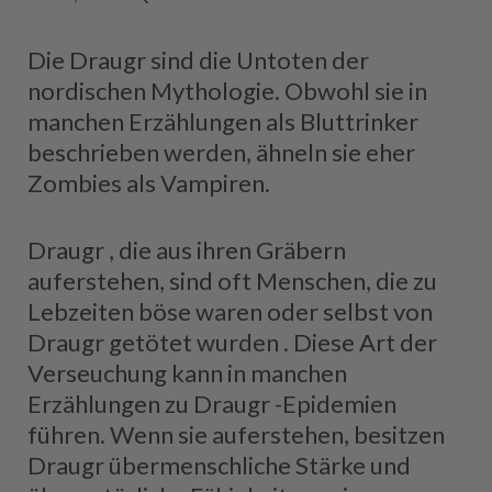
Die Draugr sind die Untoten der
nordischen Mythologie. Obwohl sie in
manchen Erzählungen als Bluttrinker
beschrieben werden, ähneln sie eher
Zombies als Vampiren.
Draugr , die aus ihren Gräbern
auferstehen, sind oft Menschen, die zu
Lebzeiten böse waren oder selbst von
Draugr getötet wurden . Diese Art der
Verseuchung kann in manchen
Erzählungen zu Draugr -Epidemien
führen. Wenn sie auferstehen, besitzen
Draugr übermenschliche Stärke und