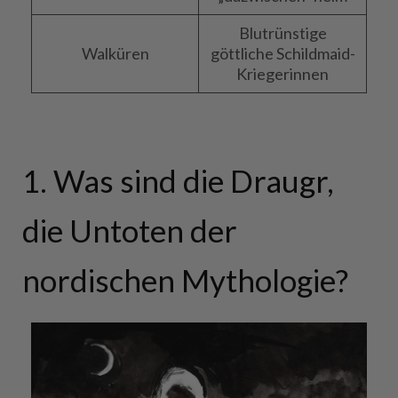
Blutrünstige
Walküren
göttliche Schildmaid-
Kriegerinnen
1. Was sind die Draugr,
die Untoten der
nordischen Mythologie?