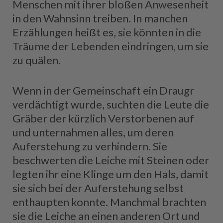
Menschen mit ihrer bloßen Anwesenheit
in den Wahnsinn treiben. In manchen
Erzählungen heißt es, sie könnten in die
Träume der Lebenden eindringen, um sie
zu quälen.
Wenn in der Gemeinschaft ein Draugr
verdächtigt wurde, suchten die Leute die
Gräber der kürzlich Verstorbenen auf
und unternahmen alles, um deren
Auferstehung zu verhindern. Sie
beschwerten die Leiche mit Steinen oder
legten ihr eine Klinge um den Hals, damit
sie sich bei der Auferstehung selbst
enthaupten konnte. Manchmal brachten
sie die Leiche an einen anderen Ort und