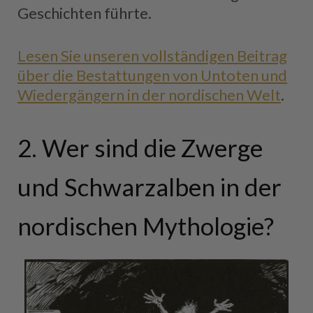
Geschichten führte.
Lesen Sie unseren vollständigen Beitrag
über die Bestattungen von Untoten und
Wiedergängern in der nordischen Welt
.
2. Wer sind die Zwerge
und Schwarzalben in der
nordischen Mythologie?