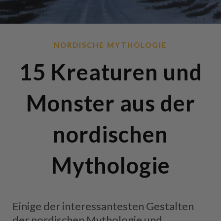
NORDISCHE MYTHOLOGIE
15 Kreaturen und
Monster aus der
nordischen
Mythologie
Einige der interessantesten Gestalten
der nordischen Mythologie und