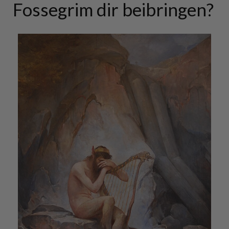
Fossegrim dir beibringen?