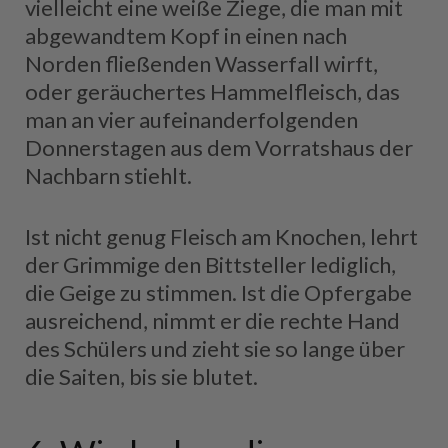
vielleicht eine weiße Ziege, die man mit
abgewandtem Kopf in einen nach
Norden fließenden Wasserfall wirft,
oder geräuchertes Hammelfleisch, das
man an vier aufeinanderfolgenden
Donnerstagen aus dem Vorratshaus der
Nachbarn stiehlt.
Ist nicht genug Fleisch am Knochen, lehrt
der Grimmige den Bittsteller lediglich,
die Geige zu stimmen. Ist die Opfergabe
ausreichend, nimmt er die rechte Hand
des Schülers und zieht sie so lange über
die Saiten, bis sie blutet.