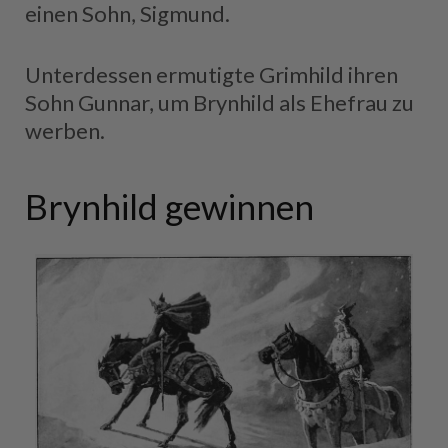
einen Sohn, Sigmund.
Unterdessen ermutigte Grimhild ihren
Sohn Gunnar, um Brynhild als Ehefrau zu
werben.
Brynhild gewinnen