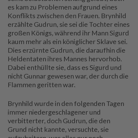
es kam zu Problemen aufgrund eines
Konflikts zwischen den Frauen. Brynhild
erzählte Gudrun, sie sei die Tochter eines
großen Königs, während ihr Mann Sigurd
kaum mehr als ein königlicher Sklave sei.
Dies erzürnte Gudrun, die daraufhin die
Heldentaten ihres Mannes hervorhob.
Dabei enthüllte sie, dass es Sigurd und
nicht Gunnar gewesen war, der durch die
Flammen geritten war.
Brynhild wurde in den folgenden Tagen
immer niedergeschlagener und
verbitterter, doch Gudrun, die den
Grund nicht kannte, versuchte, sie
aufzuheitern, was alles nur noch