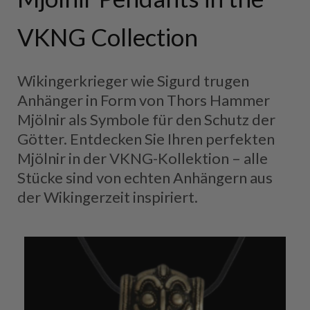
VKNG Collection
Wikingerkrieger wie Sigurd trugen
Anhänger in Form von Thors Hammer
Mjölnir als Symbole für den Schutz der
Götter. Entdecken Sie Ihren perfekten
Mjölnir in der VKNG-Kollektion – alle
Stücke sind von echten Anhängern aus
der Wikingerzeit inspiriert.