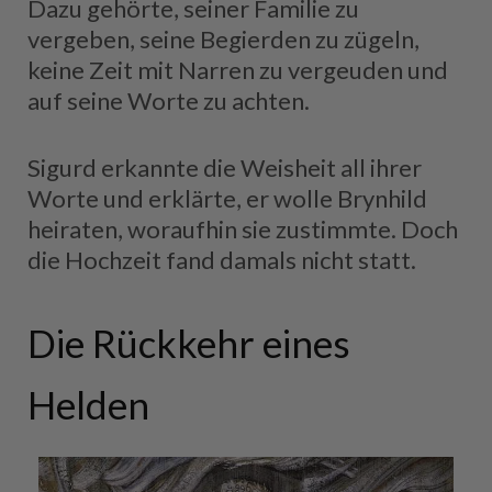
Dazu gehörte, seiner Familie zu
vergeben, seine Begierden zu zügeln,
keine Zeit mit Narren zu vergeuden und
auf seine Worte zu achten.
Sigurd erkannte die Weisheit all ihrer
Worte und erklärte, er wolle Brynhild
heiraten, woraufhin sie zustimmte. Doch
die Hochzeit fand damals nicht statt.
Die Rückkehr eines
Helden