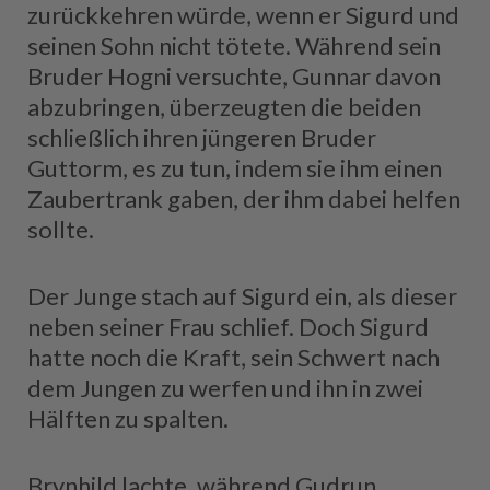
zurückkehren würde, wenn er Sigurd und
seinen Sohn nicht tötete. Während sein
Bruder Hogni versuchte, Gunnar davon
abzubringen, überzeugten die beiden
schließlich ihren jüngeren Bruder
Guttorm, es zu tun, indem sie ihm einen
Zaubertrank gaben, der ihm dabei helfen
sollte.
Der Junge stach auf Sigurd ein, als dieser
neben seiner Frau schlief. Doch Sigurd
hatte noch die Kraft, sein Schwert nach
dem Jungen zu werfen und ihn in zwei
Hälften zu spalten.
Brynhild lachte, während Gudrun