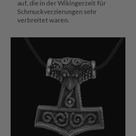
auf, die in der Wikingerzeit für
Schmuckverzierungen sehr
verbreitet waren.