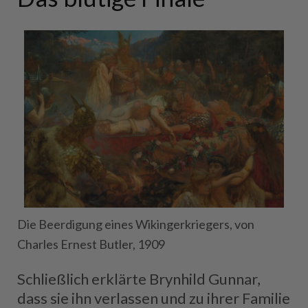
Die Beerdigung eines Wikingerkriegers, von
Charles Ernest Butler, 1909
Schließlich erklärte Brynhild Gunnar,
dass sie ihn verlassen und zu ihrer Familie