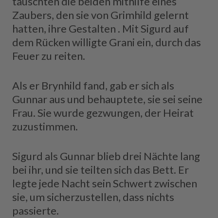
tauschten die beiden mithilfe eines
Zaubers, den sie von Grimhild gelernt
hatten, ihre Gestalten . Mit Sigurd auf
dem Rücken willigte Grani ein, durch das
Feuer zu reiten.
Als er Brynhild fand, gab er sich als
Gunnar aus und behauptete, sie sei seine
Frau. Sie wurde gezwungen, der Heirat
zuzustimmen.
Sigurd als Gunnar blieb drei Nächte lang
bei ihr, und sie teilten sich das Bett. Er
legte jede Nacht sein Schwert zwischen
sie, um sicherzustellen, dass nichts
passierte.