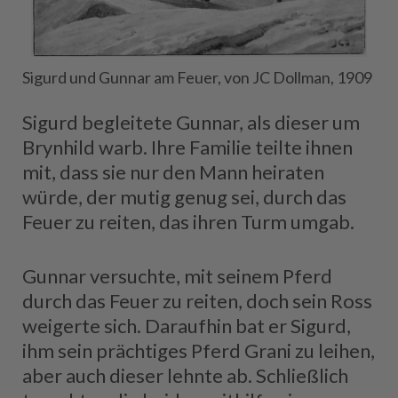
Sigurd und Gunnar am Feuer, von JC Dollman, 1909
Sigurd begleitete Gunnar, als dieser um
Brynhild warb. Ihre Familie teilte ihnen
mit, dass sie nur den Mann heiraten
würde, der mutig genug sei, durch das
Feuer zu reiten, das ihren Turm umgab.
Gunnar versuchte, mit seinem Pferd
durch das Feuer zu reiten, doch sein Ross
weigerte sich. Daraufhin bat er Sigurd,
ihm sein prächtiges Pferd Grani zu leihen,
aber auch dieser lehnte ab. Schließlich