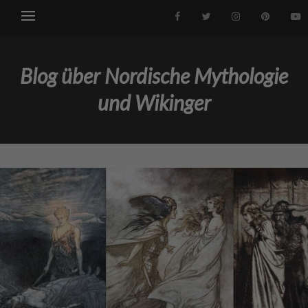
Blog über Nordische Mythologie
und Wikinger