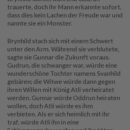
trauerte, doch ihr Mann erkannte sofort,
dass dies kein Lachen der Freude war und
nannte sie ein Monster.
Brynhild stach sich mit einem Schwert
unter den Arm. Während sie verblutete,
sagte sie Gunnar die Zukunft voraus.
Gudrun, die schwanger war, würde eine
wunderschöne Tochter namens Svanhild
gebären; die Witwe würde dann gegen
ihren Willen mit König Atli verheiratet
werden. Gunnar würde Oddrun heiraten
wollen, doch Atli würde es ihm
verbieten. Als er sich heimlich mit ihr
traf, würde Atli ihn in eine