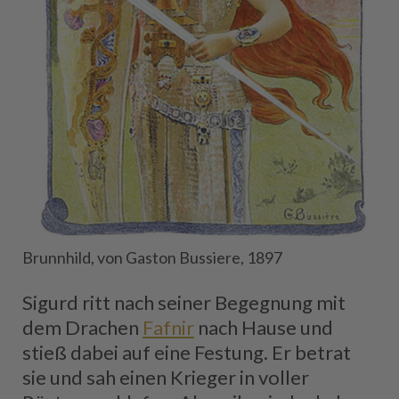
Brunnhild, von Gaston Bussiere, 1897
Sigurd ritt nach seiner Begegnung mit
dem Drachen
Fafnir
nach Hause und
stieß dabei auf eine Festung. Er betrat
sie und sah einen Krieger in voller