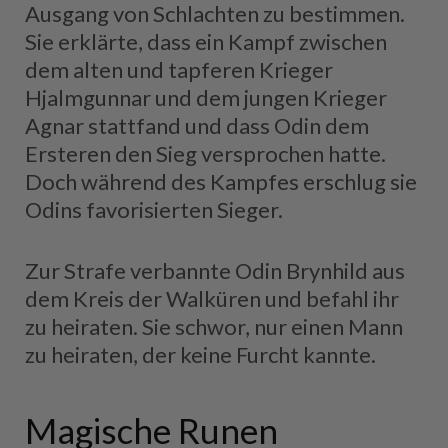
Ausgang von Schlachten zu bestimmen.
Sie erklärte, dass ein Kampf zwischen
dem alten und tapferen Krieger
Hjalmgunnar und dem jungen Krieger
Agnar stattfand und dass Odin dem
Ersteren den Sieg versprochen hatte.
Doch während des Kampfes erschlug sie
Odins favorisierten Sieger.
Zur Strafe verbannte Odin Brynhild aus
dem Kreis der Walküren und befahl ihr
zu heiraten. Sie schwor, nur einen Mann
zu heiraten, der keine Furcht kannte.
Magische Runen