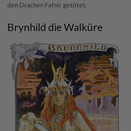
den Drachen Fafnir getötet.
Brynhild die Walküre