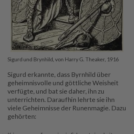
Sigurd und Brynhild, von Harry G. Theaker, 1916
Sigurd erkannte, dass Byrnhild über
geheimnisvolle und göttliche Weisheit
verfügte, und bat sie daher, ihn zu
unterrichten. Daraufhin lehrte sie ihn
viele Geheimnisse der Runenmagie. Dazu
gehörten: