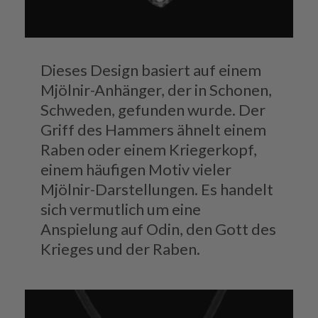
Dieses Design basiert auf einem
Mjölnir-Anhänger, der in Schonen,
Schweden, gefunden wurde. Der
Griff des Hammers ähnelt einem
Raben oder einem Kriegerkopf,
einem häufigen Motiv vieler
Mjölnir-Darstellungen. Es handelt
sich vermutlich um eine
Anspielung auf Odin, den Gott des
Krieges und der Raben.