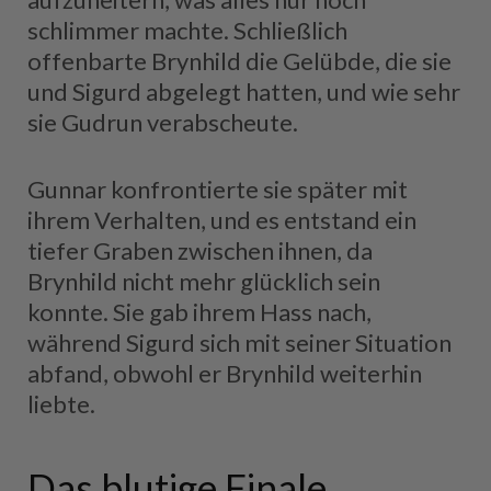
schlimmer machte. Schließlich
offenbarte Brynhild die Gelübde, die sie
und Sigurd abgelegt hatten, und wie sehr
sie Gudrun verabscheute.
Gunnar konfrontierte sie später mit
ihrem Verhalten, und es entstand ein
tiefer Graben zwischen ihnen, da
Brynhild nicht mehr glücklich sein
konnte. Sie gab ihrem Hass nach,
während Sigurd sich mit seiner Situation
abfand, obwohl er Brynhild weiterhin
liebte.
Das blutige Finale