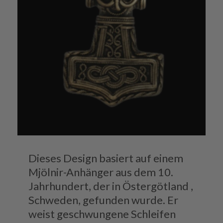
Dieses Design basiert auf einem
Mjölnir-Anhänger aus dem 10.
Jahrhundert, der in Östergötland ,
Schweden, gefunden wurde. Er
weist geschwungene Schleifen