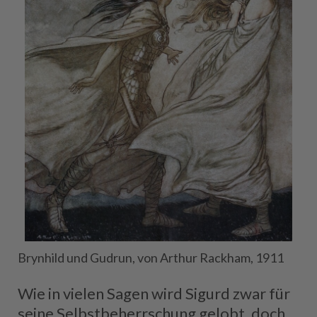
Brynhild und Gudrun, von Arthur Rackham, 1911
Wie in vielen Sagen wird Sigurd zwar für
seine Selbstbeherrschung gelobt, doch