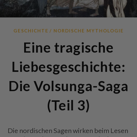
GESCHICHTE
NORDISCHE MYTHOLOGIE
Eine tragische
Liebesgeschichte:
Die Volsunga-Saga
(Teil 3)
Die nordischen Sagen wirken beim Lesen