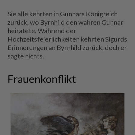
Sie alle kehrten in Gunnars Königreich
zurück, wo Byrnhild den wahren Gunnar
heiratete. Während der
Hochzeitsfeierlichkeiten kehrten Sigurds
Erinnerungen an Byrnhild zurück, doch er
sagte nichts.
Frauenkonflikt