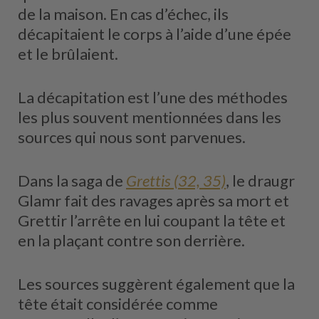
de la maison. En cas d’échec, ils
décapitaient le corps à l’aide d’une épée
et le brûlaient.
La décapitation est l’une des méthodes
les plus souvent mentionnées dans les
sources qui nous sont parvenues.
Dans la saga de
Grettis (32, 35)
, le draugr
Glamr fait des ravages après sa mort et
Grettir l’arrête en lui coupant la tête et
en la plaçant contre son derrière.
Les sources suggèrent également que la
tête était considérée comme