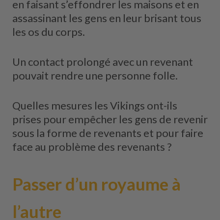
en faisant s’effondrer les maisons et en
assassinant les gens en leur brisant tous
les os du corps.
Un contact prolongé avec un revenant
pouvait rendre une personne folle.
Quelles mesures les Vikings ont-ils
prises pour empêcher les gens de revenir
sous la forme de revenants et pour faire
face au problème des revenants ?
Passer d’un royaume à
l’autre