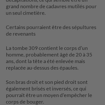
grand nombre de cadavres mutilés pour
un seul cimetière.
Certains pourraient être des sépultures
de revenants
La tombe 309 contient le corps d’un
homme, probablement âgé de 20 à 35
ans, dont la tête a été enlevée mais
replacée au-dessus des épaules.
Son bras droit et son pied droit sont
également brisés et inversés, ce qui
pourrait être un moyen d’empêcher le
corps de bouger.