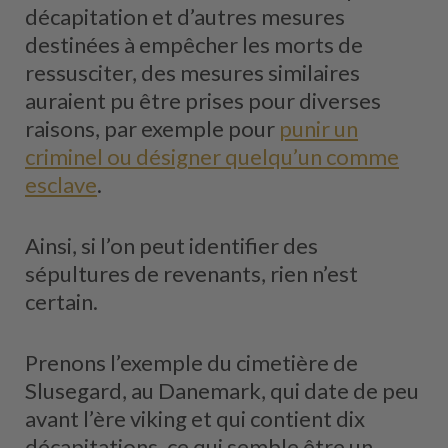
décapitation et d’autres mesures
destinées à empêcher les morts de
ressusciter, des mesures similaires
auraient pu être prises pour diverses
raisons, par exemple pour
punir un
criminel ou désigner quelqu’un comme
esclave
.
Ainsi, si l’on peut identifier des
sépultures de revenants, rien n’est
certain.
Prenons l’exemple du cimetière de
Slusegard, au Danemark, qui date de peu
avant l’ère viking et qui contient dix
décapitations, ce qui semble être un