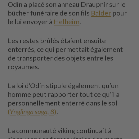
Odin a placé son anneau Draupnir sur le
bûcher funéraire de son fils
Balder
pour
le lui envoyer à
Helheim
.
Les restes brûlés étaient ensuite
enterrés, ce qui permettait également
de transporter des objets entre les
royaumes.
La loi d’Odin stipule également qu’un
homme peut rapporter tout ce qu’il a
personnellement enterré dans le sol
(
Ynglinga saga, 8
)
.
La communauté viking continuait à