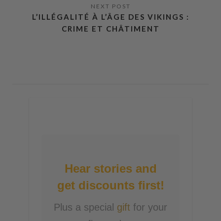
L’ILLÉGALITÉ À L’ÂGE DES VIKINGS :
CRIME ET CHÂTIMENT
Hear stories and
get discounts first!
Plus a special
gift
for your