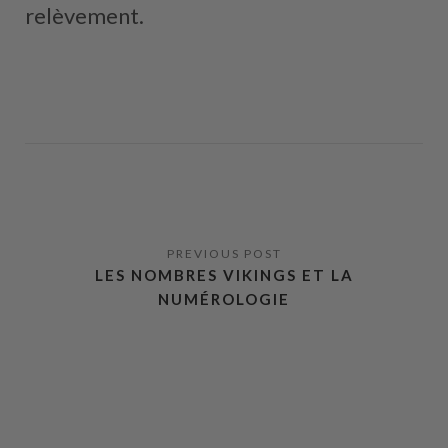
relèvement.
LES NOMBRES VIKINGS ET LA
NUMÉROLOGIE