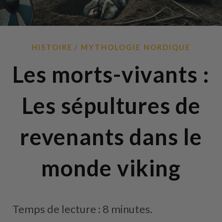
HISTOIRE
MYTHOLOGIE NORDIQUE
Les morts-vivants :
Les sépultures de
revenants dans le
monde viking
Temps de lecture : 8 minutes.