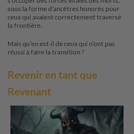
s’occuper des forces vitales des morts,
sous la forme d’ancêtres honorés pour
ceux qui avaient correctement traversé
la frontière.
Mais qu’en est-il de ceux qui n’ont pas
réussi à faire la transition ?
Revenir en tant que
Revenant