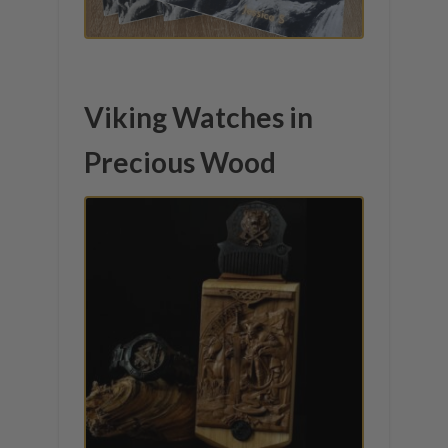
Viking Watches in
Precious Wood