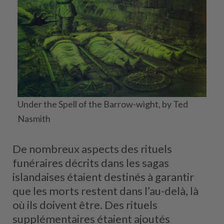
Under the Spell of the Barrow-wight, by Ted
Nasmith
De nombreux aspects des rituels
funéraires décrits dans les sagas
islandaises étaient destinés à garantir
que les morts restent dans l’au-delà, là
où ils doivent être. Des rituels
supplémentaires étaient ajoutés