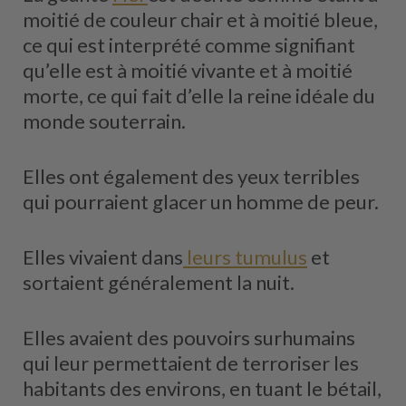
moitié de couleur chair et à moitié bleue,
ce qui est interprété comme signifiant
qu’elle est à moitié vivante et à moitié
morte, ce qui fait d’elle la reine idéale du
monde souterrain.
Elles ont également des yeux terribles
qui pourraient glacer un homme de peur.
Elles vivaient dans
leurs tumulus
et
sortaient généralement la nuit.
Elles avaient des pouvoirs surhumains
qui leur permettaient de terroriser les
habitants des environs, en tuant le bétail,