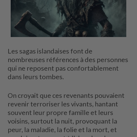
Les sagas islandaises font de
nombreuses références à des personnes
qui ne reposent pas confortablement
dans leurs tombes.
On croyait que ces revenants pouvaient
revenir terroriser les vivants, hantant
souvent leur propre famille et leurs
voisins, surtout la nuit, provoquant la
peur, la maladie, la folie et la mort, et