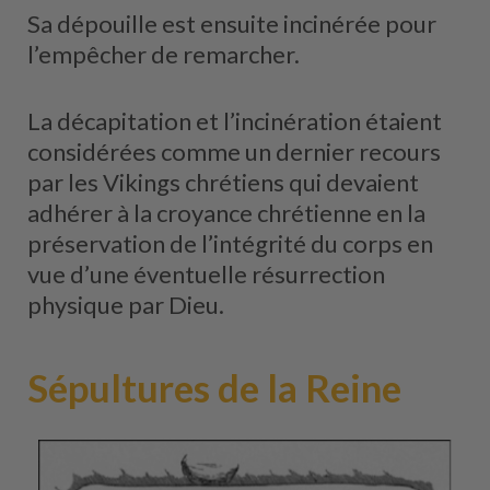
Sa dépouille est ensuite incinérée pour
l’empêcher de remarcher.
La décapitation et l’incinération étaient
considérées comme un dernier recours
par les Vikings chrétiens qui devaient
adhérer à la croyance chrétienne en la
préservation de l’intégrité du corps en
vue d’une éventuelle résurrection
physique par Dieu.
Sépultures de la Reine