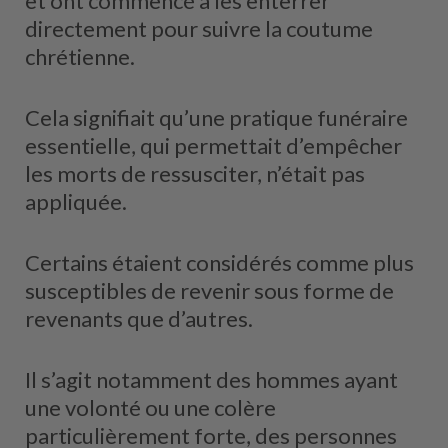
et ont commencé à les enterrer
directement pour suivre la coutume
chrétienne.
Cela signifiait qu’une pratique funéraire
essentielle, qui permettait d’empêcher
les morts de ressusciter, n’était pas
appliquée.
Certains étaient considérés comme plus
susceptibles de revenir sous forme de
revenants que d’autres.
Il s’agit notamment des hommes ayant
une volonté ou une colère
particulièrement forte, des personnes