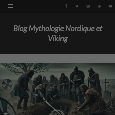
Blog Mythologie Nordique et
Viking