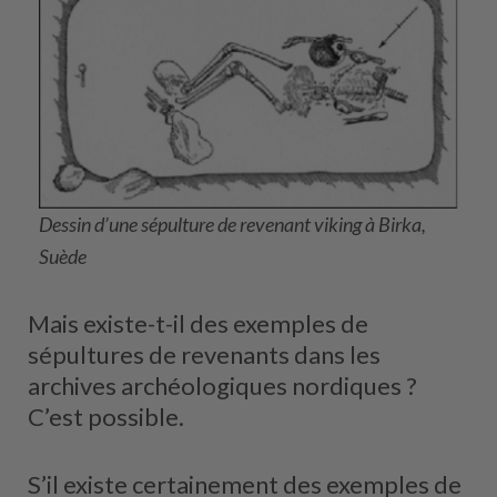
Dessin d’une sépulture de revenant viking à Birka,
Suède
Mais existe-t-il des exemples de
sépultures de revenants dans les
archives archéologiques nordiques ?
C’est possible.
S’il existe certainement des exemples de