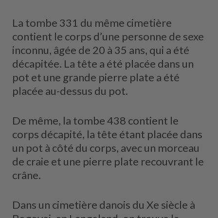
La tombe 331 du même cimetière
contient le corps d’une personne de sexe
inconnu, âgée de 20 à 35 ans, qui a été
décapitée. La tête a été placée dans un
pot et une grande pierre plate a été
placée au-dessus du pot.
De même, la tombe 438 contient le
corps décapité, la tête étant placée dans
un pot à côté du corps, avec un morceau
de craie et une pierre plate recouvrant le
crâne.
Dans un cimetière danois du Xe siècle à