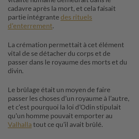
cadavre après la mort, et cela faisait
partie intégrante
des rituels
d’enterrement
.
La crémation permettait à cet élément
vital de se détacher du corps et de
passer dans le royaume des morts et du
divin.
Le brûlage était un moyen de faire
passer les choses d’un royaume à l’autre,
et c’est pourquoi la loi d’Odin stipulait
qu’un homme pouvait emporter au
Valhalla
tout ce qu’il avait brûlé.