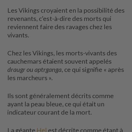
Les Vikings croyaient en la possibilité des
revenants, c’est-à-dire des morts qui
reviennent faire des ravages chez les
vivants.
Chez les Vikings, les morts-vivants des
cauchemars étaient souvent appelés
draugr ou aptrganga
, ce qui signifie « après
les marcheurs ».
Ils sont généralement décrits comme
ayant la peau bleue, ce qui était un
indicateur courant de la mort.
La géante
Hel
est décrite comme étant à