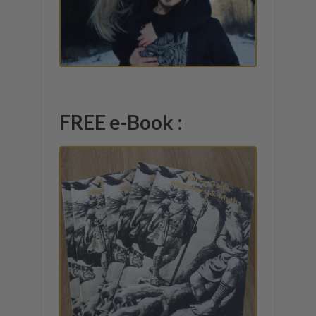
FREE e-Book :