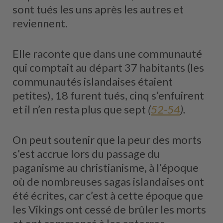
sont tués les uns après les autres et
reviennent.
Elle raconte que dans une communauté
qui comptait au départ 37 habitants (les
communautés islandaises étaient
petites), 18 furent tués, cinq s’enfuirent
et il n’en resta plus que sept
(
52-54
).
On peut soutenir que la peur des morts
s’est accrue lors du passage du
paganisme au christianisme, à l’époque
où de nombreuses sagas islandaises ont
été écrites, car c’est à cette époque que
les Vikings ont cessé de brûler les morts