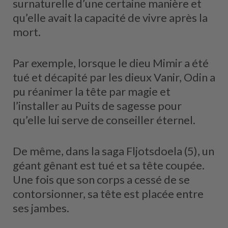
surnaturelle d’une certaine manière et
qu’elle avait la capacité de vivre après la
mort.
Par exemple, lorsque le dieu Mimir a été
tué et décapité par les dieux Vanir, Odin a
pu réanimer la tête par magie et
l’installer au Puits de sagesse pour
qu’elle lui serve de conseiller éternel.
De même, dans la saga Fljotsdoela (5), un
géant gênant est tué et sa tête coupée.
Une fois que son corps a cessé de se
contorsionner, sa tête est placée entre
ses jambes.