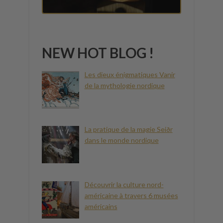
NEW HOT BLOG !
Les dieux énigmatiques Vanir
de la mythologie nordique
La pratique de la magie Seiðr
dans le monde nordique
Découvrir la culture nord-
américaine à travers 6 musées
américains