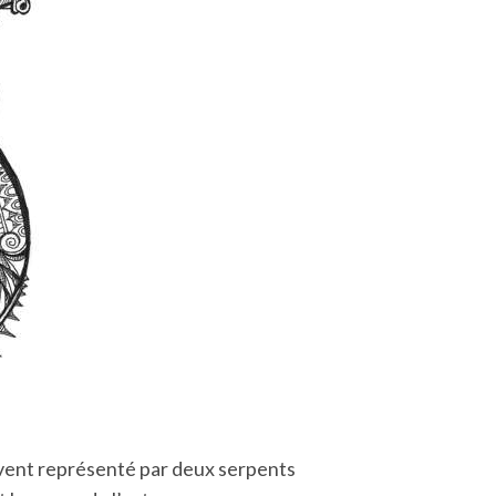
souvent représenté par deux serpents