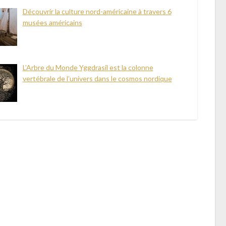
Découvrir la culture nord-américaine à travers 6
musées américains
L’Arbre du Monde Yggdrasil est la colonne
vertébrale de l’univers dans le cosmos nordique