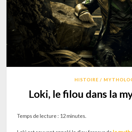
HISTOIRE
MYTHOLOG
Loki, le filou dans la 
Temps de lecture : 12 minutes.