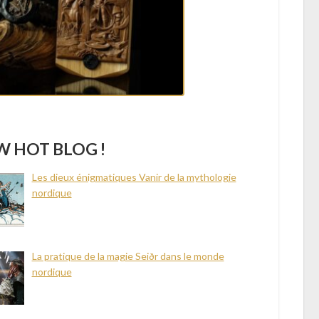
 HOT BLOG !
Les dieux énigmatiques Vanir de la mythologie
nordique
La pratique de la magie Seiðr dans le monde
nordique