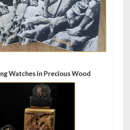
ing Watches in Precious Wood