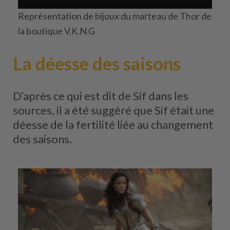
Représentation de bijoux du marteau de Thor de
la boutique V.K.N.G
La déesse des saisons
D’après ce qui est dit de Sif dans les
sources, il a été suggéré que Sif était une
déesse de la fertilité liée au changement
des saisons.