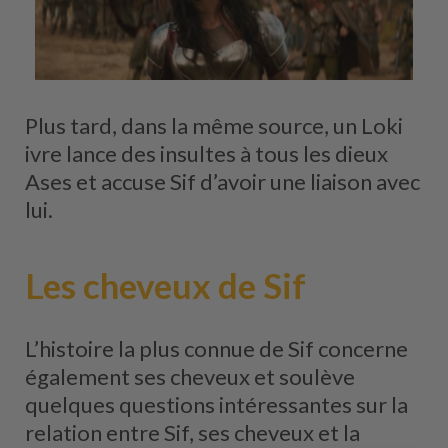
Plus tard, dans la même source, un Loki
ivre lance des insultes à tous les dieux
Ases et accuse Sif d’avoir une liaison avec
lui.
Les cheveux de Sif
L’histoire la plus connue de Sif concerne
également ses cheveux et soulève
quelques questions intéressantes sur la
relation entre Sif, ses cheveux et la