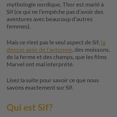
mythologie nordique, Thor est marié à
Sif (ce qui ne l’empêche pas d’avoir des
aventures avec beaucoup d’autres
femmes).
Mais ce n’est pas le seul aspect de Sif,
la
déesse aesir de l’automne
, des moissons,
de la ferme et des champs, que les films
Marvel ont mal interprété.
Lisez la suite pour savoir ce que nous
savons exactement sur Sif.
Qui est Sif?