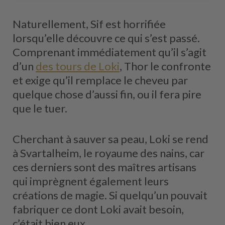
Naturellement, Sif est horrifiée
lorsqu’elle découvre ce qui s’est passé.
Comprenant immédiatement qu’il s’agit
d’un
des tours de Loki
, Thor le confronte
et exige qu’il remplace le cheveu par
quelque chose d’aussi fin, ou il fera pire
que le tuer.
Cherchant à sauver sa peau, Loki se rend
à Svartalheim, le royaume des nains, car
ces derniers sont des maîtres artisans
qui imprègnent également leurs
créations de magie. Si quelqu’un pouvait
fabriquer ce dont Loki avait besoin,
c’était bien eux.