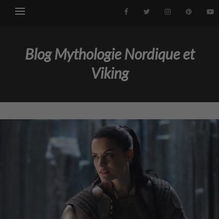
Blog Mythologie Nordique et
Viking