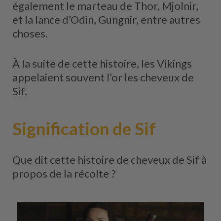
également le marteau de Thor, Mjolnir,
et la lance d’Odin, Gungnir, entre autres
choses.
À la suite de cette histoire, les Vikings
appelaient souvent l’or les cheveux de
Sif.
Signification de Sif
Que dit cette histoire de cheveux de Sif à
propos de la récolte ?