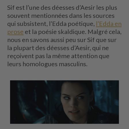
Sif est l’une des déesses d’Aesir les plus
souvent mentionnées dans les sources
qui subsistent, l’Edda poétique,
l’Edda en
prose
et la poésie skaldique. Malgré cela,
nous en savons aussi peu sur Sif que sur
la plupart des déesses d’Aesir, qui ne
reçoivent pas la même attention que
leurs homologues masculins.