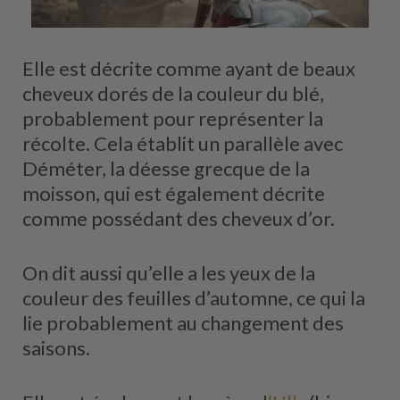
Elle est décrite comme ayant de beaux
cheveux dorés de la couleur du blé,
probablement pour représenter la
récolte. Cela établit un parallèle avec
Déméter, la déesse grecque de la
moisson, qui est également décrite
comme possédant des cheveux d’or.
On dit aussi qu’elle a les yeux de la
couleur des feuilles d’automne, ce qui la
lie probablement au changement des
saisons.