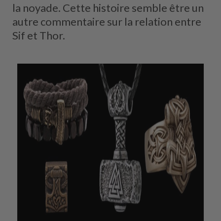
la noyade. Cette histoire semble être un
autre commentaire sur la relation entre
Sif et Thor.