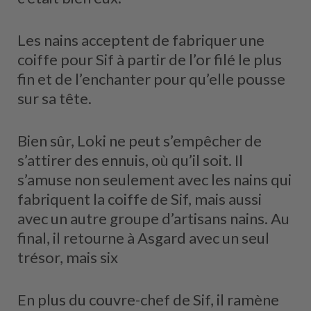
Les nains acceptent de fabriquer une
coiffe pour Sif à partir de l’or filé le plus
fin et de l’enchanter pour qu’elle pousse
sur sa tête.
Bien sûr, Loki ne peut s’empêcher de
s’attirer des ennuis, où qu’il soit. Il
s’amuse non seulement avec les nains qui
fabriquent la coiffe de Sif, mais aussi
avec un autre groupe d’artisans nains. Au
final, il retourne à Asgard avec un seul
trésor, mais six
En plus du couvre-chef de Sif, il ramène