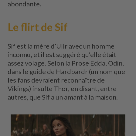
abondante.
Le flirt de Sif
Sif est la mère d’Ullr avec un homme
inconnu, et il est suggéré qu’elle était
assez volage. Selon la Prose Edda, Odin,
dans le guide de Hardbardr (un nom que
les fans devraient reconnaître de
Vikings) insulte Thor, en disant, entre
autres, que Sif a un amant à la maison.