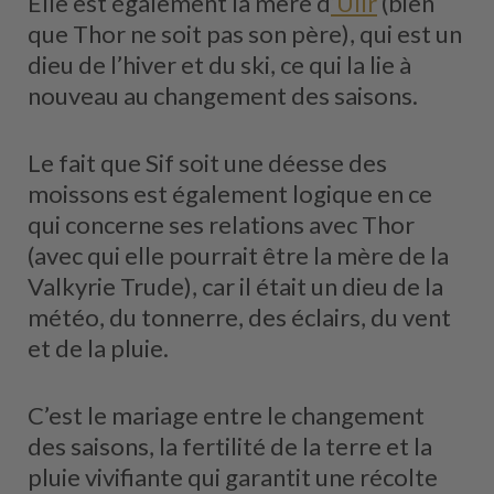
Elle est également la mère d
‘Ullr
(bien
que Thor ne soit pas son père), qui est un
dieu de l’hiver et du ski, ce qui la lie à
nouveau au changement des saisons.
Le fait que Sif soit une déesse des
moissons est également logique en ce
qui concerne ses relations avec Thor
(avec qui elle pourrait être la mère de la
Valkyrie Trude), car il était un dieu de la
météo, du tonnerre, des éclairs, du vent
et de la pluie.
C’est le mariage entre le changement
des saisons, la fertilité de la terre et la
pluie vivifiante qui garantit une récolte