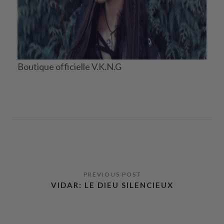
Boutique officielle V.K.N.G
VIDAR: LE DIEU SILENCIEUX