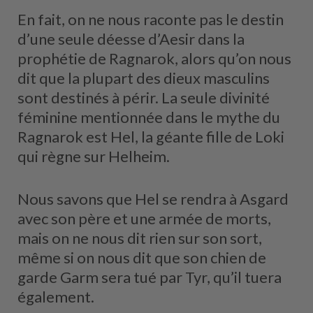
En fait, on ne nous raconte pas le destin
d’une seule déesse d’Aesir dans la
prophétie de Ragnarok, alors qu’on nous
dit que la plupart des dieux masculins
sont destinés à périr. La seule divinité
féminine mentionnée dans le mythe du
Ragnarok est Hel, la géante fille de Loki
qui règne sur Helheim.
Nous savons que Hel se rendra à Asgard
avec son père et une armée de morts,
mais on ne nous dit rien sur son sort,
même si on nous dit que son chien de
garde Garm sera tué par Tyr, qu’il tuera
également.