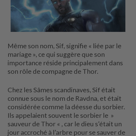
Même son nom, Sif, signifie « liée par le
mariage », ce qui suggère que son
importance réside principalement dans
son rôle de compagne de Thor.
Chez les Sâmes scandinaves, Sif était
connue sous le nom de Ravdna, et était
considérée comme la déesse du sorbier.
Ils appelaient souvent le sorbier le »
sauveur de Thor « , car le dieu s’était un
jour accroché à l’arbre pour se sauver de