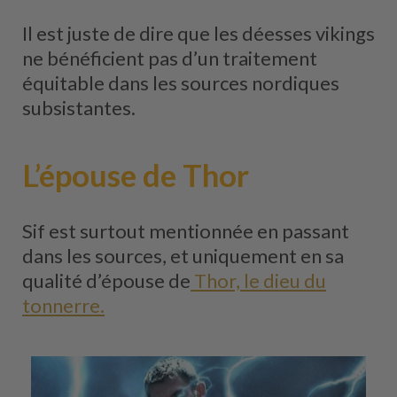
Il est juste de dire que les déesses vikings
ne bénéficient pas d’un traitement
équitable dans les sources nordiques
subsistantes.
L’épouse de Thor
Sif est surtout mentionnée en passant
dans les sources, et uniquement en sa
qualité d’épouse de
Thor, le dieu du
tonnerre.