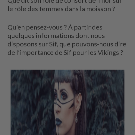
Que dit son rôle de consort de Thor sur
le rôle des femmes dans la moisson ?
Qu’en pensez-vous ? À partir des
quelques informations dont nous
disposons sur Sif, que pouvons-nous dire
de l’importance de Sif pour les Vikings ?