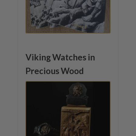
Viking Watches in
Precious Wood