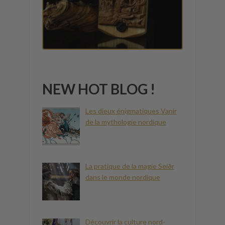
NEW HOT BLOG !
Les dieux énigmatiques Vanir
de la mythologie nordique
La pratique de la magie Seiðr
dans le monde nordique
Découvrir la culture nord-