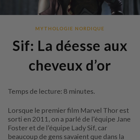
MYTHOLOGIE NORDIQUE
Sif: La déesse aux
cheveux d’or
Temps de lecture: 8 minutes.
Lorsque le premier film Marvel Thor est
sorti en 2011, on a parlé de l’équipe Jane
Foster et de l’équipe Lady Sif, car
beaucoup de gens savaient que dans la