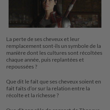
La perte de ses cheveux et leur
remplacement sont-ils un symbole de la
manière dont les cultures sont récoltées
chaque année, puis replantées et
repoussées ?
Que dit le fait que ses cheveux soient en
fait faits d’or sur la relation entre la
récolte et la richesse ?