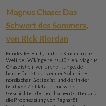
Magnus Chase: Das
Schwert des Sommers,
von Rick Riordan
Ein ideales Buch, um Ihre Kinder in die
Welt der Wikinger einzuführen. Magnus
Chase ist ein verlorener Junge, der
herausfindet, dass er der Sohn eines
nordischen Gottes ist, und der in der
heutigen Zeit lebt. Er muss die
Geschichten der nordischen Götter und
die Prophezeiung von Ragnarök