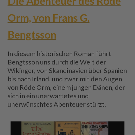
Die Abenteuer des Röde
Orm, von Frans G.
Bengtsson
In diesem historischen Roman führt
Bengtsson uns durch die Welt der
Wikinger, von Skandinavien über Spanien
bis nach Irland, und zwar mit den Augen
von Röde Orm, einem jungen Dänen, der
sich in ein unerwartetes und
unerwünschtes Abenteuer stürzt.