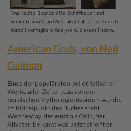
Das Kapitel über Schiffe, Schiffbauer und
Seeleute von Sean McGrail gilt als die wichtigste
derzeit verfügbare Analyse zu diesem Thema.
American Gods, von Neil
Gaiman
Eines der populärsten belletristischen
Werke aller Zeiten, das von der
nordischen Mythologie inspiriert wurde.
Im Mittelpunkt des Buches steht
Wednesday, der einst als Odin, der
Allvater, bekannt war. Jetzt streift er