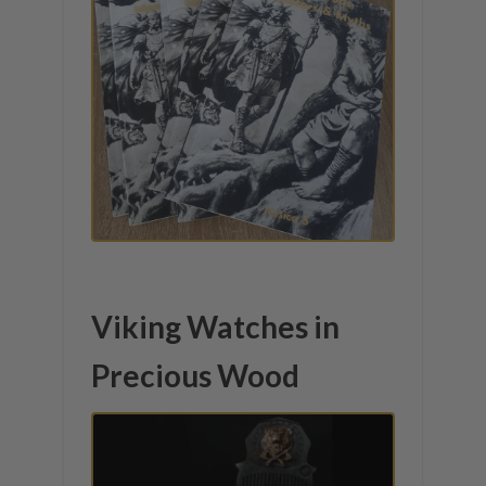
Viking Watches in
Precious Wood