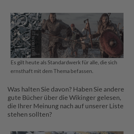
Es gilt heute als Standardwerk für alle, die sich
ernsthaft mit dem Thema befassen.
Was halten Sie davon? Haben Sie andere
gute Bücher über die Wikinger gelesen,
die Ihrer Meinung nach auf unserer Liste
stehen sollten?