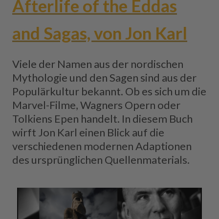
Afterlife of the Eddas
and Sagas, von Jon Karl
Viele der Namen aus der nordischen
Mythologie und den Sagen sind aus der
Populärkultur bekannt. Ob es sich um die
Marvel-Filme, Wagners Opern oder
Tolkiens Epen handelt. In diesem Buch
wirft Jon Karl einen Blick auf die
verschiedenen modernen Adaptionen
des ursprünglichen Quellenmaterials.