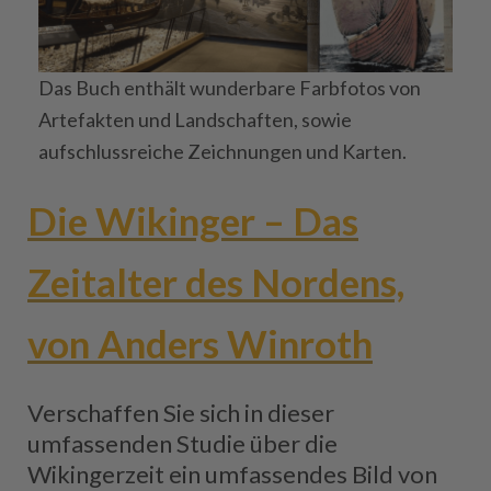
Das Buch enthält wunderbare Farbfotos von
Artefakten und Landschaften, sowie
aufschlussreiche Zeichnungen und Karten.
Die Wikinger – Das
Zeitalter des Nordens,
von Anders Winroth
Verschaffen Sie sich in dieser
umfassenden Studie über die
Wikingerzeit ein umfassendes Bild von