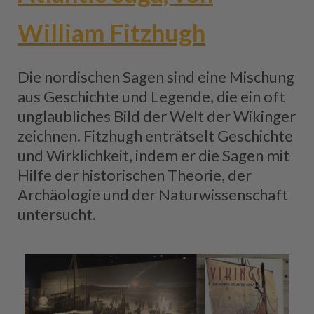
William Fitzhugh
Die nordischen Sagen sind eine Mischung
aus Geschichte und Legende, die ein oft
unglaubliches Bild der Welt der Wikinger
zeichnen. Fitzhugh enträtselt Geschichte
und Wirklichkeit, indem er die Sagen mit
Hilfe der historischen Theorie, der
Archäologie und der Naturwissenschaft
untersucht.