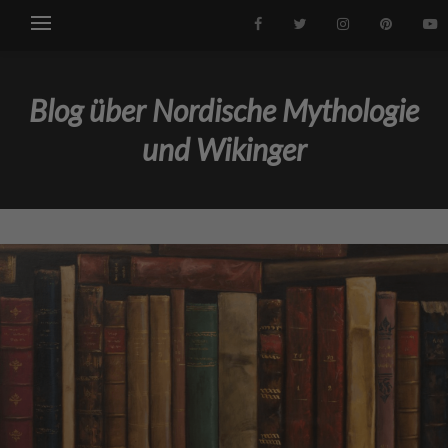
Blog über Nordische Mythologie
und Wikinger