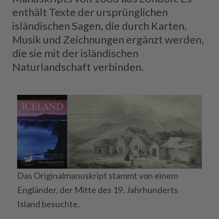
enthält Texte der ursprünglichen
isländischen Sagen, die durch Karten,
Musik und Zeichnungen ergänzt werden,
die sie mit der isländischen
Naturlandschaft verbinden.
Das Originalmanuskript stammt von einem
Engländer, der Mitte des 19. Jahrhunderts
Island besuchte.