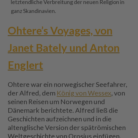
letztendliche Verbreitung der neuen Religion in
ganz Skandinavien.
Ohtere’s Voyages, von
Janet Bately und Anton
Englert
Ohtere war ein norwegischer Seefahrer,
der Alfred, dem
König von Wessex
, von
seinen Reisen um Norwegen und
Dänemark berichtete. Alfred ließ die
Geschichten aufzeichnen und in die
altenglische Version der spätrömischen
Weltgeschichte von Orosius einfügen.