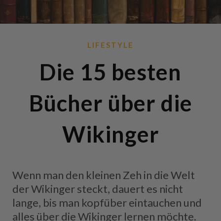
LIFESTYLE
Die 15 besten
Bücher über die
Wikinger
Wenn man den kleinen Zeh in die Welt
der Wikinger steckt, dauert es nicht
lange, bis man kopfüber eintauchen und
alles über die Wikinger lernen möchte.