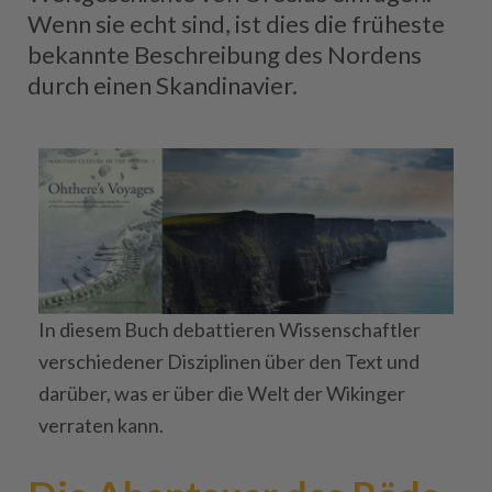
Wenn sie echt sind, ist dies die früheste
bekannte Beschreibung des Nordens
durch einen Skandinavier.
In diesem Buch debattieren Wissenschaftler
verschiedener Disziplinen über den Text und
darüber, was er über die Welt der Wikinger
verraten kann.