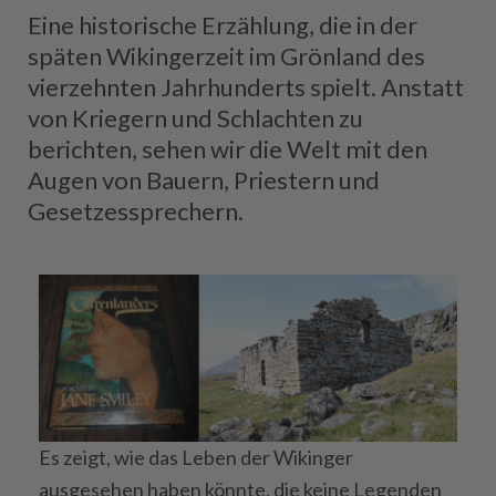
Eine historische Erzählung, die in der
späten Wikingerzeit im Grönland des
vierzehnten Jahrhunderts spielt. Anstatt
von Kriegern und Schlachten zu
berichten, sehen wir die Welt mit den
Augen von Bauern, Priestern und
Gesetzessprechern.
Es zeigt, wie das Leben der Wikinger
ausgesehen haben könnte, die keine Legenden