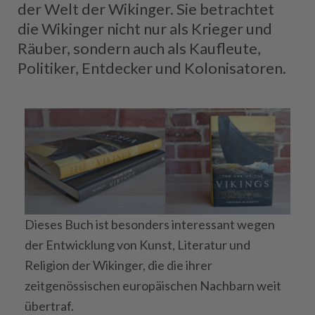
der Welt der Wikinger. Sie betrachtet
die Wikinger nicht nur als Krieger und
Räuber, sondern auch als Kaufleute,
Politiker, Entdecker und Kolonisatoren.
Dieses Buch ist besonders interessant wegen
der Entwicklung von Kunst, Literatur und
Religion der Wikinger, die die ihrer
zeitgenössischen europäischen Nachbarn weit
übertraf.