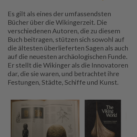
Es gilt als eines der umfassendsten
Bücher über die Wikingerzeit. Die
verschiedenen Autoren, die zu diesem
Buch beitragen, stützen sich sowohl auf
die ältesten überlieferten Sagen als auch
auf die neuesten archäologischen Funde.
Er stellt die Wikinger als die Innovatoren
dar, die sie waren, und betrachtet ihre
Festungen, Städte, Schiffe und Kunst.