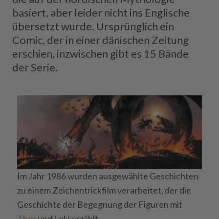
basiert, aber leider nicht ins Englische
übersetzt wurde. Ursprünglich ein
Comic, der in einer dänischen Zeitung
erschien, inzwischen gibt es 15 Bände
der Serie.
Im Jahr 1986 wurden ausgewählte Geschichten
zu einem Zeichentrickfilm verarbeitet, der die
Geschichte der Begegnung der Figuren mit
Thor
und Loki erzählt.