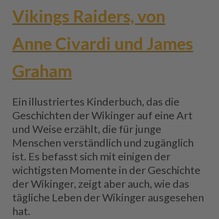
Vikings Raiders, von
Anne Civardi und James
Graham
Ein illustriertes Kinderbuch, das die
Geschichten der Wikinger auf eine Art
und Weise erzählt, die für junge
Menschen verständlich und zugänglich
ist. Es befasst sich mit einigen der
wichtigsten Momente in der Geschichte
der Wikinger, zeigt aber auch, wie das
tägliche Leben der Wikinger ausgesehen
hat.