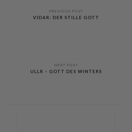
VIDAR: DER STILLE GOTT
ULLR – GOTT DES WINTERS