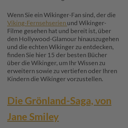
Wenn Sie ein Wikinger-Fan sind, der die
Viking-Fernsehserien
und Wikinger-
Filme gesehen hat und bereit ist, über
den Hollywood-Glamour hinauszugehen
und die echten Wikinger zu entdecken,
finden Sie hier 15 der besten Bücher
über die Wikinger, um Ihr Wissen zu
erweitern sowie zu vertiefen oder Ihren
Kindern die Wikinger vorzustellen.
Die Grönland-Saga, von
Jane Smiley