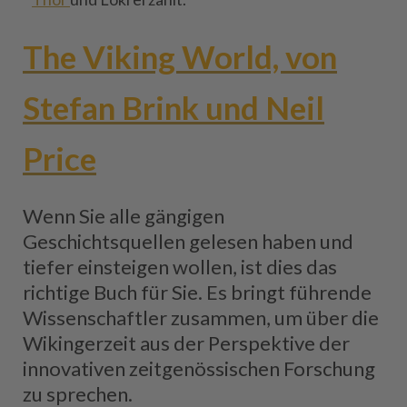
The Viking World, von
Stefan Brink und Neil
Price
Wenn Sie alle gängigen
Geschichtsquellen gelesen haben und
tiefer einsteigen wollen, ist dies das
richtige Buch für Sie. Es bringt führende
Wissenschaftler zusammen, um über die
Wikingerzeit aus der Perspektive der
innovativen zeitgenössischen Forschung
zu sprechen.