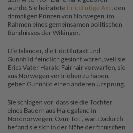
wurde. Sie heiratete
Eric Blutige Axt
, den
damaligen Prinzen von Norwegen, im
Rahmen eines gemeinsamen politischen
Bündnisses der Wikinger.
Die Isländer, die Eric Blutaxt und
Gunnhild feindlich gesinnt waren, weil sie
Erics Vater Harald Fairhair vorwarfen, sie
aus Norwegen vertrieben zu haben,
geben Gunnhild einen anderen Ursprung.
Sie schlagen vor, dass sie die Tochter
eines Bauern aus Halogaland in
Nordnorwegen, Ozur Toti, war. Dadurch
befand sie sich in der Nähe der finnischen