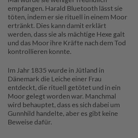
empfangen. Harald Bluetooth lässt sie
töten, indem er sie rituell in einem Moor
ertränkt. Dies kann damit erklärt
werden, dass sie als mächtige Hexe galt
und das Moor ihre Kräfte nach dem Tod
kontrollieren konnte.
Im Jahr 1835 wurde in Jütland in
Dänemark die Leiche einer Frau
entdeckt, die rituell getötet und in ein
Moor gelegt worden war. Manchmal
wird behauptet, dass es sich dabei um
Gunnhild handelte, aber es gibt keine
Beweise dafür.