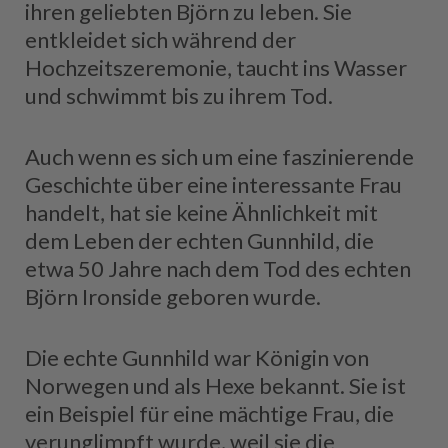
ihren geliebten Björn zu leben. Sie
entkleidet sich während der
Hochzeitszeremonie, taucht ins Wasser
und schwimmt bis zu ihrem Tod.
Auch wenn es sich um eine faszinierende
Geschichte über eine interessante Frau
handelt, hat sie keine Ähnlichkeit mit
dem Leben der echten Gunnhild, die
etwa 50 Jahre nach dem Tod des echten
Björn Ironside geboren wurde.
Die echte Gunnhild war Königin von
Norwegen und als Hexe bekannt. Sie ist
ein Beispiel für eine mächtige Frau, die
verunglimpft wurde, weil sie die