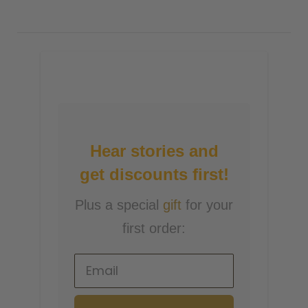
Hear stories and
get discounts first!
Plus a special
gift
for your
first order: