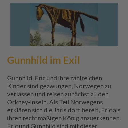
Gunnhild im Exil
Gunnhild, Eric und ihre zahlreichen
Kinder sind gezwungen, Norwegen zu
verlassen und reisen zunächst zu den
Orkney-Inseln. Als Teil Norwegens
erklären sich die Jarls dort bereit, Eric als
ihren rechtmäßigen König anzuerkennen.
Eric und Gunnhild sind mit dieser