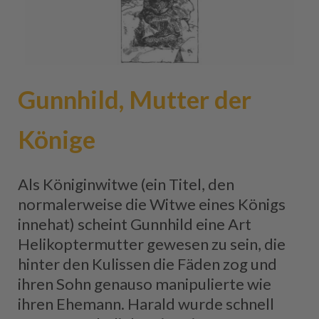
Gunnhild, Mutter der
Könige
Als Königinwitwe (ein Titel, den
normalerweise die Witwe eines Königs
innehat) scheint Gunnhild eine Art
Helikoptermutter gewesen zu sein, die
hinter den Kulissen die Fäden zog und
ihren Sohn genauso manipulierte wie
ihren Ehemann. Harald wurde schnell