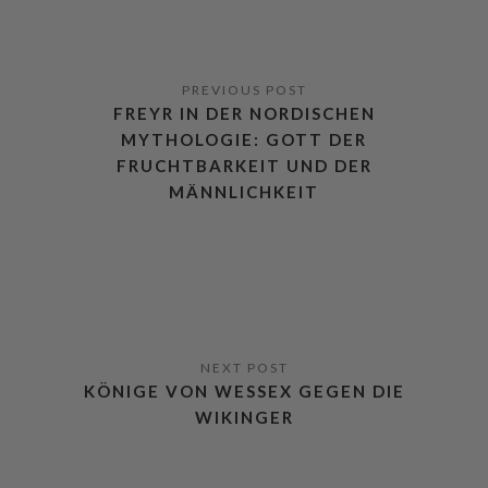
FREYR IN DER NORDISCHEN
MYTHOLOGIE: GOTT DER
FRUCHTBARKEIT UND DER
MÄNNLICHKEIT
KÖNIGE VON WESSEX GEGEN DIE
WIKINGER