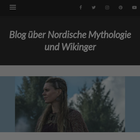
Blog über Nordische Mythologie
und Wikinger