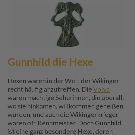
Gunnhild die Hexe
Hexen waren in der Welt der Wikinger
recht häufig anzutreffen. Die
Volva
waren mächtige Seherinnen, die überall,
wo sie hinkamen, willkommen geheißen
wurden, und auch die Wikingerkrieger
waren oft Rennmeister. Doch Gunnhild
ist eine ganz besondere Hexe, deren