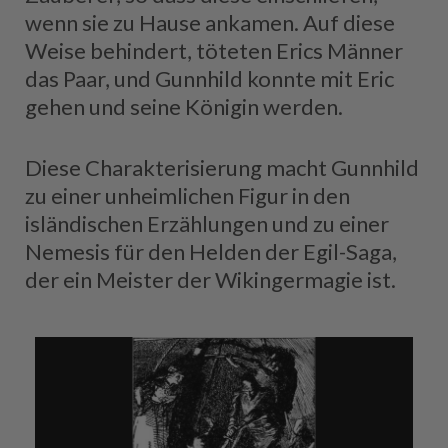
wenn sie zu Hause ankamen. Auf diese
Weise behindert, töteten Erics Männer
das Paar, und Gunnhild konnte mit Eric
gehen und seine Königin werden.
Diese Charakterisierung macht Gunnhild
zu einer unheimlichen Figur in den
isländischen Erzählungen und zu einer
Nemesis für den Helden der Egil-Saga,
der ein Meister der Wikingermagie ist.