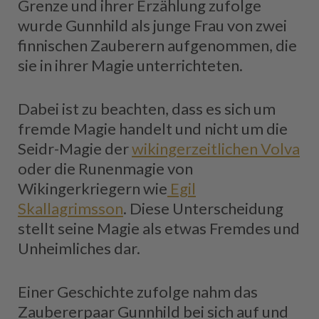
Grenze und ihrer Erzählung zufolge
wurde Gunnhild als junge Frau von zwei
finnischen Zauberern aufgenommen, die
sie in ihrer Magie unterrichteten.
Dabei ist zu beachten, dass es sich um
fremde Magie handelt und nicht um die
Seidr-Magie der
wikingerzeitlichen Volva
oder die Runenmagie von
Wikingerkriegern wie
Egil
Skallagrimsson
. Diese Unterscheidung
stellt seine Magie als etwas Fremdes und
Unheimliches dar.
Einer Geschichte zufolge nahm das
Zaubererpaar Gunnhild bei sich auf und