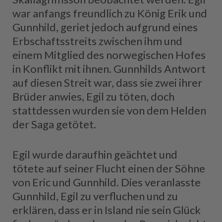
war anfangs freundlich zu König Erik und
Gunnhild, geriet jedoch aufgrund eines
Erbschaftsstreits zwischen ihm und
einem Mitglied des norwegischen Hofes
in Konflikt mit ihnen. Gunnhilds Antwort
auf diesen Streit war, dass sie zwei ihrer
Brüder anwies, Egil zu töten, doch
stattdessen wurden sie von dem Helden
der Saga getötet.
Egil wurde daraufhin geächtet und
tötete auf seiner Flucht einen der Söhne
von Eric und Gunnhild. Dies veranlasste
Gunnhild, Egil zu verfluchen und zu
erklären, dass er in Island nie sein Glück