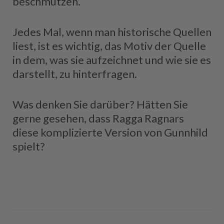
beschmutzen.
Jedes Mal, wenn man historische Quellen
liest, ist es wichtig, das Motiv der Quelle
in dem, was sie aufzeichnet und wie sie es
darstellt, zu hinterfragen.
Was denken Sie darüber? Hätten Sie
gerne gesehen, dass Ragga Ragnars
diese komplizierte Version von Gunnhild
spielt?