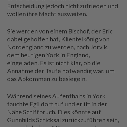
Entscheidung jedoch nicht zufrieden und
wollen ihre Macht ausweiten.
Sie werden von einem Bischof, der Eric
dabei geholfen hat, Klientelkönig von
Nordengland zu werden, nach Jorvik,
dem heutigen York in England,
eingeladen. Es ist nicht klar, ob die
Annahme der Taufe notwendig war, um
das Abkommen zu besiegeln.
Während seines Aufenthalts in York
tauchte Egil dort auf und erlitt in der
Nähe Schiffbruch. Dies könnte auf
Gunnhilds Schicksal zurückzuführen sein,