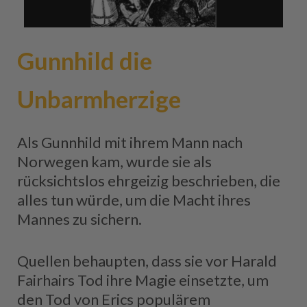
Gunnhild die
Unbarmherzige
Als Gunnhild mit ihrem Mann nach
Norwegen kam, wurde sie als
rücksichtslos ehrgeizig beschrieben, die
alles tun würde, um die Macht ihres
Mannes zu sichern.
Quellen behaupten, dass sie vor Harald
Fairhairs Tod ihre Magie einsetzte, um
den Tod von Erics populärem