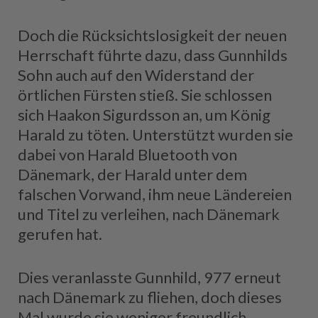
Doch die Rücksichtslosigkeit der neuen
Herrschaft führte dazu, dass Gunnhilds
Sohn auch auf den Widerstand der
örtlichen Fürsten stieß. Sie schlossen
sich Haakon Sigurdsson an, um König
Harald zu töten. Unterstützt wurden sie
dabei von Harald Bluetooth von
Dänemark, der Harald unter dem
falschen Vorwand, ihm neue Ländereien
und Titel zu verleihen, nach Dänemark
gerufen hat.
Dies veranlasste Gunnhild, 977 erneut
nach Dänemark zu fliehen, doch dieses
Mal wurde sie weniger freundlich