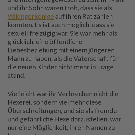
und ihr Sohn waren froh, dass sie als
Wikingerkönige
auf ihren Rat zählen
konnten. Es ist auch möglich, dass sie
sexuell freizügig war. Sie war mehr als
glücklich, eine öffentliche
Liebesbeziehung mit einem jüngeren
Mann zu haben, als die Vaterschaft für
die neuen Kinder nicht mehr in Frage
stand.
Vielleicht war ihr Verbrechen nicht die
Hexerei, sondern vielmehr diese
Überschreitungen, und sie als fremde
und gefährliche Hexe darzustellen, war
nur eine Möglichkeit, ihren Namen zu