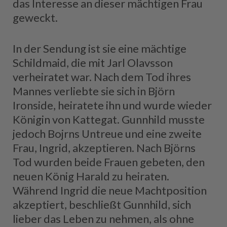
das Interesse an dieser mächtigen Frau
geweckt.
In der Sendung ist sie eine mächtige
Schildmaid, die mit Jarl Olavsson
verheiratet war. Nach dem Tod ihres
Mannes verliebte sie sich in Björn
Ironside, heiratete ihn und wurde wieder
Königin von Kattegat. Gunnhild musste
jedoch Bojrns Untreue und eine zweite
Frau, Ingrid, akzeptieren. Nach Björns
Tod wurden beide Frauen gebeten, den
neuen König Harald zu heiraten.
Während Ingrid die neue Machtposition
akzeptiert, beschließt Gunnhild, sich
lieber das Leben zu nehmen, als ohne