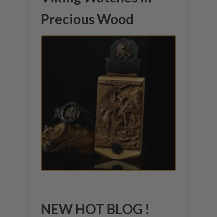
Precious Wood
NEW HOT BLOG !