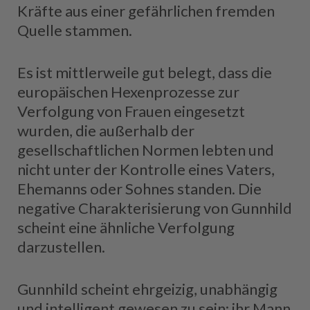
Kräfte aus einer gefährlichen fremden
Quelle stammen.
Es ist mittlerweile gut belegt, dass die
europäischen Hexenprozesse zur
Verfolgung von Frauen eingesetzt
wurden, die außerhalb der
gesellschaftlichen Normen lebten und
nicht unter der Kontrolle eines Vaters,
Ehemanns oder Sohnes standen. Die
negative Charakterisierung von Gunnhild
scheint eine ähnliche Verfolgung
darzustellen.
Gunnhild scheint ehrgeizig, unabhängig
und intelligent gewesen zu sein; ihr Mann