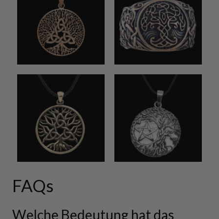
FAQs
Welche Bedeutung hat das