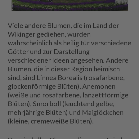
Viele andere Blumen, die im Land der
Wikinger gediehen, wurden
wahrscheinlich als heilig für verschiedene
Götter und zur Darstellung
verschiedener Ideen angesehen. Andere
Blumen, die in dieser Region heimisch
sind, sind Linnea Borealis (rosafarbene,
glockenförmige Blüten), Anemonen
(weiße und rosafarbene, lanzettförmige
Blüten), Smorboll (leuchtend gelbe,
mehrjährige Blüten) und Maiglöckchen
(kleine, cremeweiße Blüten).