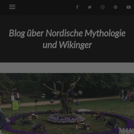
Blog über Nordische Mythologie
und Wikinger