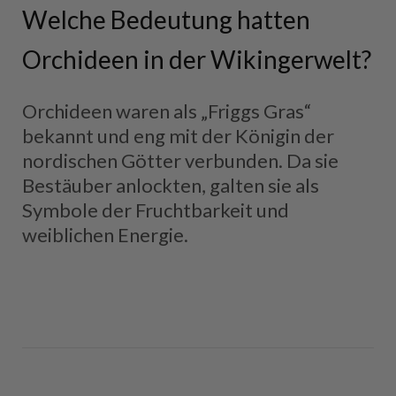
Welche Bedeutung hatten
Orchideen in der Wikingerwelt?
Orchideen waren als „Friggs Gras“
bekannt und eng mit der Königin der
nordischen Götter verbunden. Da sie
Bestäuber anlockten, galten sie als
Symbole der Fruchtbarkeit und
weiblichen Energie.