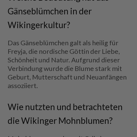
Gänseblümchen in der
Wikingerkultur?
Das Gänseblümchen galt als heilig für
Freyja, die nordische Göttin der Liebe,
Schönheit und Natur. Aufgrund dieser
Verbindung wurde die Blume stark mit
Geburt, Mutterschaft und Neuanfängen
assoziiert.
Wie nutzten und betrachteten
die Wikinger Mohnblumen?