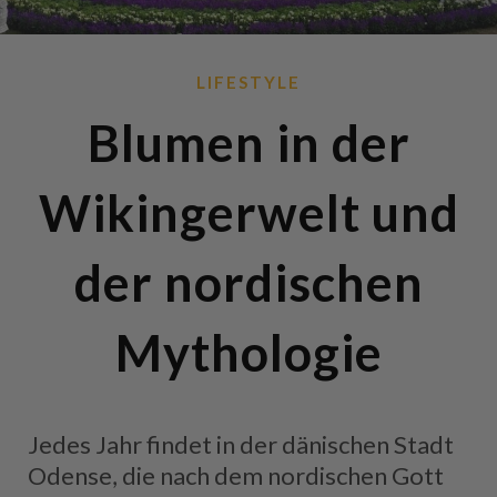
LIFESTYLE
Blumen in der
Wikingerwelt und
der nordischen
Mythologie
Jedes Jahr findet in der dänischen Stadt
Odense, die nach dem nordischen Gott