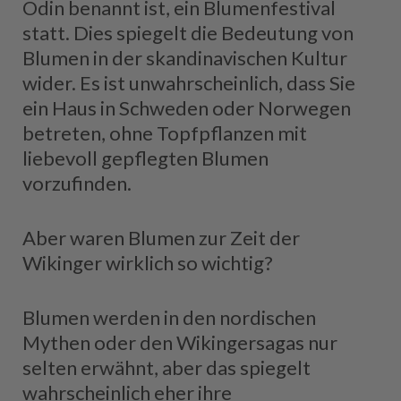
Odin benannt ist, ein Blumenfestival
statt. Dies spiegelt die Bedeutung von
Blumen in der skandinavischen Kultur
wider. Es ist unwahrscheinlich, dass Sie
ein Haus in Schweden oder Norwegen
betreten, ohne Topfpflanzen mit
liebevoll gepflegten Blumen
vorzufinden.
Aber waren Blumen zur Zeit der
Wikinger wirklich so wichtig?
Blumen werden in den nordischen
Mythen oder den Wikingersagas nur
selten erwähnt, aber das spiegelt
wahrscheinlich eher ihre