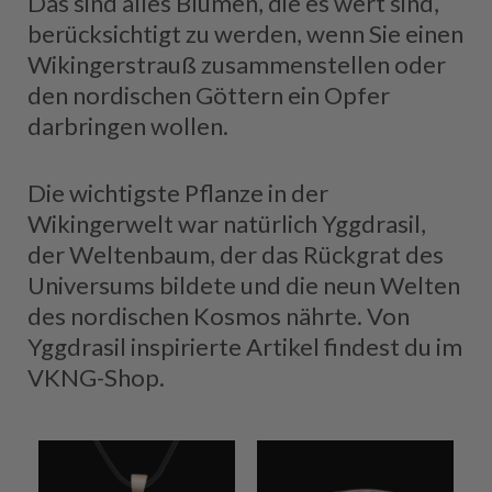
Das sind alles Blumen, die es wert sind,
berücksichtigt zu werden, wenn Sie einen
Wikingerstrauß zusammenstellen oder
den nordischen Göttern ein Opfer
darbringen wollen.
Die wichtigste Pflanze in der
Wikingerwelt war natürlich Yggdrasil,
der Weltenbaum, der das Rückgrat des
Universums bildete und die neun Welten
des nordischen Kosmos nährte. Von
Yggdrasil inspirierte Artikel findest du im
VKNG-Shop.