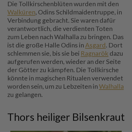
Die Tollkirschenblüten wurden mit den
Walküren
, Odins Schildmaidentruppe, in
Verbindung gebracht. Sie waren dafür
verantwortlich, die verdienten Toten
zum Leben nach Walhalla zu bringen. Das
ist die große Halle Odins in
Asgard
. Dort
schlemmen sie, bis sie bei
Ragnarök
dazu
aufgerufen werden, wieder an der Seite
der Götter zu kämpfen. Die Tollkirsche
könnte in magischen Ritualen verwendet
worden sein, um zu Lebzeiten in
Walhalla
zu gelangen.
Thors heiliger Bilsenkraut