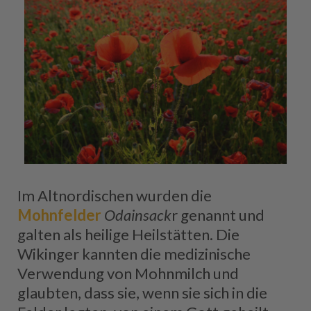
Im Altnordischen wurden die
Mohnfelder
Odainsack
r genannt und
galten als heilige Heilstätten. Die
Wikinger kannten die medizinische
Verwendung von Mohnmilch und
glaubten, dass sie, wenn sie sich in die