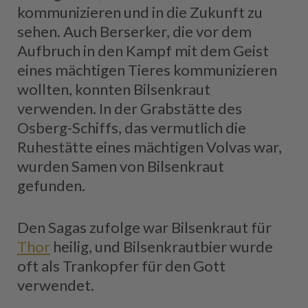
kommunizieren und in die Zukunft zu
sehen. Auch Berserker, die vor dem
Aufbruch in den Kampf mit dem Geist
eines mächtigen Tieres kommunizieren
wollten, konnten Bilsenkraut
verwenden. In der Grabstätte des
Osberg-Schiffs, das vermutlich die
Ruhestätte eines mächtigen Volvas war,
wurden Samen von Bilsenkraut
gefunden.
Den Sagas zufolge war Bilsenkraut für
Thor
heilig, und Bilsenkrautbier wurde
oft als Trankopfer für den Gott
verwendet.