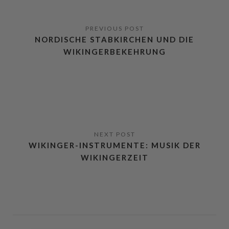
NORDISCHE STABKIRCHEN UND DIE
WIKINGERBEKEHRUNG
WIKINGER-INSTRUMENTE: MUSIK DER
WIKINGERZEIT