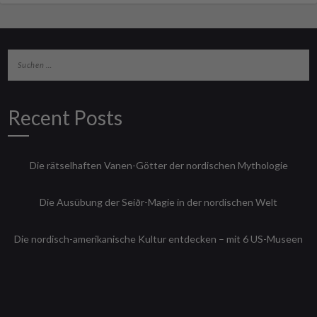
Recent Posts
Die rätselhaften Vanen-Götter der nordischen Mythologie
Die Ausübung der Seiðr-Magie in der nordischen Welt
Die nordisch-amerikanische Kultur entdecken – mit 6 US-Museen