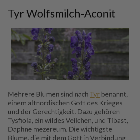
Tyr Wolfsmilch-Aconit
Mehrere Blumen sind nach
Tyr
benannt,
einem altnordischen Gott des Krieges
und der Gerechtigkeit. Dazu gehören
Tysfiola, ein wildes Veilchen, und Tibast,
Daphne mezereum. Die wichtigste
Blume, die mit dem Gott in Verbindung