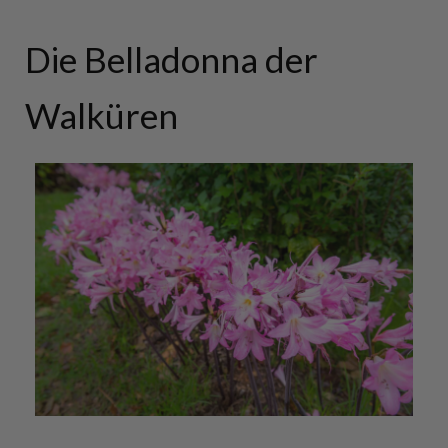
Die Belladonna der
Walküren