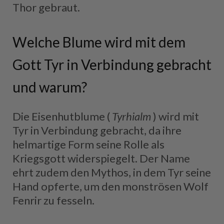
Thor gebraut.
Welche Blume wird mit dem
Gott Tyr in Verbindung gebracht
und warum?
Die Eisenhutblume (
Tyrhialm
) wird mit
Tyr in Verbindung gebracht, da ihre
helmartige Form seine Rolle als
Kriegsgott widerspiegelt. Der Name
ehrt zudem den Mythos, in dem Tyr seine
Hand opferte, um den monströsen Wolf
Fenrir zu fesseln.