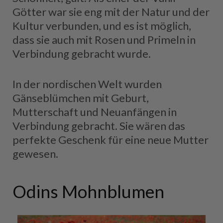
Götter war sie eng mit der Natur und der
Kultur verbunden, und es ist möglich,
dass sie auch mit Rosen und Primeln in
Verbindung gebracht wurde.
In der nordischen Welt wurden
Gänseblümchen mit Geburt,
Mutterschaft und Neuanfängen in
Verbindung gebracht. Sie wären das
perfekte Geschenk für eine neue Mutter
gewesen.
Odins Mohnblumen