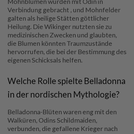
Mohnblumen wurden mit Odin in
Verbindung gebracht , und Mohnfelder
galten als heilige Stätten göttlicher
Heilung. Die Wikinger nutzten sie zu
medizinischen Zwecken und glaubten,
die Blumen könnten Traumzustände
hervorrufen, die bei der Bestimmung des
eigenen Schicksals helfen.
Welche Rolle spielte Belladonna
in der nordischen Mythologie?
Belladonna-Blüten waren eng mit den
Walküren, Odins Schildmaiden,
verbunden, die gefallene Krieger nach