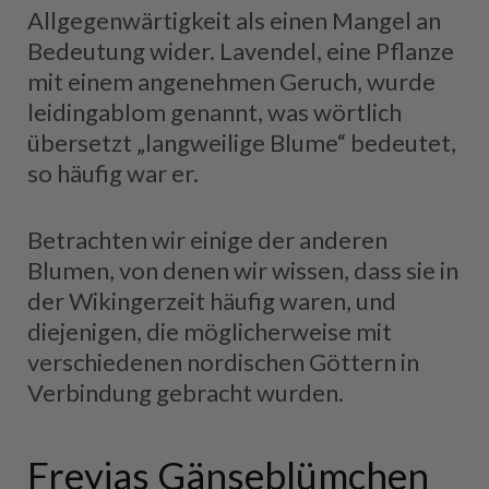
Allgegenwärtigkeit als einen Mangel an
Bedeutung wider. Lavendel, eine Pflanze
mit einem angenehmen Geruch, wurde
leidingablom genannt, was wörtlich
übersetzt „langweilige Blume“ bedeutet,
so häufig war er.
Betrachten wir einige der anderen
Blumen, von denen wir wissen, dass sie in
der Wikingerzeit häufig waren, und
diejenigen, die möglicherweise mit
verschiedenen nordischen Göttern in
Verbindung gebracht wurden.
Freyjas Gänseblümchen