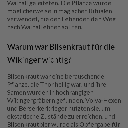
Walhall geleiteten. Die Pflanze wurde
möglicherweise in magischen Ritualen
verwendet, die den Lebenden den Weg
nach Walhall ebnen sollten.
Warum war Bilsenkraut für die
Wikinger wichtig?
Bilsenkraut war eine berauschende
Pflanze, die Thor heilig war, und ihre
Samen wurden in hochrangigen
Wikingergräbern gefunden. Volva-Hexen
und Berserkerkrieger nutzten sie, um
ekstatische Zustände zu erreichen, und
Bilsenkrautbier wurde als Opfergabe für