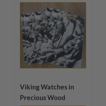
Viking Watches in
Precious Wood