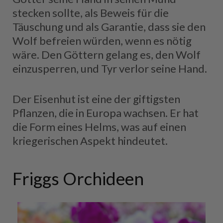
stecken sollte, als Beweis für die
Täuschung und als Garantie, dass sie den
Wolf befreien würden, wenn es nötig
wäre. Den Göttern gelang es, den Wolf
einzusperren, und Tyr verlor seine Hand.
Der Eisenhut ist eine der giftigsten
Pflanzen, die in Europa wachsen. Er hat
die Form eines Helms, was auf einen
kriegerischen Aspekt hindeutet.
Friggs Orchideen