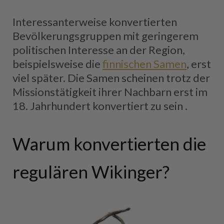
Interessanterweise konvertierten
Bevölkerungsgruppen mit geringerem
politischen Interesse an der Region,
beispielsweise die
finnischen Samen
, erst
viel später. Die Samen scheinen trotz der
Missionstätigkeit ihrer Nachbarn erst im
18. Jahrhundert konvertiert zu sein .
Warum konvertierten die
regulären Wikinger?