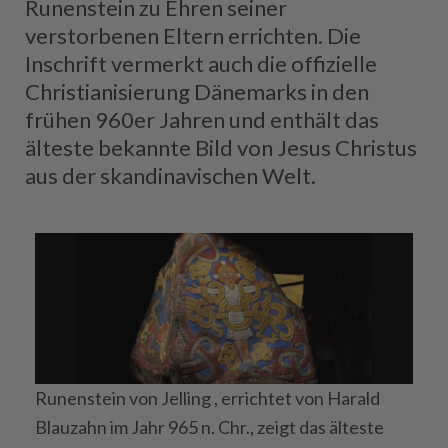
Runenstein zu Ehren seiner
verstorbenen Eltern errichten. Die
Inschrift vermerkt auch die offizielle
Christianisierung Dänemarks in den
frühen 960er Jahren und enthält das
älteste bekannte Bild von Jesus Christus
aus der skandinavischen Welt.
Runenstein von Jelling , errichtet von Harald
Blauzahn im Jahr 965 n. Chr., zeigt das älteste