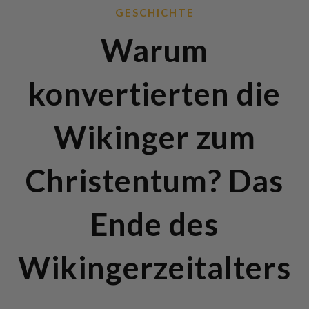
GESCHICHTE
Warum
konvertierten die
Wikinger zum
Christentum? Das
Ende des
Wikingerzeitalters