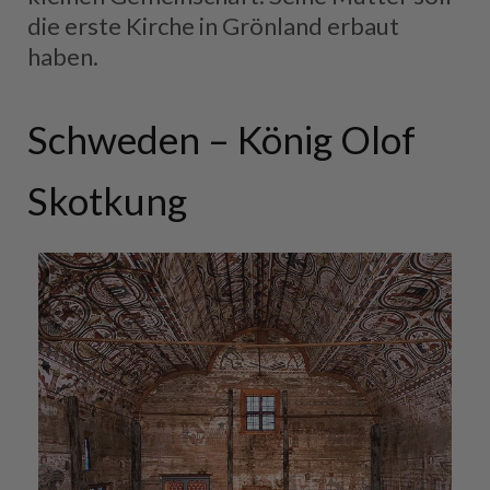
die erste Kirche in Grönland erbaut
haben.
Schweden – König Olof
Skotkung