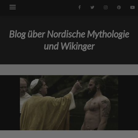
Blog über Nordische Mythologie
und Wikinger