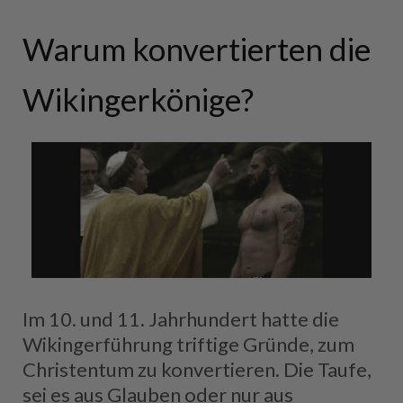
Warum konvertierten die
Wikingerkönige?
Im 10. und 11. Jahrhundert hatte die
Wikingerführung triftige Gründe, zum
Christentum zu konvertieren. Die Taufe,
sei es aus Glauben oder nur aus