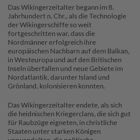
Das Wikingerzeitalter begann im 8.
Jahrhundert n. Chr., als die Technologie
der Wikingerschiffe so weit
fortgeschritten war, dass die
Nordmänner erfolgreich ihre
europäischen Nachbarn auf dem Balkan,
in Westeuropa und auf den Britischen
Inseln überfallen und neue Gebiete im
Nordatlantik, darunter Island und
Grönland, kolonisieren konnten.
Das Wikingerzeitalter endete, als sich
die heidnischen Kriegerclans, die sich gut
für Raubzüge eigneten, in christliche
Staaten unter starken Königen
verwandelten, die politische