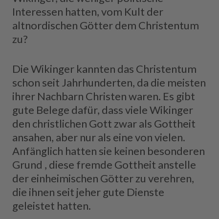
Interessen hatten, vom Kult der
altnordischen Götter dem Christentum
zu?
Die Wikinger kannten das Christentum
schon seit Jahrhunderten, da die meisten
ihrer Nachbarn Christen waren. Es gibt
gute Belege dafür, dass viele Wikinger
den christlichen Gott zwar als Gottheit
ansahen, aber nur als eine von vielen.
Anfänglich hatten sie keinen besonderen
Grund , diese fremde Gottheit anstelle
der einheimischen Götter zu verehren,
die ihnen seit jeher gute Dienste
geleistet hatten.