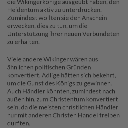
die Wikingerkönige ausgeübt haben, den
Heidentum aktiv zu unterdrücken.
Zumindest wollten sie den Anschein
erwecken, dies zu tun, um die
Unterstützung ihrer neuen Verbündeten
zu erhalten.
Viele andere Wikinger wären aus
ähnlichen politischen Gründen
konvertiert. Adlige hätten sich bekehrt,
um die Gunst des Königs zu gewinnen.
Auch Händler könnten, zumindest nach
außen hin, zum Christentum konvertiert
sein, da die meisten christlichen Händler
nur mit anderen Christen Handel treiben
durften.