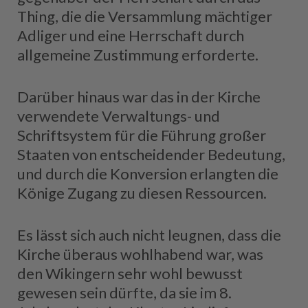
Thing, die die Versammlung mächtiger
Adliger und eine Herrschaft durch
allgemeine Zustimmung erforderte.
Darüber hinaus war das in der Kirche
verwendete Verwaltungs- und
Schriftsystem für die Führung großer
Staaten von entscheidender Bedeutung,
und durch die Konversion erlangten die
Könige Zugang zu diesen Ressourcen.
Es lässt sich auch nicht leugnen, dass die
Kirche überaus wohlhabend war, was
den Wikingern sehr wohl bewusst
gewesen sein dürfte, da sie im 8.