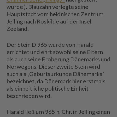
wurde ). Blauzahn verlegte seine
Hauptstadt vom heidnischen Zentrum
Jelling nach Roskilde auf der Insel
Zeeland.
Der Stein D 965 wurde von Harald
errichtet und ehrt sowohl seine Eltern
als auch seine Eroberung Dänemarks und
Norwegens. Dieser zweite Stein wird
auch als „Geburtsurkunde Dänemarks“
bezeichnet, da Dänemark hier erstmals
als einheitliche politische Einheit
beschrieben wird.
Harald ließ um 965 n. Chr. in Jelling einen