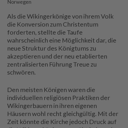
Norwegen
Als die Wikingerkönige von ihrem Volk
die Konversion zum Christentum
forderten, stellte die Taufe
wahrscheinlich eine Möglichkeit dar, die
neue Struktur des Königtums zu
akzeptieren und der neu etablierten
zentralisierten Führung Treue zu
schwören.
Den meisten Königen waren die
individuellen religiösen Praktiken der
Wikingerbauern in ihren eigenen
Häusern wohl recht gleichgültig. Mit der
Zeit könnte die Kirche jedoch Druck auf