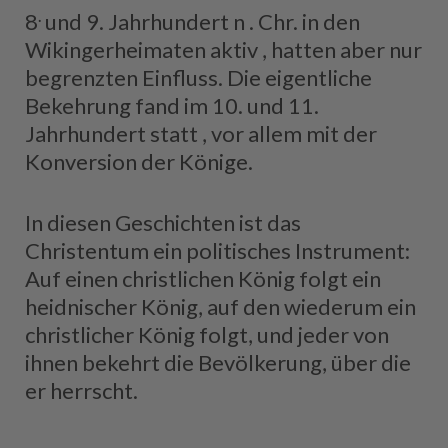
.
8
und 9. Jahrhundert n . Chr. in den
Wikingerheimaten aktiv , hatten aber nur
begrenzten Einfluss. Die eigentliche
Bekehrung fand im 10. und 11.
Jahrhundert statt , vor allem mit der
Konversion der Könige.
In diesen Geschichten ist das
Christentum ein politisches Instrument:
Auf einen christlichen König folgt ein
heidnischer König, auf den wiederum ein
christlicher König folgt, und jeder von
ihnen bekehrt die Bevölkerung, über die
er herrscht.