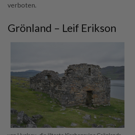
verboten.
Grönland – Leif Erikson