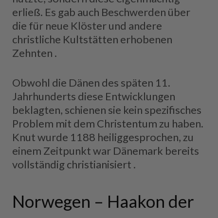
erließ. Es gab auch Beschwerden über
die für neue Klöster und andere
christliche Kultstätten erhobenen
Zehnten .
Obwohl die Dänen des späten 11.
Jahrhunderts diese Entwicklungen
beklagten, schienen sie kein spezifisches
Problem mit dem Christentum zu haben.
Knut wurde 1188 heiliggesprochen, zu
einem Zeitpunkt war Dänemark bereits
vollständig christianisiert .
Norwegen – Haakon der