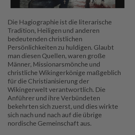
Die Hagiographie ist die literarische
Tradition, Heiligen und anderen
bedeutenden christlichen
Persönlichkeiten zu huldigen. Glaubt
man diesen Quellen, waren große
Männer, Missionarsmönche und
christliche Wikingerkönige maßgeblich
für die Christianisierung der
Wikingerwelt verantwortlich. Die
Anführer und ihre Verbündeten
bekehrten sich zuerst, und dies wirkte
sich nach und nach auf die übrige
nordische Gemeinschaft aus.