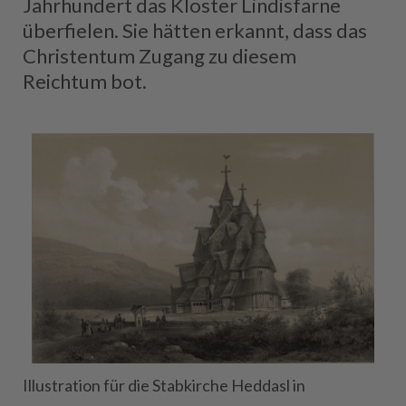
Jahrhundert das Kloster Lindisfarne
überfielen. Sie hätten erkannt, dass das
Christentum Zugang zu diesem
Reichtum bot.
Illustration für die Stabkirche Heddasl in