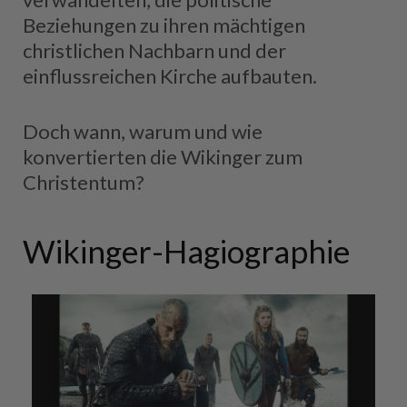
Beziehungen zu ihren mächtigen
christlichen Nachbarn und der
einflussreichen Kirche aufbauten.
Doch wann, warum und wie
konvertierten die Wikinger zum
Christentum?
Wikinger-Hagiographie