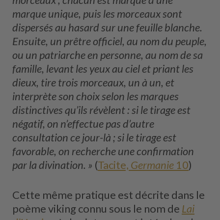
marque unique, puis les morceaux sont
dispersés au hasard sur une feuille blanche.
Ensuite, un prêtre officiel, au nom du peuple,
ou un patriarche en personne, au nom de sa
famille, levant les yeux au ciel et priant les
dieux, tire trois morceaux, un à un, et
interprète son choix selon les marques
distinctives qu’ils révèlent : si le tirage est
négatif, on n’effectue pas d’autre
consultation ce jour-là ; si le tirage est
favorable, on recherche une confirmation
par la divination. »
(
Tacite,
Germanie
10
)
Cette même pratique est décrite dans le
poème viking connu sous le nom de
Lai