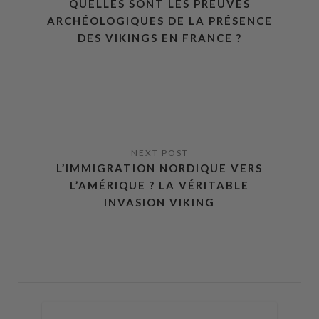
QUELLES SONT LES PREUVES
ARCHÉOLOGIQUES DE LA PRÉSENCE
DES VIKINGS EN FRANCE ?
L’IMMIGRATION NORDIQUE VERS
L’AMÉRIQUE ? LA VÉRITABLE
INVASION VIKING