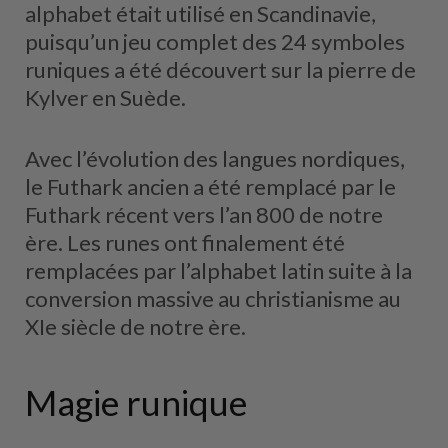
alphabet était utilisé en Scandinavie,
puisqu’un jeu complet des 24 symboles
runiques a été découvert sur la pierre de
Kylver en Suède.
Avec l’évolution des langues nordiques,
le Futhark ancien a été remplacé par le
Futhark récent vers l’an 800 de notre
ère. Les runes ont finalement été
remplacées par l’alphabet latin suite à la
conversion massive au christianisme au
XIe siècle de notre ère.
Magie runique