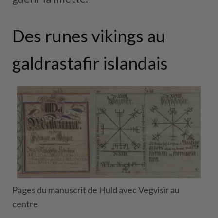
Des runes vikings au
galdrastafir islandais
Pages du manuscrit de Huld avec Vegvisir au
centre