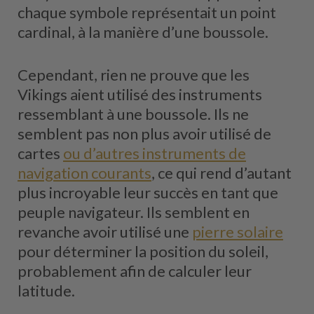
chaque symbole représentait un point
cardinal, à la manière d’une boussole.
Cependant, rien ne prouve que les
Vikings aient utilisé des instruments
ressemblant à une boussole. Ils ne
semblent pas non plus avoir utilisé de
cartes
ou d’autres instruments de
navigation courants
, ce qui rend d’autant
plus incroyable leur succès en tant que
peuple navigateur. Ils semblent en
revanche avoir utilisé une
pierre solaire
pour déterminer la position du soleil,
probablement afin de calculer leur
latitude.