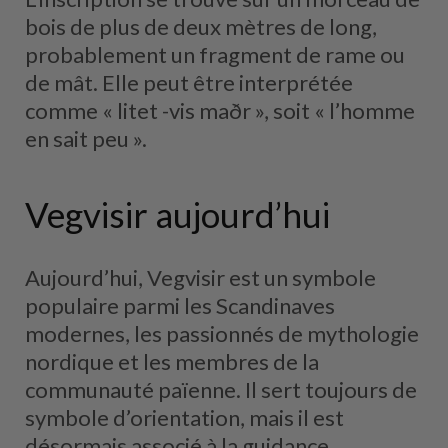
bois de plus de deux mètres de long,
probablement un fragment de rame ou
de mât. Elle peut être interprétée
comme « litet -vis maðr », soit « l’homme
en sait peu ».
Vegvisir aujourd’hui
Aujourd’hui, Vegvisir est un symbole
populaire parmi les Scandinaves
modernes, les passionnés de mythologie
nordique et les membres de la
communauté païenne. Il sert toujours de
symbole d’orientation, mais il est
désormais associé à la guidance