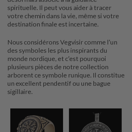
spirituelle. Il peut vous aider à tracer
votre chemin dans la vie, même si votre
destination finale est incertaine.
Nous considérons Vegvisir comme l’un
des symboles les plus inspirants du
monde nordique, et c’est pourquoi
plusieurs pièces de notre collection
arborent ce symbole runique. Il constitue
un excellent pendentif ou une bague
sigillaire.