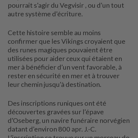
pourrait s’agir du Vegvisir , ou d’un tout
autre système d’écriture.
Cette histoire semble au moins
confirmer que les Vikings croyaient que
des runes magiques pouvaient être
utilisées pour aider ceux qui étaient en
mer à bénéficier d’un vent favorable, à
rester en sécurité en mer et à trouver
leur chemin jusqu’à destination.
Des inscriptions runiques ont été
découvertes gravées sur l’épave
d’Oseberg, un navire funéraire norvégien
datant d’environ 800 apr. J.-C.
L’inscription se trouve sur un morceau de