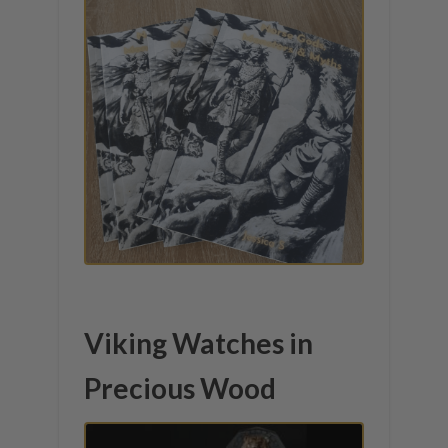
Viking Watches in
Precious Wood