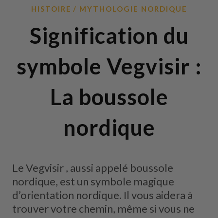
HISTOIRE
MYTHOLOGIE NORDIQUE
Signification du
symbole Vegvisir :
La boussole
nordique
Le Vegvisir , aussi appelé boussole
nordique, est un symbole magique
d’orientation nordique. Il vous aidera à
trouver votre chemin, même si vous ne