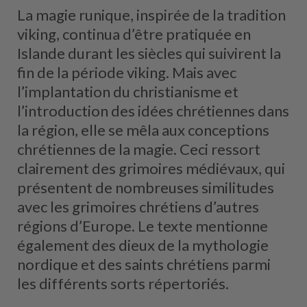
La magie runique, inspirée de la tradition
viking, continua d’être pratiquée en
Islande durant les siècles qui suivirent la
fin de la période viking. Mais avec
l’implantation du christianisme et
l’introduction des idées chrétiennes dans
la région, elle se mêla aux conceptions
chrétiennes de la magie. Ceci ressort
clairement des grimoires médiévaux, qui
présentent de nombreuses similitudes
avec les grimoires chrétiens d’autres
régions d’Europe. Le texte mentionne
également des dieux de la mythologie
nordique et des saints chrétiens parmi
les différents sorts répertoriés.