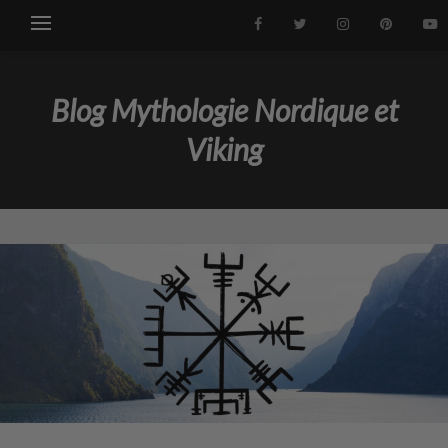
Blog Mythologie Nordique et
Viking