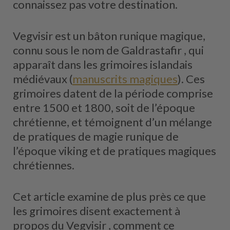
connaissez pas votre destination.
Vegvisir est un bâton runique magique,
connu sous le nom de Galdrastafir , qui
apparaît dans les grimoires islandais
médiévaux (
manuscrits magiques
). Ces
grimoires datent de la période comprise
entre 1500 et 1800, soit de l’époque
chrétienne, et témoignent d’un mélange
de pratiques de magie runique de
l’époque viking et de pratiques magiques
chrétiennes.
Cet article examine de plus près ce que
les grimoires disent exactement à
propos du Vegvisir , comment ce