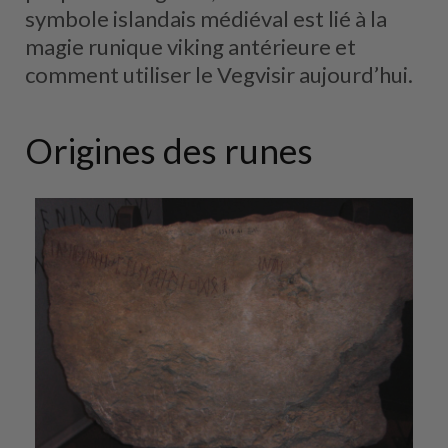
symbole islandais médiéval est lié à la
magie runique viking antérieure et
comment utiliser le Vegvisir aujourd’hui.
Origines des runes