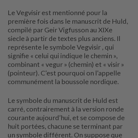
Le Vegvisir est mentionné pour la
première fois dans le manuscrit de Huld,
compilé par Geir Vigfusson au XIXe
siecle
à partir de textes plus anciens. Il
représente le symbole Vegvisir , qui
signifie « celui qui indique le chemin »,
combinant « vegur » (chemin) et « visir »
(pointeur). C’est pourquoi on l’appelle
communément la boussole nordique.
Le symbole du manuscrit de Huld est
carré, contrairement à la version ronde
courante aujourd’hui, et se compose de
huit portées, chacune se terminant par
un symbole différent. On suppose que