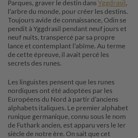
Parques, graver le destin dans
Yggdrasil
,
l’arbre du monde, pour créer les destins.
Toujours avide de connaissance, Odin se
pendit à Yggdrasil pendant neuf jours et
neuf nuits, transpercé par sa propre
lance et contemplant l’abîme. Au terme
de cette épreuve, il avait percé les
secrets des runes.
Les linguistes pensent que les runes
nordiques ont été adoptées par les
Européens du Nord à partir d’anciens
alphabets italiques. Le premier alphabet
runique germanique, connu sous le nom
de Futhark ancien, est apparu vers le Ier
siècle de notre ère. On sait que cet