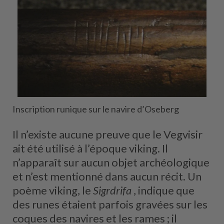
Inscription runique sur le navire d’Oseberg
Il n’existe aucune preuve que le Vegvisir
ait été utilisé à l’époque viking. Il
n’apparaît sur aucun objet archéologique
et n’est mentionné dans aucun récit. Un
poème viking, le
Sigrdrifa
, indique que
des runes étaient parfois gravées sur les
coques des navires et les rames ; il