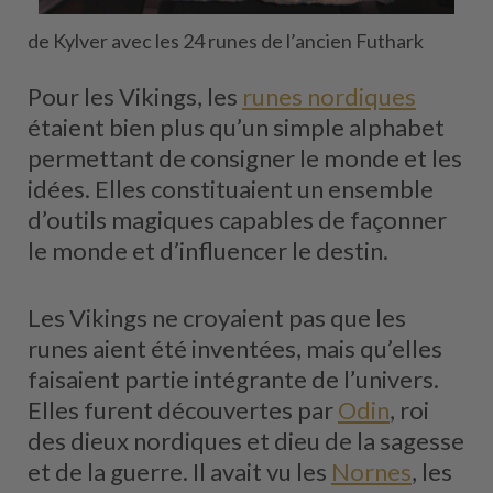
de Kylver avec les 24 runes de l’ancien Futhark
Pour les Vikings, les
runes nordiques
étaient bien plus qu’un simple alphabet
permettant de consigner le monde et les
idées. Elles constituaient un ensemble
d’outils magiques capables de façonner
le monde et d’influencer le destin.
Les Vikings ne croyaient pas que les
runes aient été inventées, mais qu’elles
faisaient partie intégrante de l’univers.
Elles furent découvertes par
Odin
, roi
des dieux nordiques et dieu de la sagesse
et de la guerre. Il avait vu les
Nornes
, les