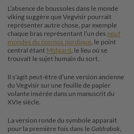
L’absence de boussoles dans le monde
viking suggère que Vegvisir pourrait
représenter autre chose, par exemple
chaque bras représentant l’un des
neuf
mondes du cosmos nordique
, le point
central étant
Midgard
, le lieu où se
trouvait le sujet humain du sort.
Il s’agit peut-être d’une version ancienne
du Vegvisir sur une feuille de papier
volante insérée dans un manuscrit du
XVIe siècle.
La version ronde du symbole apparaît
pour la première fois dans le
Galdrabok
,