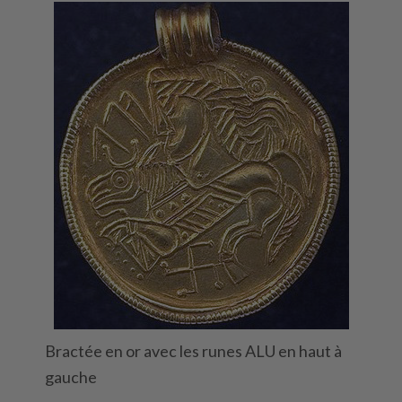
Bractée en or avec les runes ALU en haut à
gauche