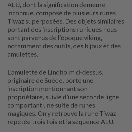
ALU, dont la signification demeure
inconnue, composé de plusieurs runes
Tiwaz superposées. Des objets similaires
portant des inscriptions runiques nous
sont parvenus de l’époque viking,
notamment des outils, des bijoux et des
amulettes.
L’amulette de Lindholm ci-dessus,
originaire de Suède, porte une
inscription mentionnant son
propriétaire, suivie d’une seconde ligne
comportant une suite de runes
magiques. On y retrouve la rune Tiwaz
répétée trois fois et la séquence ALU.