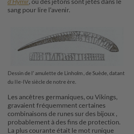
d’Hymir
, où des jetons sont jetés dans le
sang pour lire l’avenir.
Dessin de l’ amulette de Linholm , de Suède, datant
du IIe-IVe siècle de notre ère.
Les ancêtres germaniques, ou Vikings,
gravaient fréquemment certaines
combinaisons de runes sur des bijoux ,
probablement à des fins de protection.
La plus courante était le mot runique