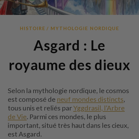
HISTOIRE
MYTHOLOGIE NORDIQUE
Asgard : Le
royaume des dieux
Selon la mythologie nordique, le cosmos
est composé de
neuf mondes distincts
,
tous unis et reliés par
Yggdrasil, l’Arbre
de Vie
. Parmi ces mondes, le plus
important, situé très haut dans les cieux,
est Asgard.