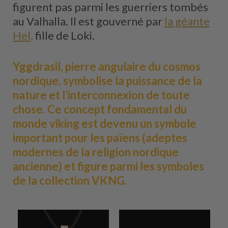
figurent pas parmi les guerriers tombés
au Valhalla. Il est gouverné par
la géante
Hel,
fille de Loki.
Yggdrasil, pierre angulaire du cosmos
nordique, symbolise la puissance de la
nature et l’interconnexion de toute
chose. Ce concept fondamental du
monde viking est devenu un symbole
important pour les païens (adeptes
modernes de la religion nordique
ancienne) et figure parmi les symboles
de la collection VKNG.