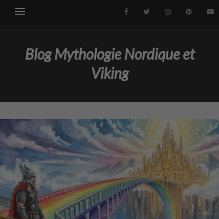
Blog Mythologie Nordique et
Viking