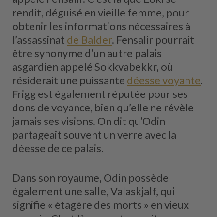
rendit, déguisé en vieille femme, pour
obtenir les informations nécessaires à
l’assassinat
de Balder
. Fensalir pourrait
être synonyme d’un autre palais
asgardien appelé Sokkvabekkr, où
résiderait une puissante
déesse voyante
.
Frigg est également réputée pour ses
dons de voyance, bien qu’elle ne révèle
jamais ses visions. On dit qu’Odin
partageait souvent un verre avec la
déesse de ce palais.
Dans son royaume, Odin possède
également une salle, Valaskjalf, qui
signifie « étagère des morts » en vieux