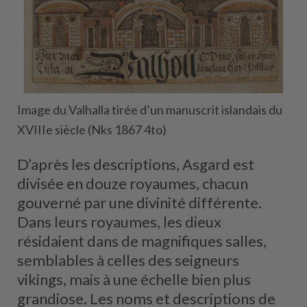
Image du Valhalla tirée d’un manuscrit islandais du
XVIIIe siècle (Nks 1867 4to)
D’après les descriptions, Asgard est
divisée en douze royaumes, chacun
gouverné par une divinité différente.
Dans leurs royaumes, les dieux
résidaient dans de magnifiques salles,
semblables à celles des seigneurs
vikings, mais à une échelle bien plus
grandiose. Les noms et descriptions de