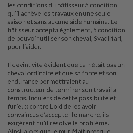
les conditions du bâtisseur à condition
qu’il achève les travaux en une seule
saison et sans aucune aide humaine. Le
bâtisseur accepta également, à condition
de pouvoir utiliser son cheval, Svadilfari,
pour l’aider.
Il devint vite évident que ce n’était pas un
cheval ordinaire et que sa force et son
endurance permettraient au
constructeur de terminer son travail à
temps. Inquiets de cette possibilité et
furieux contre Loki de les avoir
convaincus d’accepter le marché, ils
exigèrent qu’il résolve le problème.
Ainsi, alors que le mur était presque