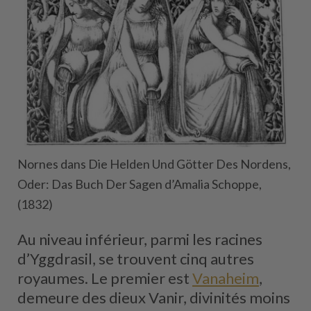
Nornes dans Die Helden Und Götter Des Nordens,
Oder: Das Buch Der Sagen d’Amalia Schoppe,
(1832)
Au niveau inférieur, parmi les racines
d’Yggdrasil, se trouvent cinq autres
royaumes. Le premier est
Vanaheim
,
demeure des dieux Vanir, divinités moins