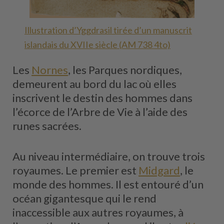
Illustration d’Yggdrasil tirée d’un manuscrit
islandais du XVIIe siècle (AM 738 4to)
Les
Nornes
, les Parques nordiques,
demeurent au bord du lac où elles
inscrivent le destin des hommes dans
l’écorce de l’Arbre de Vie à l’aide des
runes sacrées.
Au niveau intermédiaire, on trouve trois
royaumes. Le premier est
Midgard
, le
monde des hommes. Il est entouré d’un
océan gigantesque qui le rend
inaccessible aux autres royaumes, à