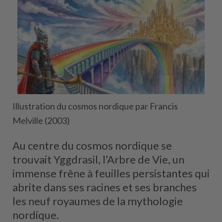
Illustration du cosmos nordique par Francis
Melville (2003)
Au centre du cosmos nordique se
trouvait Yggdrasil, l’Arbre de Vie, un
immense frêne à feuilles persistantes qui
abrite dans ses racines et ses branches
les neuf royaumes de la mythologie
nordique.