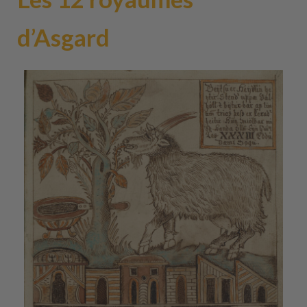
d’Asgard