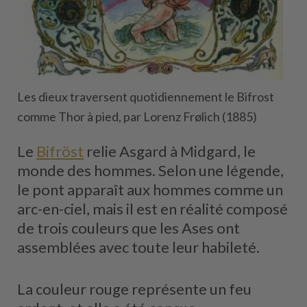
Les dieux traversent quotidiennement le Bifrost
comme Thor à pied, par Lorenz Frølich (1885)
Le
Bifröst
relie Asgard à Midgard, le
monde des hommes. Selon une légende,
le pont apparaît aux hommes comme un
arc-en-ciel, mais il est en réalité composé
de trois couleurs que les Ases ont
assemblées avec toute leur habileté.
La couleur rouge représente un feu