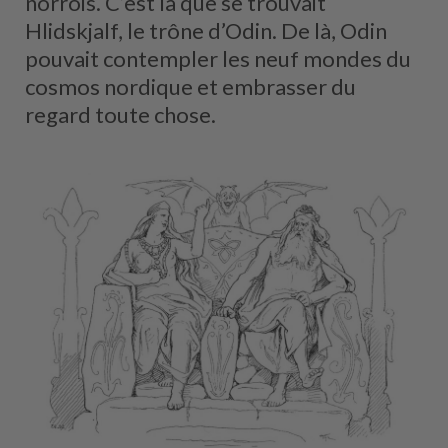
norrois. C’est là que se trouvait
Hlidskjalf, le trône d’Odin. De là, Odin
pouvait contempler les neuf mondes du
cosmos nordique et embrasser du
regard toute chose.