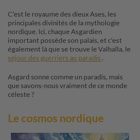
C’est le royaume des dieux Ases, les
principales divinités de la mythologie
nordique. Ici, chaque Asgardien
important possède son palais, et c’est
également là que se trouve le Valhalla, le
séjour des guerriers au paradis
.
Asgard sonne comme un paradis, mais
que savons-nous vraiment de ce monde
céleste ?
Le cosmos nordique