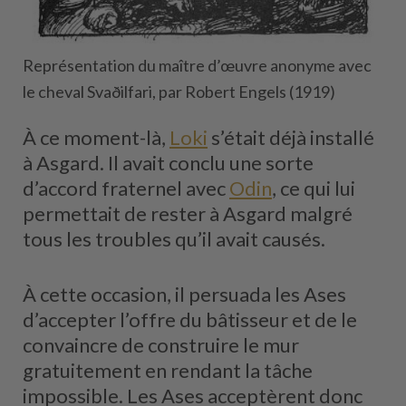
Représentation du maître d’œuvre anonyme avec
le cheval Svaðilfari, par Robert Engels (1919)
À ce moment-là,
Loki
s’était déjà installé
à Asgard. Il avait conclu une sorte
d’accord fraternel avec
Odin
, ce qui lui
permettait de rester à Asgard malgré
tous les troubles qu’il avait causés.
À cette occasion, il persuada les Ases
d’accepter l’offre du bâtisseur et de le
convaincre de construire le mur
gratuitement en rendant la tâche
impossible. Les Ases acceptèrent donc