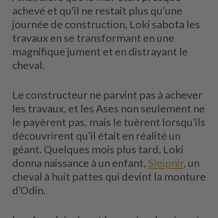
achevé et qu’il ne restait plus qu’une
journée de construction, Loki sabota les
travaux en se transformant en une
magnifique jument et en distrayant le
cheval.
Le constructeur ne parvint pas à achever
les travaux, et les Ases non seulement ne
le payèrent pas, mais le tuèrent lorsqu’ils
découvrirent qu’il était en réalité un
géant. Quelques mois plus tard, Loki
donna naissance à un enfant,
Sleipnir
, un
cheval à huit pattes qui devint la monture
d’Odin.