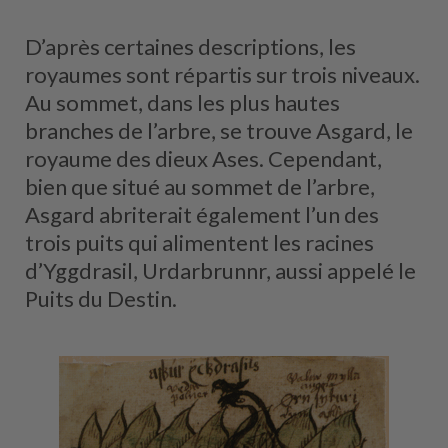
D’après certaines descriptions, les
royaumes sont répartis sur trois niveaux.
Au sommet, dans les plus hautes
branches de l’arbre, se trouve Asgard, le
royaume des dieux Ases. Cependant,
bien que situé au sommet de l’arbre,
Asgard abriterait également l’un des
trois puits qui alimentent les racines
d’Yggdrasil, Urdarbrunnr, aussi appelé le
Puits du Destin.