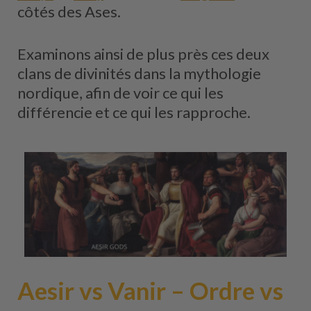
côtés des Ases.
Examinons ainsi de plus près ces deux
clans de divinités dans la mythologie
nordique, afin de voir ce qui les
différencie et ce qui les rapproche.
Aesir vs Vanir – Ordre vs