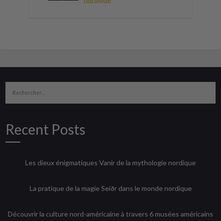
Recent Posts
Les dieux énigmatiques Vanir de la mythologie nordique
La pratique de la magie Seiðr dans le monde nordique
Découvrir la culture nord-américaine à travers 6 musées américains