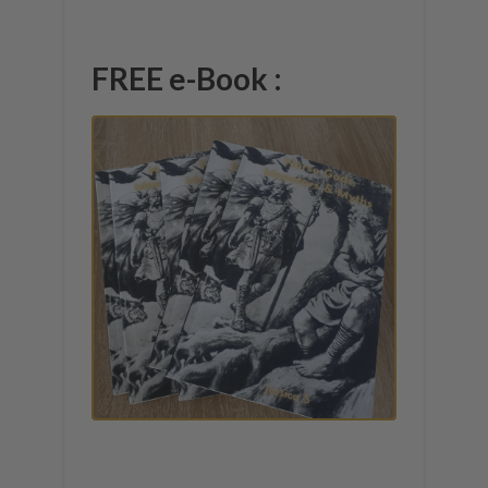
FREE e-Book :