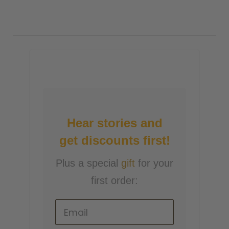
Hear stories and
get discounts first!
Plus a special
gift
for your
first order: