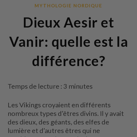
MYTHOLOGIE NORDIQUE
Dieux Aesir et
Vanir: quelle est la
différence?
Temps de lecture : 3 minutes
Les Vikings croyaient en différents
nombreux types d’êtres divins. Il y avait
des dieux, des géants, des elfes de
lumière et d’autres êtres qui ne