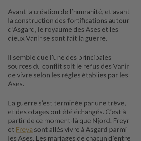
Avant la création de l’humanité, et avant
la construction des fortifications autour
d’Asgard, le royaume des Ases et les
dieux Vanir se sont fait la guerre.
Il semble que l’une des principales
sources du conflit soit le refus des Vanir
de vivre selon les règles établies par les
Ases.
La guerre s’est terminée par une trêve,
et des otages ont été échangés. C’est à
partir de ce moment-là que Njord, Freyr
et
Freya
sont allés vivre à Asgard parmi
les Ases. Les mariages de chacun d’entre