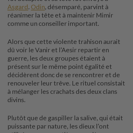
Asgard
.
Odin
, désemparé, parvint à
réanimer la tête et à maintenir Mimir
comme un conseiller important.
Alors que cette violente trahison aurait
dû voir le Vanir et l’Aesir repartir en
guerre, les deux groupes étaient à
présent sur le même point égalité et
décidèrent donc de se rencontrer et de
renouveler leur trêve. Le rituel consistait
à mélanger les crachats des deux clans
divins.
Plutôt que de gaspiller la salive, qui était
puissante par nature, les dieux l’ont