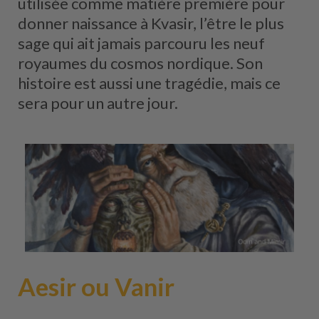
utilisée comme matière première pour
donner naissance à Kvasir, l’être le plus
sage qui ait jamais parcouru les neuf
royaumes du cosmos nordique. Son
histoire est aussi une tragédie, mais ce
sera pour un autre jour.
Aesir ou Vanir