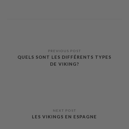
QUELS SONT LES DIFFÉRENTS TYPES
DE VIKING?
LES VIKINGS EN ESPAGNE