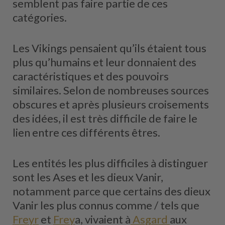
semblent pas faire partie de ces
catégories.
Les Vikings pensaient qu’ils étaient tous
plus qu’humains et leur donnaient des
caractéristiques et des pouvoirs
similaires. Selon de nombreuses sources
obscures et après plusieurs croisements
des idées, il est très difficile de faire le
lien entre ces différents êtres.
Les entités les plus difficiles à distinguer
sont les Ases et les dieux Vanir,
notamment parce que certains des dieux
Vanir les plus connus comme / tels que
Freyr
et
Frey
a, vivaient à
Asgard
aux