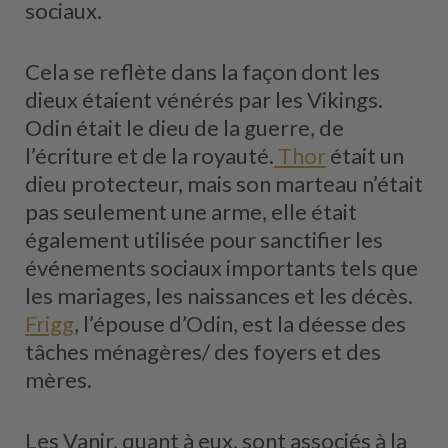
sociaux.
Cela se reflète dans la façon dont les
dieux étaient vénérés par les Vikings.
Odin était le dieu de la guerre, de
l’écriture et de la royauté.
Thor
était un
dieu protecteur, mais son marteau n’était
pas seulement une arme, elle était
également utilisée pour sanctifier les
événements sociaux importants tels que
les mariages, les naissances et les décès.
Frigg
, l’épouse d’Odin, est la déesse des
tâches ménagères/ des foyers et des
mères.
Les Vanir, quant à eux, sont associés à la