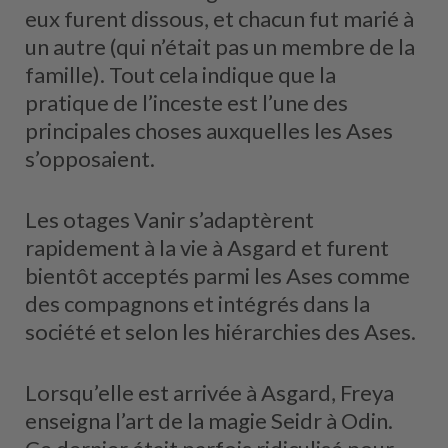
eux furent dissous, et chacun fut marié à
un autre (qui n’était pas un membre de la
famille). Tout cela indique que la
pratique de l’inceste est l’une des
principales choses auxquelles les Ases
s’opposaient.
Les otages Vanir s’adaptèrent
rapidement à la vie à Asgard et furent
bientôt acceptés parmi les Ases comme
des compagnons et intégrés dans la
société et selon les hiérarchies des Ases.
Lorsqu’elle est arrivée à Asgard, Freya
enseigna l’art de la magie Seidr à Odin.