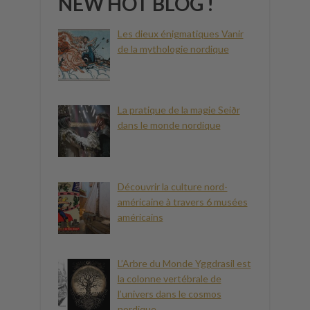
NEW HOT BLOG !
Les dieux énigmatiques Vanir
de la mythologie nordique
La pratique de la magie Seiðr
dans le monde nordique
Découvrir la culture nord-
américaine à travers 6 musées
américains
L’Arbre du Monde Yggdrasil est
la colonne vertébrale de
l’univers dans le cosmos
nordique