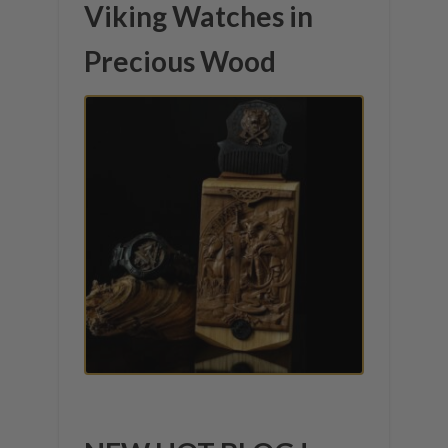
Viking Watches in
Precious Wood