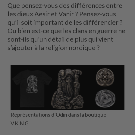
Que pensez-vous des différences entre
les dieux Aesir et Vanir ? Pensez-vous
qu’il soit important de les différencier ?
Ou bien est-ce que les clans en guerre ne
sont-ils qu’un détail de plus qui vient
s’ajouter à la religion nordique ?
Représentations d’Odin dans la boutique
V.K.N.G