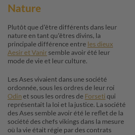
Nature
Plutôt que d’être différents dans leur
nature en tant qu’êtres divins, la
principale différence entre
les dieux
Aesir et Vanir
semble avoir été leur
mode de vie et leur culture.
Les Ases vivaient dans une société
ordonnée, sous les ordres de leur roi
Odin
et sous les ordres de
Forseti
qui
représentait la loi et la justice. La société
des Ases semble avoir été le reflet de la
société des chefs vikings dans la mesure
où la vie était régie par des contrats