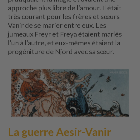
approche plus libre de l’amour. Il était
très courant pour les frères et sœurs
Vanir de se marier entre eux. Les
jumeaux Freyr et Freya étaient mariés
l’un à l’autre, et eux-mêmes étaient la
progéniture de Njord avec sa sœur.
La guerre Aesir-Vanir