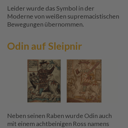
Leider wurde das Symbol in der
Moderne von weißen supremacistischen
Bewegungen übernommen.
Odin auf Sleipnir
Neben seinen Raben wurde Odin auch
mit einem achtbeinigen Ross namens