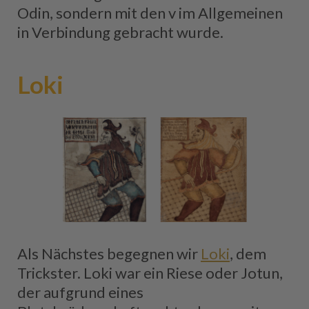
Odin, sondern mit den v im Allgemeinen
in Verbindung gebracht wurde.
Loki
Als Nächstes begegnen wir
Loki
, dem
Trickster. Loki war ein Riese oder Jotun,
der aufgrund eines