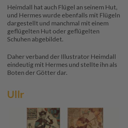
Heimdall hat auch Flügel an seinem Hut,
und Hermes wurde ebenfalls mit Flügeln
dargestellt und manchmal mit einem
geflügelten Hut oder geflügelten
Schuhen abgebildet.
Daher verband der Illustrator Heimdall
eindeutig mit Hermes und stellte ihn als
Boten der Götter dar.
Ullr