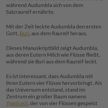
während Audumbla sich von dem
Salzraureif ernährte.
Mit der Zeit leckte Audumbla den ersten
Gott,
Buri
, aus dem Raureif heraus.
Dieses Manuskriptbild zeigt Audumbla,
aus deren Eutern Milch wie Flüsse fließt,
während sie Buri aus dem Raureif leckt.
Es ist interessant, dass Audumbla mit
ihren Eutern vier Flüsse hervorbringt. Als
das Universum entstand, stand im
Zentrum ein großer Baum namens
Yggdrasil
, der von vier Flüssen gespeist