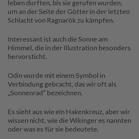
leben durften, bis sie gerufen wurden,
um an der Seite der Götter in der letzten
Schlacht von Ragnarök zu kämpfen.
Interessant ist auch die Sonne am
Himmel, die in der Illustration besonders
hervorsticht.
Odin wurde mit einem Symbol in
Verbindung gebracht, das wir oft als
„Sonnenrad“ bezeichnen.
Es sieht aus wie ein Hakenkreuz, aber wir
wissen nicht, wie die Wikinger es nannten
oder was es für sie bedeutete.