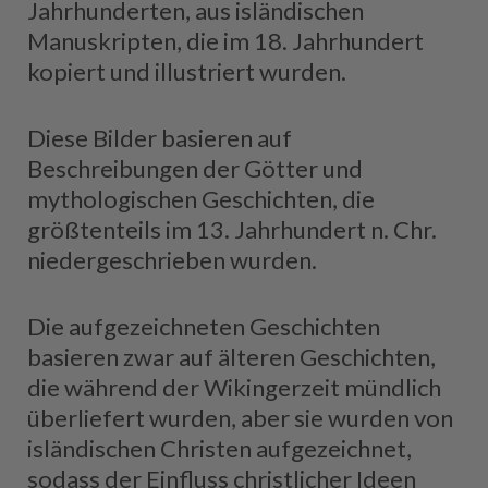
Jahrhunderten, aus isländischen
Manuskripten, die im 18. Jahrhundert
kopiert und illustriert wurden.
Diese Bilder basieren auf
Beschreibungen der Götter und
mythologischen Geschichten, die
größtenteils im 13. Jahrhundert n. Chr.
niedergeschrieben wurden.
Die aufgezeichneten Geschichten
basieren zwar auf älteren Geschichten,
die während der Wikingerzeit mündlich
überliefert wurden, aber sie wurden von
isländischen Christen aufgezeichnet,
sodass der Einfluss christlicher Ideen