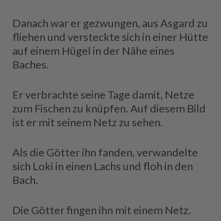
Danach war er gezwungen, aus Asgard zu
fliehen und versteckte sich in einer Hütte
auf einem Hügel in der Nähe eines
Baches.
Er verbrachte seine Tage damit, Netze
zum Fischen zu knüpfen. Auf diesem Bild
ist er mit seinem Netz zu sehen.
Als die Götter ihn fanden, verwandelte
sich Loki in einen Lachs und floh in den
Bach.
Die Götter fingen ihn mit einem Netz.