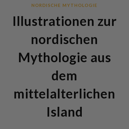
NORDISCHE MYTHOLOGIE
Illustrationen zur
nordischen
Mythologie aus
dem
mittelalterlichen
Island