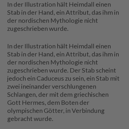
In der Illustration hält Heimdall einen
Stab in der Hand, ein Attribut, das ihm in
der nordischen Mythologie nicht
zugeschrieben wurde.
In der Illustration hält Heimdall einen
Stab in der Hand, ein Attribut, das ihm in
der nordischen Mythologie nicht
zugeschrieben wurde. Der Stab scheint
jedoch ein Caduceus zu sein, ein Stab mit
zwei ineinander verschlungenen
Schlangen, der mit dem griechischen
Gott Hermes, dem Boten der
olympischen Götter, in Verbindung
gebracht wurde.