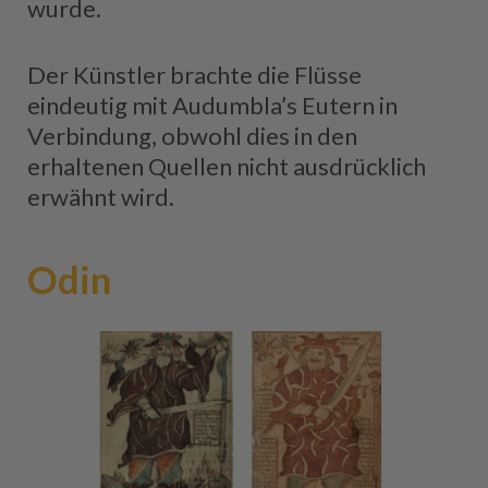
wurde.
Der Künstler brachte die Flüsse
eindeutig mit Audumbla’s Eutern in
Verbindung, obwohl dies in den
erhaltenen Quellen nicht ausdrücklich
erwähnt wird.
Odin