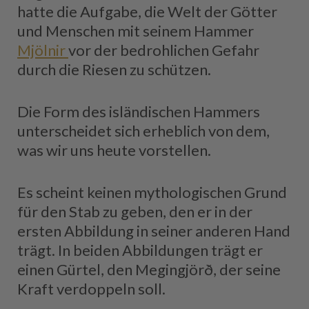
hatte die Aufgabe, die Welt der Götter
und Menschen mit seinem Hammer
Mjölnir
vor der bedrohlichen Gefahr
durch die Riesen zu schützen.
Die Form des isländischen Hammers
unterscheidet sich erheblich von dem,
was wir uns heute vorstellen.
Es scheint keinen mythologischen Grund
für den Stab zu geben, den er in der
ersten Abbildung in seiner anderen Hand
trägt. In beiden Abbildungen trägt er
einen Gürtel, den Megingjörð, der seine
Kraft verdoppeln soll.