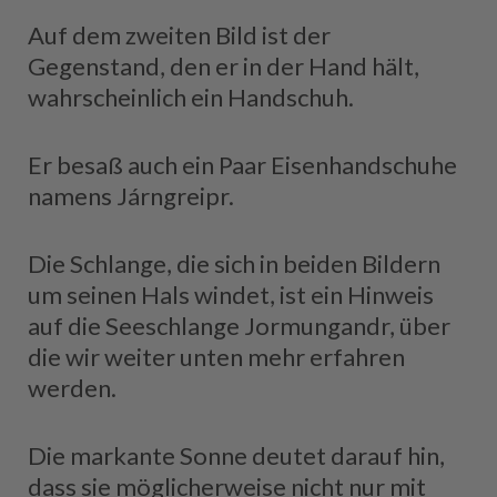
Auf dem zweiten Bild ist der
Gegenstand, den er in der Hand hält,
wahrscheinlich ein Handschuh.
Er besaß auch ein Paar Eisenhandschuhe
namens Járngreipr.
Die Schlange, die sich in beiden Bildern
um seinen Hals windet, ist ein Hinweis
auf die Seeschlange Jormungandr, über
die wir weiter unten mehr erfahren
werden.
Die markante Sonne deutet darauf hin,
dass sie möglicherweise nicht nur mit