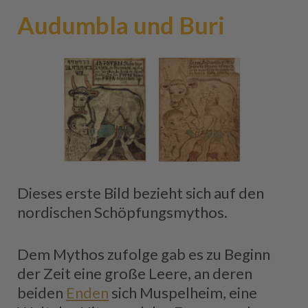
Audumbla und Buri
Dieses erste Bild bezieht sich auf den
nordischen Schöpfungsmythos.
Dem Mythos zufolge gab es zu Beginn
der Zeit eine große Leere, an deren
beiden
Enden
sich Muspelheim, eine