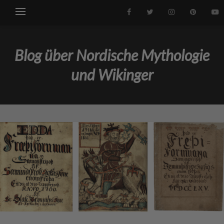
Blog über Nordische Mythologie
und Wikinger