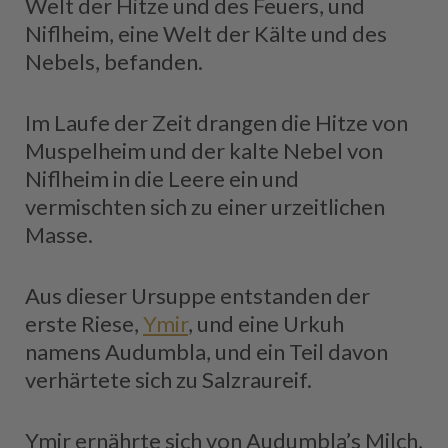
Welt der Hitze und des Feuers, und
Niflheim, eine Welt der Kälte und des
Nebels, befanden.
Im Laufe der Zeit drangen die Hitze von
Muspelheim und der kalte Nebel von
Niflheim in die Leere ein und
vermischten sich zu einer urzeitlichen
Masse.
Aus dieser Ursuppe entstanden der
erste Riese,
Ymir
, und eine Urkuh
namens Audumbla, und ein Teil davon
verhärtete sich zu Salzraureif.
Ymir ernährte sich von Audumbla’s Milch,