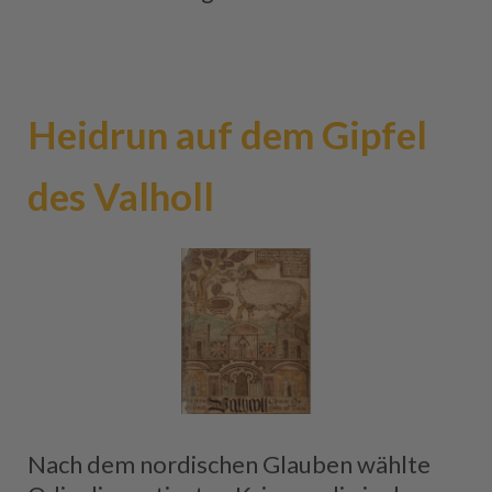
Heidrun auf dem Gipfel
des Valholl
Nach dem nordischen Glauben wählte