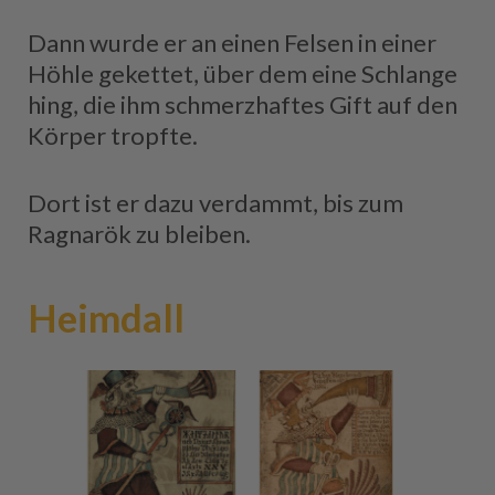
Dann wurde er an einen Felsen in einer
Höhle gekettet, über dem eine Schlange
hing, die ihm schmerzhaftes Gift auf den
Körper tropfte.
Dort ist er dazu verdammt, bis zum
Ragnarök zu bleiben.
Heimdall