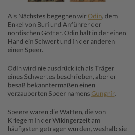
Als Nächstes begegnen wir
Odin
, dem
Enkel von Buri und Anführer der
nordischen Götter. Odin hält in der einen
Hand ein Schwert und in der anderen
einen Speer.
Odin wird nie ausdrücklich als Träger
eines Schwertes beschrieben, aber er
besaß bekanntermaßen einen
verzauberten Speer namens
Gungnir
.
Speere waren die Waffen, die von
Kriegern in der Wikingerzeit am
häufigsten getragen wurden, weshalb sie