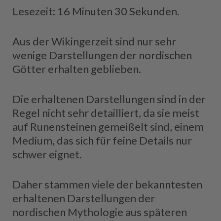
Lesezeit: 16 Minuten 30 Sekunden.
Aus der Wikingerzeit sind nur sehr
wenige Darstellungen der nordischen
Götter erhalten geblieben.
Die erhaltenen Darstellungen sind in der
Regel nicht sehr detailliert, da sie meist
auf Runensteinen gemeißelt sind, einem
Medium, das sich für feine Details nur
schwer eignet.
Daher stammen viele der bekanntesten
erhaltenen Darstellungen der
nordischen Mythologie aus späteren