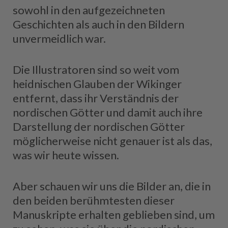
sowohl in den aufgezeichneten
Geschichten als auch in den Bildern
unvermeidlich war.
Die Illustratoren sind so weit vom
heidnischen Glauben der Wikinger
entfernt, dass ihr Verständnis der
nordischen Götter und damit auch ihre
Darstellung der nordischen Götter
möglicherweise nicht genauer ist als das,
was wir heute wissen.
Aber schauen wir uns die Bilder an, die in
den beiden berühmtesten dieser
Manuskripte erhalten geblieben sind, um