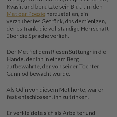
Kvasir, und benutzte sein Blut, um den
Met der Poesie
herzustellen, ein
verzaubertes Getränk, das demjenigen,
der es trank, die vollständige Herrschaft
über die Sprache verlieh.
Der Met fiel dem Riesen Suttungr in die
Hände, der ihn in einem Berg
aufbewahrte, der von seiner Tochter
Gunnlod bewacht wurde.
Als Odin von diesem Met hörte, war er
fest entschlossen, ihn zu trinken.
Er verkleidete sich als Arbeiter und