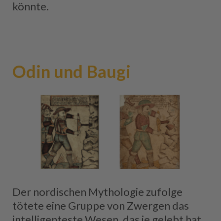
könnte.
Odin und Baugi
Der nordischen Mythologie zufolge
tötete eine Gruppe von Zwergen das
intelligenteste Wesen, das je gelebt hat,