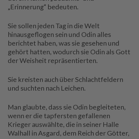
„Erinnerung“ bedeuten.
Sie sollen jeden Tag in die Welt
hinausgeflogen sein und Odin alles
berichtet haben, was sie gesehen und
gehört hatten, wodurch sie Odin als Gott
der Weisheit repräsentierten.
Sie kreisten auch über Schlachtfeldern
und suchten nach Leichen.
Man glaubte, dass sie Odin begleiteten,
wenn er die tapfersten gefallenen
Krieger auswählte, die in seiner Halle
Walhall in Asgard, dem Reich der Götter,