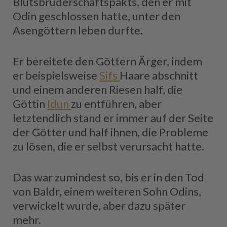
Blutsbrüderschaftspakts, den er mit
Odin geschlossen hatte, unter den
Asengöttern leben durfte.
Er bereitete den Göttern Ärger, indem
er beispielsweise
Sifs
Haare abschnitt
und einem anderen Riesen half, die
Göttin
Idun
zu entführen, aber
letztendlich stand er immer auf der Seite
der Götter und half ihnen, die Probleme
zu lösen, die er selbst verursacht hatte.
Das war zumindest so, bis er in den Tod
von Baldr, einem weiteren Sohn Odins,
verwickelt wurde, aber dazu später
mehr.