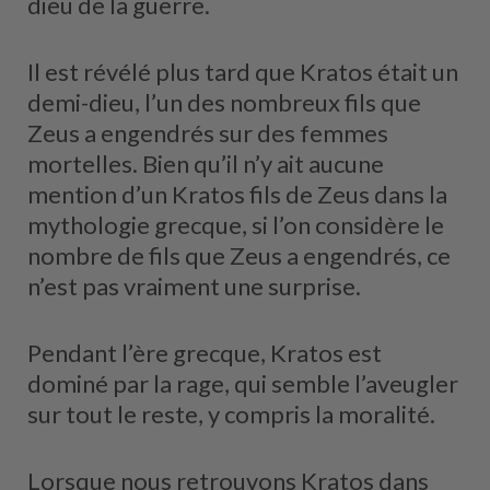
dieu de la guerre.
Il est révélé plus tard que Kratos était un
demi-dieu, l’un des nombreux fils que
Zeus a engendrés sur des femmes
mortelles. Bien qu’il n’y ait aucune
mention d’un Kratos fils de Zeus dans la
mythologie grecque, si l’on considère le
nombre de fils que Zeus a engendrés, ce
n’est pas vraiment une surprise.
Pendant l’ère grecque, Kratos est
dominé par la rage, qui semble l’aveugler
sur tout le reste, y compris la moralité.
Lorsque nous retrouvons Kratos dans