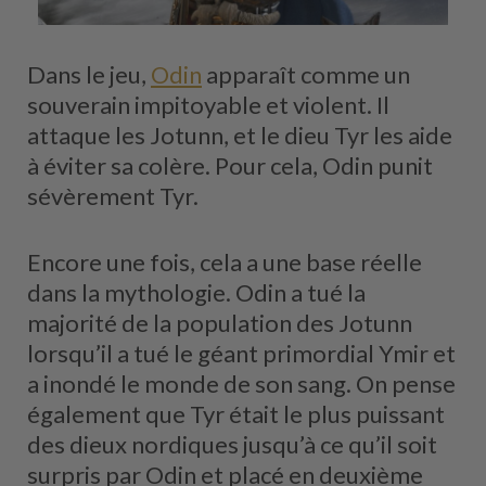
Dans le jeu,
Odin
apparaît comme un
souverain impitoyable et violent. Il
attaque les Jotunn, et le dieu Tyr les aide
à éviter sa colère. Pour cela, Odin punit
sévèrement Tyr.
Encore une fois, cela a une base réelle
dans la mythologie. Odin a tué la
majorité de la population des Jotunn
lorsqu’il a tué le géant primordial Ymir et
a inondé le monde de son sang. On pense
également que Tyr était le plus puissant
des dieux nordiques jusqu’à ce qu’il soit
surpris par Odin et placé en deuxième