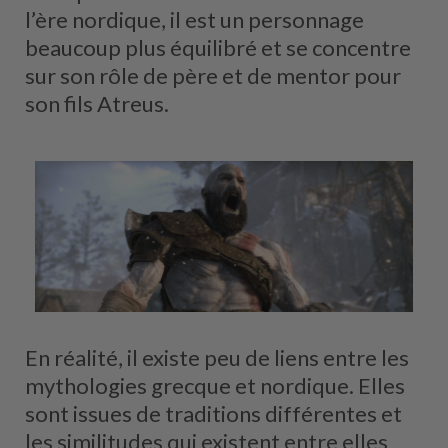
l’ère nordique, il est un personnage
beaucoup plus équilibré et se concentre
sur son rôle de père et de mentor pour
son fils Atreus.
En réalité, il existe peu de liens entre les
mythologies grecque et nordique. Elles
sont issues de traditions différentes et
les similitudes qui existent entre elles