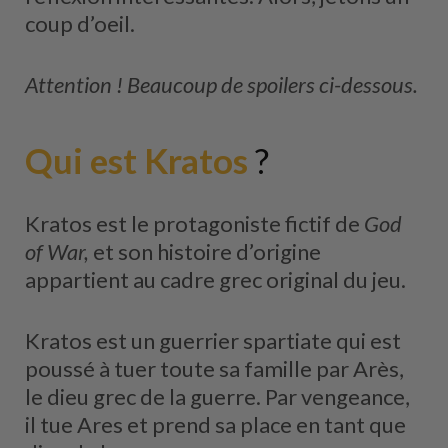
coup d’oeil.
Attention ! Beaucoup de spoilers ci-dessous.
Qui est Kratos
?
Kratos est le protagoniste fictif de
God
of War,
et son histoire d’origine
appartient au cadre grec original du jeu.
Kratos est un guerrier spartiate qui est
poussé à tuer toute sa famille par Arès,
le dieu grec de la guerre. Par vengeance,
il tue Ares et prend sa place en tant que