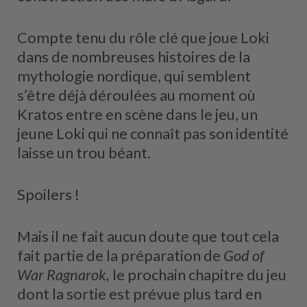
Compte tenu du rôle clé que joue Loki
dans de nombreuses histoires de la
mythologie nordique, qui semblent
s’être déjà déroulées au moment où
Kratos entre en scène dans le jeu, un
jeune Loki qui ne connaît pas son identité
laisse un trou béant.
Spoilers !
Mais il ne fait aucun doute que tout cela
fait partie de la préparation de
God of
War Ragnarok,
le prochain chapitre du jeu
dont la sortie est prévue plus tard en