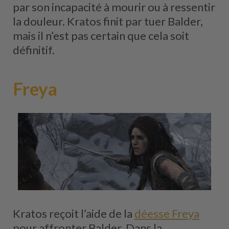
par son incapacité à mourir ou à ressentir
la douleur. Kratos finit par tuer Balder,
mais il n’est pas certain que cela soit
définitif.
Freya
Kratos reçoit l’aide de la
déesse Freya
pour affronter Balder. Dans la