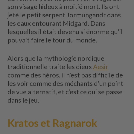
son visage hideux à moitié mort. Ils ont
jeté le petit serpent Jormungandr dans
les eaux entourant Midgard. Dans
lesquelles il était devenu si énorme qu’il
pouvait faire le tour du monde.
Alors que la mythologie nordique
traditionnelle traite les dieux
Aesir
comme des héros, il n’est pas difficile de
les voir comme des méchants d’un point
de vue alternatif, et c’est ce qui se passe
dans le jeu.
Kratos et Ragnarok