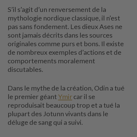
S’il s’agit d’un renversement de la
mythologie nordique classique, il n’est
pas sans fondement. Les dieux Ases ne
sont jamais décrits dans les sources
originales comme purs et bons. Il existe
de nombreux exemples d’actions et de
comportements moralement
discutables.
Dans le mythe de la création, Odin a tué
le premier géant
Ymir
car il se
reproduisait beaucoup trop et a tué la
plupart des Jotunn vivants dans le
déluge de sang qui a suivi.