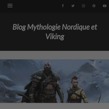
Blog Mythologie Nordique et
Viking