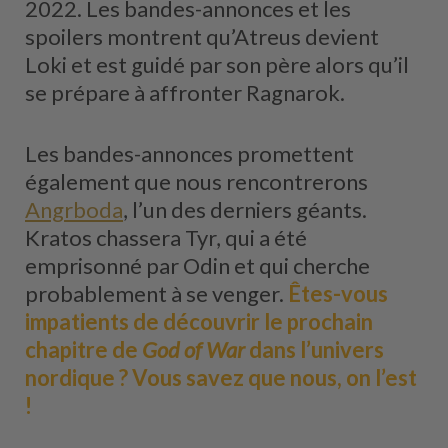
2022. Les bandes-annonces et les
spoilers montrent qu’Atreus devient
Loki et est guidé par son père alors qu’il
se prépare à affronter Ragnarok.
Les bandes-annonces promettent
également que nous rencontrerons
Angrboda
, l’un des derniers géants.
Kratos chassera Tyr, qui a été
emprisonné par Odin et qui cherche
probablement à se venger.
Êtes-vous
impatients de découvrir le prochain
chapitre de
God of War
dans l’univers
nordique ? Vous savez que nous, on l’est
!