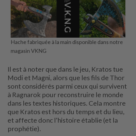
Hache fabriquée à la main disponible dans notre
magasin VKNG
Il est à noter que dans le jeu, Kratos tue
Modi et Magni, alors que les fils de Thor
sont considérés parmi ceux qui survivent
à Ragnarok pour reconstruire le monde
dans les textes historiques. Cela montre
que Kratos est hors du temps et du lieu,
et affecte donc l’histoire établie (et la
prophétie).