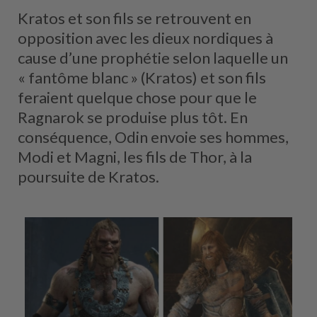
Kratos et son fils se retrouvent en
opposition avec les dieux nordiques à
cause d’une prophétie selon laquelle un
« fantôme blanc » (Kratos) et son fils
feraient quelque chose pour que le
Ragnarok se produise plus tôt. En
conséquence, Odin envoie ses hommes,
Modi et Magni, les fils de Thor, à la
poursuite de Kratos.