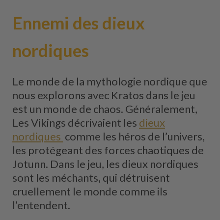
Ennemi des dieux
nordiques
Le monde de la mythologie nordique que
nous explorons avec Kratos dans le jeu
est un monde de chaos. Généralement,
Les Vikings décrivaient les
dieux
nordiques
comme les héros de l’univers,
les protégeant des forces chaotiques de
Jotunn. Dans le jeu, les dieux nordiques
sont les méchants, qui détruisent
cruellement le monde comme ils
l’entendent.