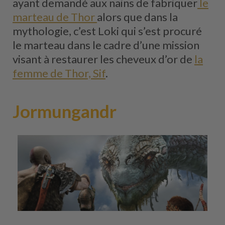
ayant demandé aux nains de fabriquer
le
marteau de Thor
alors que dans la
mythologie, c’est Loki qui s’est procuré
le marteau dans le cadre d’une mission
visant à restaurer les cheveux d’or de
la
femme de Thor, Sif
.
Jormungandr