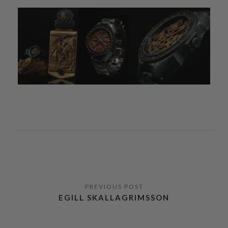
EGILL SKALLAGRIMSSON