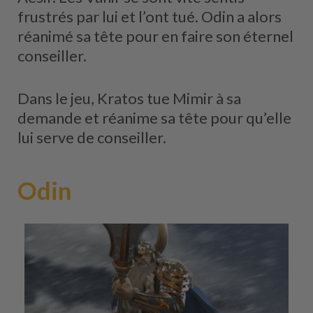
frustrés par lui et l’ont tué. Odin a alors
réanimé sa tête pour en faire son éternel
conseiller.
Dans le jeu, Kratos tue Mimir à sa
demande et réanime sa tête pour qu’elle
lui serve de conseiller.
Odin