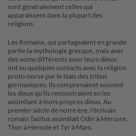
sont généralement celles qui
apparaissent dans la plupart des
religions.
Les Romains, qui partageaient en grande
partie la mythologie grecque, mais avec
des noms différents pour leurs dieux,
ont eu quelques contacts avec la religion
proto-norse par le biais des tribus
germaniques. Ils comprenaient souvent
les dieux qu’ils rencontraient en les
assimilant à leurs propres dieux. Au
premier siècle de notre ère, l’écrivain
romain Tacitus assimilait Odin à Mercure,
Thor à Hercule et Tyr à Mars.