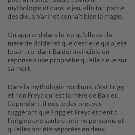
mythologie et dans le jeu, elle fait partie
des dieux Vanir et connaît bien la magie.
On apprend dans le jeu qu’elle est la
mère de Balder et que c’est elle qui a jeté
le sort rendant Balder invincible en
réponse à une prophétie qu’elle a eue sur
sa mort.
Dans la mythologie nordique, c’est Frigg
et non Freya qui est la mère de Balder.
Cependant, il existe des preuves
suggérant que Frigg et Freya étaient à
l’origine une seule et même personne et
qu’elles ont été séparées en deux