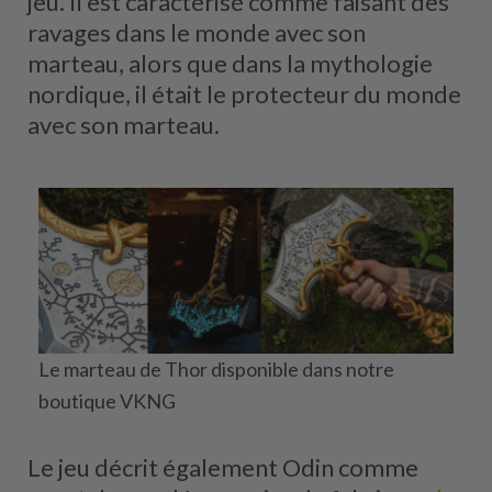
jeu. Il est caractérisé comme faisant des
ravages dans le monde avec son
marteau, alors que dans la mythologie
nordique, il était le protecteur du monde
avec son marteau.
Le marteau de Thor disponible dans notre
boutique VKNG
Le jeu décrit également Odin comme