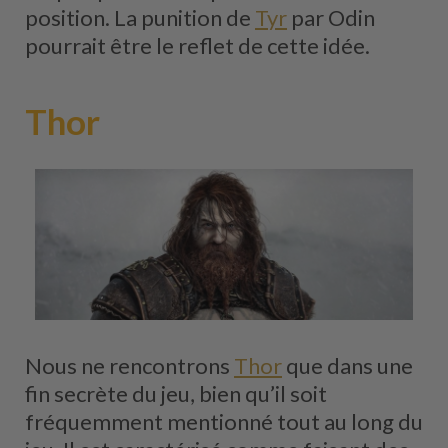
position. La punition de
Tyr
par Odin
pourrait être le reflet de cette idée.
Thor
Nous ne rencontrons
Thor
que dans une
fin secrète du jeu, bien qu’il soit
fréquemment mentionné tout au long du