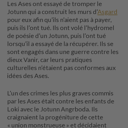
Les Ases ont essayé de tromper le
Jotunn qui a construit les murs d’
Asgard
pour eux afin qu’ils n’aient pas à payer,
puis ils l’ont tué. Ils ont volé l’hydromel
de poésie d’un Jotunn, puis l’ont tué
lorsqu’il a essayé de la récupérer. Ils se
sont engagés dans une guerre contre les
dieux Vanir, car leurs pratiques
culturelles n’étaient pas conformes aux
idées des Ases.
L’un des crimes les plus graves commis
par les Ases était contre les enfants de
Loki avec le Jotunn Angrboda. Ils
craignaient la progéniture de cette
« union monstrueuse » et décidaient