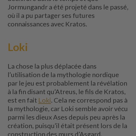
Jormungandr a été projeté dans le passé,
où il a pu partager ses futures
connaissances avec Kratos.
Loki
La chose la plus déplacée dans
l’utilisation de la mythologie nordique
par le jeu est probablement la révélation
à la fin disant qu’Atreus, le fils de Kratos,
est en fait
Lo
k
i
. Cela ne correspond pas à
la mythologie, car Loki semble avoir vécu
parmi les dieux Ases depuis peu après la
création, puisqu’il était présent lors de la
construction des murs d’Asgard.