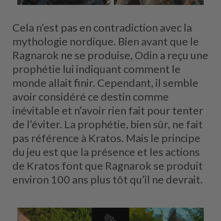
Cela n’est pas en contradiction avec la
mythologie nordique. Bien avant que le
Ragnarok ne se produise, Odin a reçu une
prophétie lui indiquant comment le
monde allait finir. Cependant, il semble
avoir considéré ce destin comme
inévitable et n’avoir rien fait pour tenter
de l’éviter. La prophétie, bien sûr, ne fait
pas référence à Kratos. Mais le principe
du jeu est que la présence et les actions
de Kratos font que Ragnarok se produit
environ 100 ans plus tôt qu’il ne devrait.