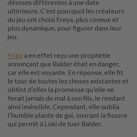
déesses différentes à une date
ultérieure. C’est pourquoi les créateurs
du jeu ont choisi Freya, plus connue et
plus dynamique, pour figurer dans leur
jeu.
Frigg
a en effet reçu une prophétie
annonçant que Balder était en danger,
car elle est voyante. En réponse, elle fit
le tour de toutes les choses existantes et
obtint d’elles la promesse qu’elle ne
ferait jamais de mal à son fils, le rendant
ainsi invincible. Cependant, elle oublia
l’humble plante de gui, ouvrant la fissure
qui permit à Loki de tuer Balder.