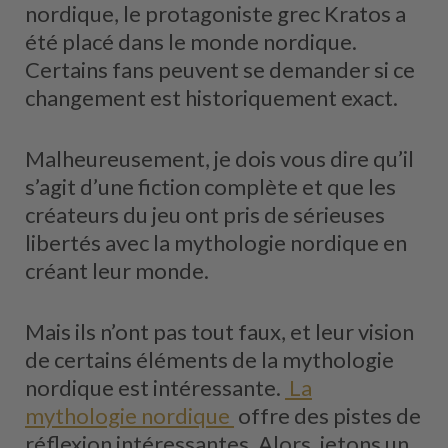
nordique, le protagoniste grec Kratos a
été placé dans le monde nordique.
Certains fans peuvent se demander si ce
changement est historiquement exact.
Malheureusement, je dois vous dire qu’il
s’agit d’une fiction complète et que les
créateurs du jeu ont pris de sérieuses
libertés avec la mythologie nordique en
créant leur monde.
Mais ils n’ont pas tout faux, et leur vision
de certains éléments de la mythologie
nordique est intéressante.
La
mythologie nordique
offre des pistes de
réflexion intéressantes. Alors, jetons un