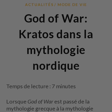
ACTUALITÉS
MODE DE VIE
God of War:
Kratos dans la
mythologie
nordique
Temps de lecture : 7 minutes
Lorsque
God of War
est passé de la
mythologie grecque à la mythologie